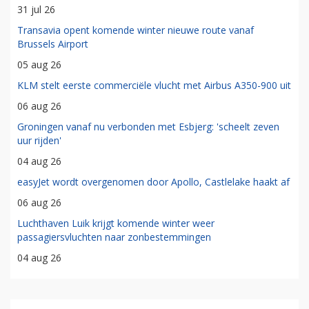
31 jul 26
Transavia opent komende winter nieuwe route vanaf
Brussels Airport
05 aug 26
KLM stelt eerste commerciële vlucht met Airbus A350-900 uit
06 aug 26
Groningen vanaf nu verbonden met Esbjerg: 'scheelt zeven
uur rijden'
04 aug 26
easyJet wordt overgenomen door Apollo, Castlelake haakt af
06 aug 26
Luchthaven Luik krijgt komende winter weer
passagiersvluchten naar zonbestemmingen
04 aug 26