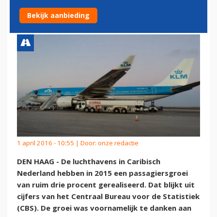
NEDERLAND
Bekijk aanbieding
1 april 2016 - 10:55 | Door:
onze redactie
DEN HAAG - De luchthavens in Caribisch
Nederland hebben in 2015 een passagiersgroei
van ruim drie procent gerealiseerd. Dat blijkt uit
cijfers van het Centraal Bureau voor de Statistiek
(CBS). De groei was voornamelijk te danken aan