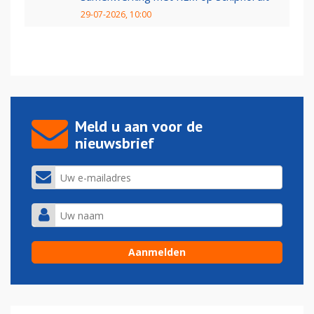
29-07-2026, 10:00
Meld u aan voor de
nieuwsbrief