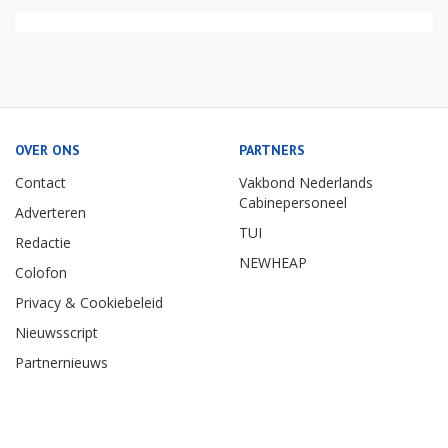
OVER ONS
PARTNERS
Contact
Vakbond Nederlands
Cabinepersoneel
Adverteren
TUI
Redactie
NEWHEAP
Colofon
Privacy & Cookiebeleid
Nieuwsscript
Partnernieuws