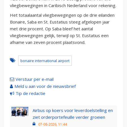
vliegbewegingen in Caribisch Nederland voor rekening.
Het totaalaantal vliegbewegingen op de drie eilanden
Bonaire, Saba en St. Eustatius steeg afgelopen jaar
met drie procent. Op Saba bleef het aantal
vliegbewegingen gelijk, terwijl op St. Eustatius een
afname van zeven procent plaatsvond.
bonaire international airport
Verstuur per e-mail
Meld u aan voor de nieuwsbrief
Tip de redactie
Airbus op koers voor leverdoelstelling en
ziet orderportefeuille verder groeien
07-08-2026, 11:44