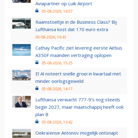
Aviapartner op Luik Airport
05-08-2026, 16:57
Raamstoeltje in de Business Class? Bij
Lufthansa kost dat 170 euro extra
05-08-2026, 16:41
Cathay Pacific ziet levering eerste Airbus
A350F maanden vertraging oplopen
05-08-2026, 15:25
El Al noteert snelle groei in kwartaal met
minder oorlogsgeweld
05-08-2026, 14:17
Lufthansa verwacht 777-9’s nog steeds
begin 2027, maar maatschappij heeft ook
plan B
05-08-2026, 13:42
Oekraïense Antonov mogelijk ontsnapt