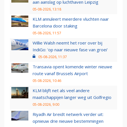
aan aanslag op luchthaven Leipzig
05-08-2026, 13:18
KLM annuleert meerdere vluchten naar
Barcelona door staking
05-08-2026, 11:57
Willie Walsh neemt het roer over bij
IndiGo: 'op naar nieuwe fase van groei'
05-08-2026, 11:37
Transavia opent komende winter nieuwe
route vanaf Brussels Airport
05-08-2026, 10:46
KLM blijft net als veel andere
maatschappijen langer weg uit Golfregio
05-08-2026, 9:00
Riyadh Air breidt netwerk verder uit:
opnieuw drie nieuwe bestemmingen