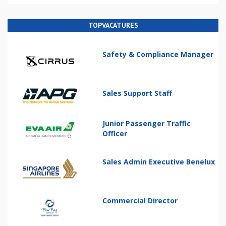
TOPVACATURES
Safety & Compliance Manager
Sales Support Staff
Junior Passenger Traffic
Officer
Sales Admin Executive Benelux
Commercial Director