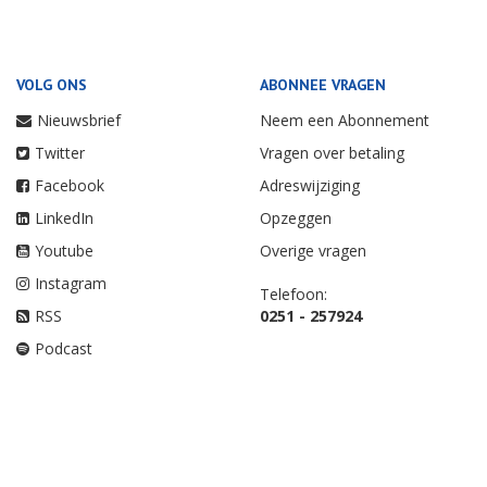
VOLG ONS
ABONNEE VRAGEN
Nieuwsbrief
Neem een Abonnement
Twitter
Vragen over betaling
Facebook
Adreswijziging
LinkedIn
Opzeggen
Youtube
Overige vragen
Instagram
Telefoon:
RSS
0251 - 257924
Podcast