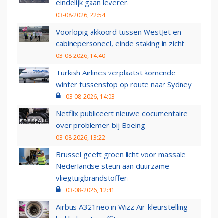
eindelijk gaan leveren
03-08-2026, 22:54
Voorlopig akkoord tussen WestJet en
cabinepersoneel, einde staking in zicht
03-08-2026, 14:40
Turkish Airlines verplaatst komende
winter tussenstop op route naar Sydney
03-08-2026, 14:03
Netflix publiceert nieuwe documentaire
over problemen bij Boeing
03-08-2026, 13:22
Brussel geeft groen licht voor massale
Nederlandse steun aan duurzame
vliegtuigbrandstoffen
03-08-2026, 12:41
Airbus A321neo in Wizz Air-kleurstelling