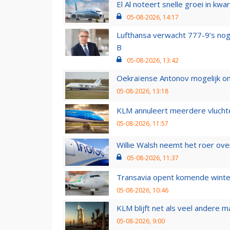
El Al noteert snelle groei in k
05-08-2026, 14:17
Lufthansa verwacht 777-9’s nog
B
05-08-2026, 13:42
Oekraïense Antonov mogelijk on
05-08-2026, 13:18
KLM annuleert meerdere vluchte
05-08-2026, 11:57
Willie Walsh neemt het roer over
05-08-2026, 11:37
Transavia opent komende winter
05-08-2026, 10:46
KLM blijft net als veel andere m
05-08-2026, 9:00