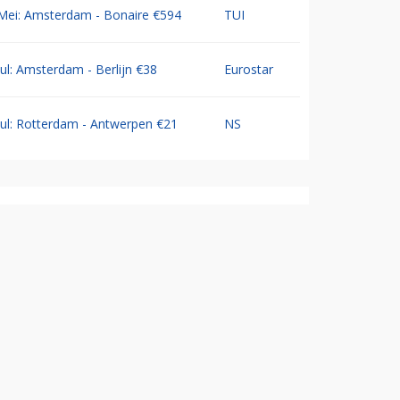
Mei: Amsterdam - Bonaire €594
TUI
Jul: Amsterdam - Berlijn €38
Eurostar
Jul: Rotterdam - Antwerpen €21
NS