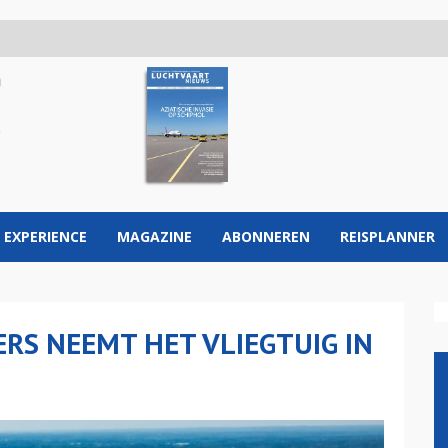
 EXPERIENCE
MAGAZINE
ABONNEREN
REISPLANNER
RS NEEMT HET VLIEGTUIG IN