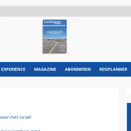
 EXPERIENCE
MAGAZINE
ABONNEREN
REISPLANNER
 weer met Israël