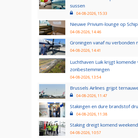
sussen
04-08-2026, 15:33
Nieuwe Privium-lounge op Schip
04-08-2026, 14:46
Groningen vanaf nu verbonden me
04-08-2026, 14:41
Luchthaven Luik krijgt komende
zonbestemmingen
04-08-2026, 13:54
Brussels Airlines grijpt ternauw
04-08-2026, 11:47
Stakingen en dure brandstof dr
04-08-2026, 11:38
Staking dreigt komend weekend
04-08-2026, 10:57