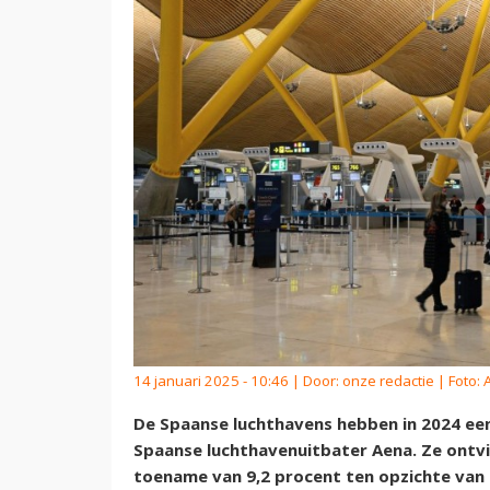
14 januari 2025 - 10:46 | Door:
onze redactie
| Foto:
De Spaanse luchthavens hebben in 2024 ee
Spaanse luchthavenuitbater Aena. Ze ontving
toename van 9,2 procent ten opzichte van 