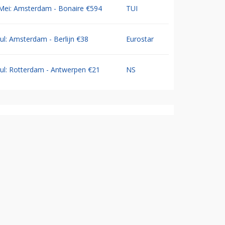
Mei: Amsterdam - Bonaire €594
TUI
Jul: Amsterdam - Berlijn €38
Eurostar
Jul: Rotterdam - Antwerpen €21
NS