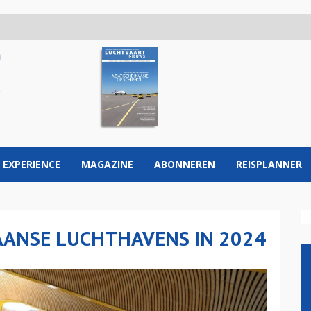
 EXPERIENCE
MAGAZINE
ABONNEREN
REISPLANNER
AANSE LUCHTHAVENS IN 2024