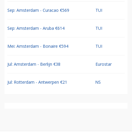
Sep: Amsterdam - Curacao €569
TUI
Sep: Amsterdam - Aruba €614
TUI
Mei: Amsterdam - Bonaire €594
TUI
Jul: Amsterdam - Berlijn €38
Eurostar
Jul: Rotterdam - Antwerpen €21
NS