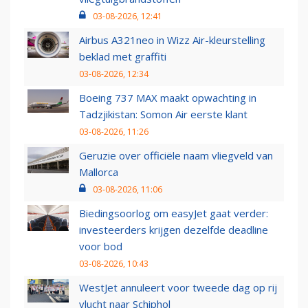
03-08-2026, 12:41
Airbus A321neo in Wizz Air-kleurstelling
beklad met graffiti
03-08-2026, 12:34
Boeing 737 MAX maakt opwachting in
Tadzjikistan: Somon Air eerste klant
03-08-2026, 11:26
Geruzie over officiële naam vliegveld van
Mallorca
03-08-2026, 11:06
Biedingsoorlog om easyJet gaat verder:
investeerders krijgen dezelfde deadline
voor bod
03-08-2026, 10:43
WestJet annuleert voor tweede dag op rij
vlucht naar Schiphol