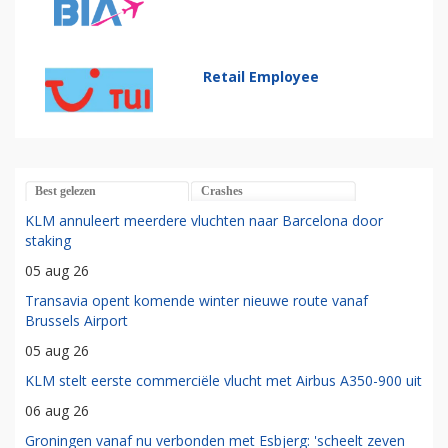
Retail Employee
Best gelezen
Crashes
KLM annuleert meerdere vluchten naar Barcelona door
staking
05 aug 26
Transavia opent komende winter nieuwe route vanaf
Brussels Airport
05 aug 26
KLM stelt eerste commerciële vlucht met Airbus A350-900 uit
06 aug 26
Groningen vanaf nu verbonden met Esbjerg: 'scheelt zeven