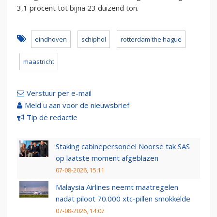
3,1 procent tot bijna 23 duizend ton.
eindhoven
schiphol
rotterdam the hague
maastricht
Verstuur per e-mail
Meld u aan voor de nieuwsbrief
Tip de redactie
Staking cabinepersoneel Noorse tak SAS
op laatste moment afgeblazen
07-08-2026, 15:11
Malaysia Airlines neemt maatregelen
nadat piloot 70.000 xtc-pillen smokkelde
07-08-2026, 14:07