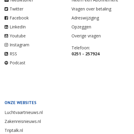
Twitter
Vragen over betaling
Facebook
Adreswijziging
LinkedIn
Opzeggen
Youtube
Overige vragen
Instagram
Telefoon:
RSS
0251 - 257924
Podcast
ONZE WEBSITES
Luchtvaartnieuws.nl
Zakenreisnieuws.nl
Triptalk.nl