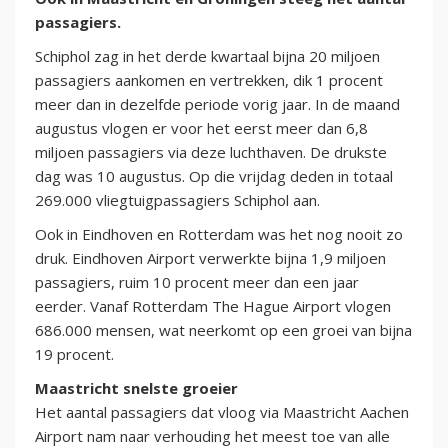
passagiers.
Schiphol zag in het derde kwartaal bijna 20 miljoen
passagiers aankomen en vertrekken, dik 1 procent
meer dan in dezelfde periode vorig jaar. In de maand
augustus vlogen er voor het eerst meer dan 6,8
miljoen passagiers via deze luchthaven. De drukste
dag was 10 augustus. Op die vrijdag deden in totaal
269.000 vliegtuigpassagiers Schiphol aan.
Ook in Eindhoven en Rotterdam was het nog nooit zo
druk. Eindhoven Airport verwerkte bijna 1,9 miljoen
passagiers, ruim 10 procent meer dan een jaar
eerder. Vanaf Rotterdam The Hague Airport vlogen
686.000 mensen, wat neerkomt op een groei van bijna
19 procent.
Maastricht snelste groeier
Het aantal passagiers dat vloog via Maastricht Aachen
Airport nam naar verhouding het meest toe van alle