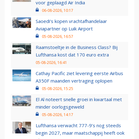
voor geplaagd Air India
06-08-2026, 10:17
Saoedi’s kopen vrachtafhandelaar
Aviapartner op Luik Airport
05-08-2026, 16:57
Raamstoeltje in de Business Class? Bij
Lufthansa kost dat 170 euro extra
05-08-2026, 16:41
Cathay Pacific ziet levering eerste Airbus
A350F maanden vertraging oplopen
05-08-2026, 15:25
El Al noteert snelle groei in kwartaal met
minder oorlogsgeweld
05-08-2026, 14:17
Lufthansa verwacht 777-9’s nog steeds
begin 2027, maar maatschappij heeft ook