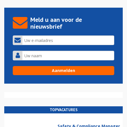
Meld u aan voor de
nieuwsbrief
TOPVACATURES
Safety & Compliance Manager