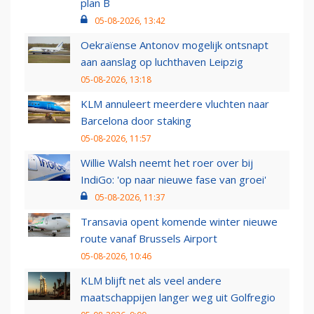
plan B
05-08-2026, 13:42
Oekraïense Antonov mogelijk ontsnapt
aan aanslag op luchthaven Leipzig
05-08-2026, 13:18
KLM annuleert meerdere vluchten naar
Barcelona door staking
05-08-2026, 11:57
Willie Walsh neemt het roer over bij
IndiGo: 'op naar nieuwe fase van groei'
05-08-2026, 11:37
Transavia opent komende winter nieuwe
route vanaf Brussels Airport
05-08-2026, 10:46
KLM blijft net als veel andere
maatschappijen langer weg uit Golfregio