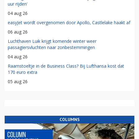
uur rijden'
04 aug 26
easyJet wordt overgenomen door Apollo, Castlelake haakt af
06 aug 26
Luchthaven Luik krijgt komende winter weer
passagiersvluchten naar zonbestemmingen
04 aug 26
Raamstoeltje in de Business Class? Bij Lufthansa kost dat
170 euro extra
05 aug 26
COLUMNS