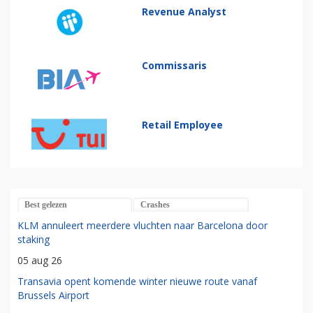
Revenue Analyst
Commissaris
Retail Employee
Best gelezen
Crashes
KLM annuleert meerdere vluchten naar Barcelona door
staking
05 aug 26
Transavia opent komende winter nieuwe route vanaf
Brussels Airport