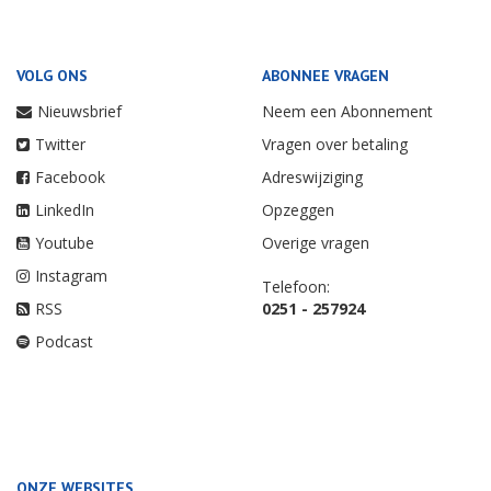
VOLG ONS
ABONNEE VRAGEN
Nieuwsbrief
Neem een Abonnement
Twitter
Vragen over betaling
Facebook
Adreswijziging
LinkedIn
Opzeggen
Youtube
Overige vragen
Instagram
Telefoon:
RSS
0251 - 257924
Podcast
ONZE WEBSITES