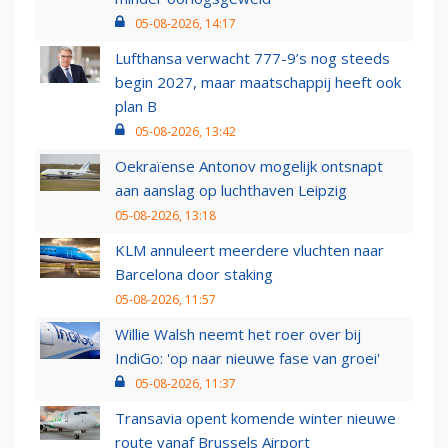
05-08-2026, 14:17
Lufthansa verwacht 777-9’s nog steeds
begin 2027, maar maatschappij heeft ook
plan B
05-08-2026, 13:42
Oekraïense Antonov mogelijk ontsnapt
aan aanslag op luchthaven Leipzig
05-08-2026, 13:18
KLM annuleert meerdere vluchten naar
Barcelona door staking
05-08-2026, 11:57
Willie Walsh neemt het roer over bij
IndiGo: 'op naar nieuwe fase van groei'
05-08-2026, 11:37
Transavia opent komende winter nieuwe
route vanaf Brussels Airport