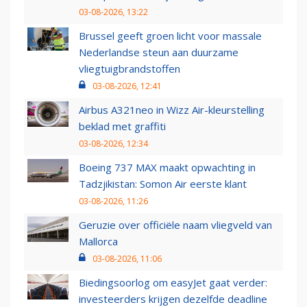
03-08-2026, 13:22
Brussel geeft groen licht voor massale
Nederlandse steun aan duurzame
vliegtuigbrandstoffen
03-08-2026, 12:41
Airbus A321neo in Wizz Air-kleurstelling
beklad met graffiti
03-08-2026, 12:34
Boeing 737 MAX maakt opwachting in
Tadzjikistan: Somon Air eerste klant
03-08-2026, 11:26
Geruzie over officiële naam vliegveld van
Mallorca
03-08-2026, 11:06
Biedingsoorlog om easyJet gaat verder:
investeerders krijgen dezelfde deadline