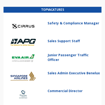
TOPVACATURES
Safety & Compliance Manager
Sales Support Staff
Junior Passenger Traffic
Officer
Sales Admin Executive Benelux
Commercial Director