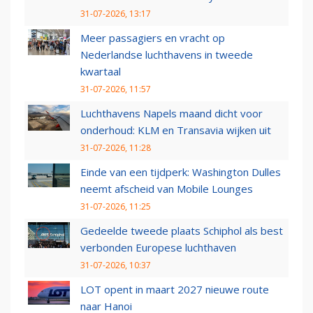
31-07-2026, 13:17
Meer passagiers en vracht op
Nederlandse luchthavens in tweede
kwartaal
31-07-2026, 11:57
Luchthavens Napels maand dicht voor
onderhoud: KLM en Transavia wijken uit
31-07-2026, 11:28
Einde van een tijdperk: Washington Dulles
neemt afscheid van Mobile Lounges
31-07-2026, 11:25
Gedeelde tweede plaats Schiphol als best
verbonden Europese luchthaven
31-07-2026, 10:37
LOT opent in maart 2027 nieuwe route
naar Hanoi