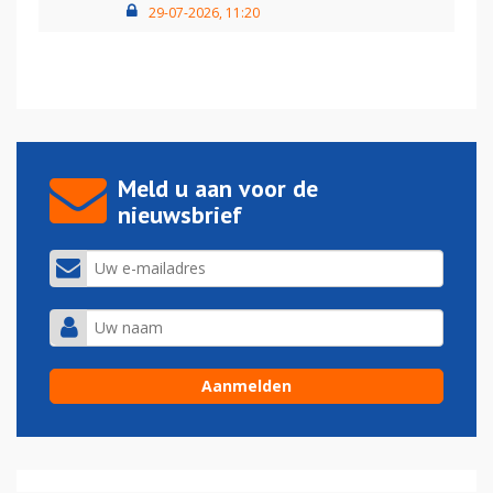
29-07-2026, 11:20
Meld u aan voor de
nieuwsbrief