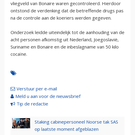
vliegveld van Bonaire waren gecontroleerd. Hierdoor
ontstond de verdenking dat de betreffende drugs pas
na de controle aan de koeriers werden gegeven.
Onderzoek leidde uiteindelijk tot de aanhouding van de
acht personen afkomstig uit Nederland, Joegoslavië,
Suriname en Bonaire en de inbeslagname van 50 kilo
cocaïne.
Verstuur per e-mail
Meld u aan voor de nieuwsbrief
Tip de redactie
Staking cabinepersoneel Noorse tak SAS
op laatste moment afgeblazen