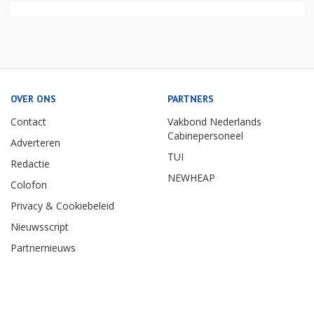
OVER ONS
PARTNERS
Contact
Vakbond Nederlands
Cabinepersoneel
Adverteren
TUI
Redactie
NEWHEAP
Colofon
Privacy & Cookiebeleid
Nieuwsscript
Partnernieuws