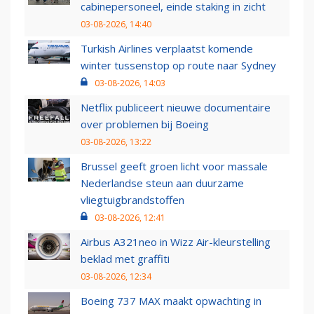
cabinepersoneel, einde staking in zicht
03-08-2026, 14:40
Turkish Airlines verplaatst komende
winter tussenstop op route naar Sydney
03-08-2026, 14:03
Netflix publiceert nieuwe documentaire
over problemen bij Boeing
03-08-2026, 13:22
Brussel geeft groen licht voor massale
Nederlandse steun aan duurzame
vliegtuigbrandstoffen
03-08-2026, 12:41
Airbus A321neo in Wizz Air-kleurstelling
beklad met graffiti
03-08-2026, 12:34
Boeing 737 MAX maakt opwachting in