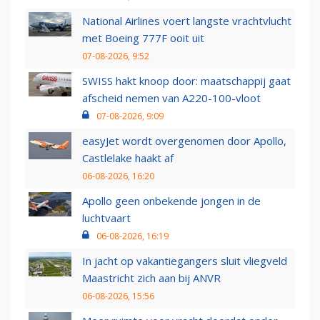
National Airlines voert langste vrachtvlucht
met Boeing 777F ooit uit
07-08-2026, 9:52
SWISS hakt knoop door: maatschappij gaat
afscheid nemen van A220-100-vloot
07-08-2026, 9:09
easyJet wordt overgenomen door Apollo,
Castlelake haakt af
06-08-2026, 16:20
Apollo geen onbekende jongen in de
luchtvaart
06-08-2026, 16:19
In jacht op vakantiegangers sluit vliegveld
Maastricht zich aan bij ANVR
06-08-2026, 15:56