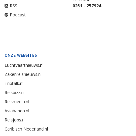
RSS
0251 - 257924
Podcast
ONZE WEBSITES
Luchtvaartnieuws.nl
Zakenreisnieuws.nl
Triptalk.nl
Reisbizz.nl
Reismedia.nl
Aviabanen.nl
Reisjobs.nl
Caribisch Nederland.nl