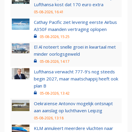
Lufthansa kost dat 170 euro extra
05-08-2026, 16:41
Cathay Pacific ziet levering eerste Airbus
A350F maanden vertraging oplopen
05-08-2026, 15:25
El Al noteert snelle groei in kwartaal met
minder oorlogsgeweld
05-08-2026, 14:17
Lufthansa verwacht 777-9’s nog steeds
begin 2027, maar maatschappij heeft ook
plan B
05-08-2026, 13:42
Oekraïense Antonov mogelijk ontsnapt
aan aanslag op luchthaven Leipzig
05-08-2026, 13:18
KLM annuleert meerdere vluchten naar