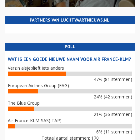
PARTNERS VAN LUCHTVAARTNIEUWS.NL!
POLL
WAT IS EEN GOEDE NIEUWE NAAM VOOR AIR FRANCE-KLM?
Verzin alsjeblieft iets anders
47% (81 stemmen)
European Airlines Group (EAG)
24% (42 stemmen)
The Blue Group
21% (36 stemmen)
Air-France-KLM-SAS(-TAP)
6% (11 stemmen)
Totaal aantal stemmen: 170