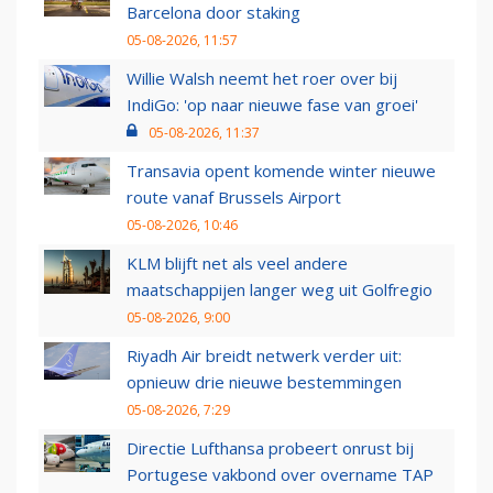
Barcelona door staking
05-08-2026, 11:57
Willie Walsh neemt het roer over bij
IndiGo: 'op naar nieuwe fase van groei'
05-08-2026, 11:37
Transavia opent komende winter nieuwe
route vanaf Brussels Airport
05-08-2026, 10:46
KLM blijft net als veel andere
maatschappijen langer weg uit Golfregio
05-08-2026, 9:00
Riyadh Air breidt netwerk verder uit:
opnieuw drie nieuwe bestemmingen
05-08-2026, 7:29
Directie Lufthansa probeert onrust bij
Portugese vakbond over overname TAP