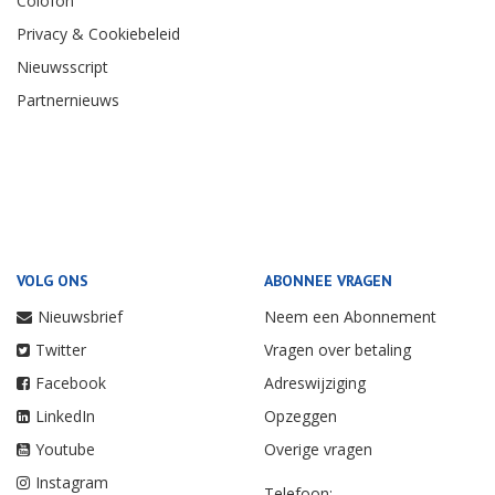
Colofon
Privacy & Cookiebeleid
Nieuwsscript
Partnernieuws
VOLG ONS
ABONNEE VRAGEN
Nieuwsbrief
Neem een Abonnement
Twitter
Vragen over betaling
Facebook
Adreswijziging
LinkedIn
Opzeggen
Youtube
Overige vragen
Instagram
Telefoon: