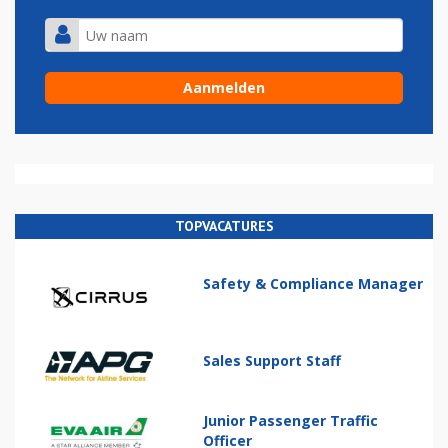
TOPVACATURES
Safety & Compliance Manager
Sales Support Staff
Junior Passenger Traffic
Officer