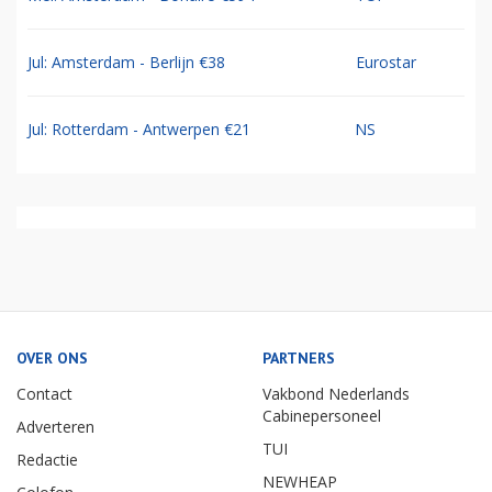
Jul: Amsterdam - Berlijn €38
Eurostar
Jul: Rotterdam - Antwerpen €21
NS
OVER ONS
PARTNERS
Contact
Vakbond Nederlands
Cabinepersoneel
Adverteren
TUI
Redactie
NEWHEAP