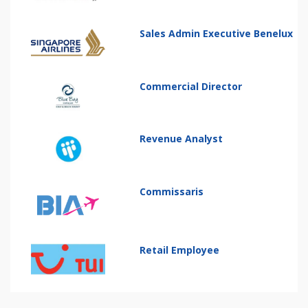
Sales Admin Executive Benelux
Commercial Director
Revenue Analyst
Commissaris
Retail Employee