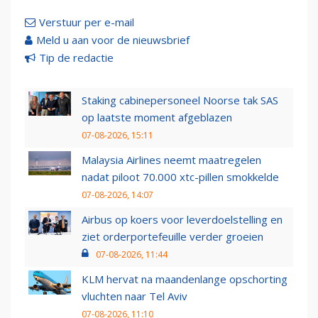
Verstuur per e-mail
Meld u aan voor de nieuwsbrief
Tip de redactie
Staking cabinepersoneel Noorse tak SAS
op laatste moment afgeblazen
07-08-2026, 15:11
Malaysia Airlines neemt maatregelen
nadat piloot 70.000 xtc-pillen smokkelde
07-08-2026, 14:07
Airbus op koers voor leverdoelstelling en
ziet orderportefeuille verder groeien
07-08-2026, 11:44
KLM hervat na maandenlange opschorting
vluchten naar Tel Aviv
07-08-2026, 11:10