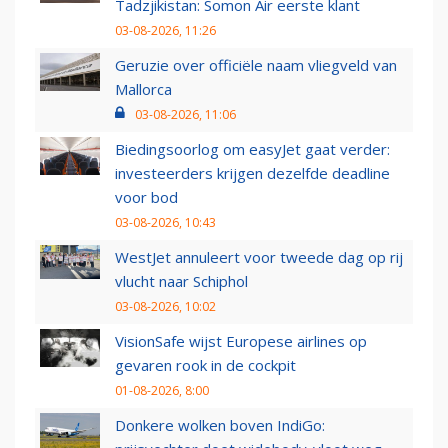
Tadzjikistan: Somon Air eerste klant
03-08-2026, 11:26
Geruzie over officiële naam vliegveld van
Mallorca
03-08-2026, 11:06
Biedingsoorlog om easyJet gaat verder:
investeerders krijgen dezelfde deadline
voor bod
03-08-2026, 10:43
WestJet annuleert voor tweede dag op rij
vlucht naar Schiphol
03-08-2026, 10:02
VisionSafe wijst Europese airlines op
gevaren rook in de cockpit
01-08-2026, 8:00
Donkere wolken boven IndiGo: