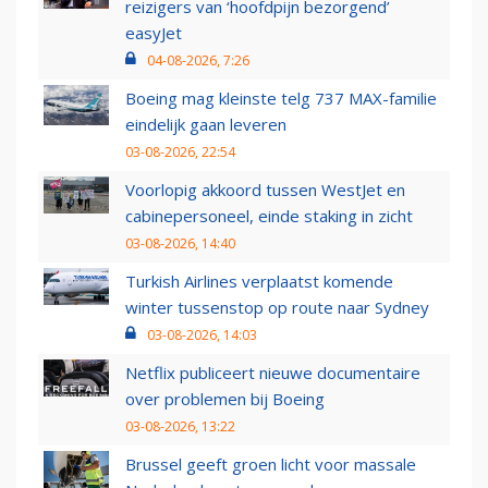
reizigers van ‘hoofdpijn bezorgend’
easyJet
04-08-2026, 7:26
Boeing mag kleinste telg 737 MAX-familie
eindelijk gaan leveren
03-08-2026, 22:54
Voorlopig akkoord tussen WestJet en
cabinepersoneel, einde staking in zicht
03-08-2026, 14:40
Turkish Airlines verplaatst komende
winter tussenstop op route naar Sydney
03-08-2026, 14:03
Netflix publiceert nieuwe documentaire
over problemen bij Boeing
03-08-2026, 13:22
Brussel geeft groen licht voor massale