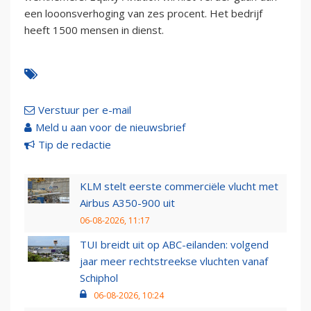
een looonsverhoging van zes procent. Het bedrijf
heeft 1500 mensen in dienst.
Verstuur per e-mail
Meld u aan voor de nieuwsbrief
Tip de redactie
KLM stelt eerste commerciële vlucht met
Airbus A350-900 uit
06-08-2026, 11:17
TUI breidt uit op ABC-eilanden: volgend
jaar meer rechtstreekse vluchten vanaf
Schiphol
06-08-2026, 10:24