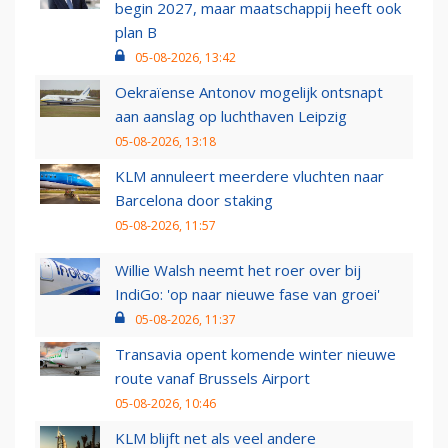
begin 2027, maar maatschappij heeft ook
plan B
05-08-2026, 13:42
Oekraïense Antonov mogelijk ontsnapt
aan aanslag op luchthaven Leipzig
05-08-2026, 13:18
KLM annuleert meerdere vluchten naar
Barcelona door staking
05-08-2026, 11:57
Willie Walsh neemt het roer over bij
IndiGo: 'op naar nieuwe fase van groei'
05-08-2026, 11:37
Transavia opent komende winter nieuwe
route vanaf Brussels Airport
05-08-2026, 10:46
KLM blijft net als veel andere