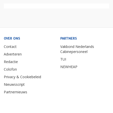
OVER ONS
PARTNERS
Contact
Vakbond Nederlands
Cabinepersoneel
Adverteren
TUI
Redactie
NEWHEAP
Colofon
Privacy & Cookiebeleid
Nieuwsscript
Partnernieuws