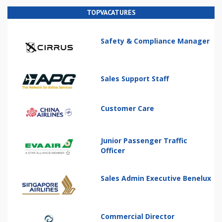
TOPVACATURES
Safety & Compliance Manager
Sales Support Staff
Customer Care
Junior Passenger Traffic
Officer
Sales Admin Executive Benelux
Commercial Director