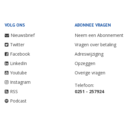
VOLG ONS
ABONNEE VRAGEN
Nieuwsbrief
Neem een Abonnement
Twitter
Vragen over betaling
Facebook
Adreswijziging
LinkedIn
Opzeggen
Youtube
Overige vragen
Instagram
Telefoon:
RSS
0251 - 257924
Podcast