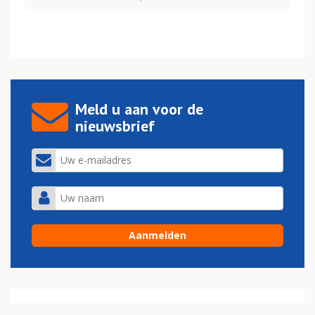
Meld u aan voor de
nieuwsbrief