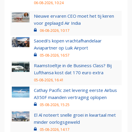
06-08-2026, 10:24
Nieuwe ervaren CEO moet het tij keren
voor geplaagd Air India
06-08-2026, 10:17
Saoedi’s kopen vrachtafhandelaar
Aviapartner op Luik Airport
05-08-2026, 16:57
Raamstoeltje in de Business Class? Bij
Lufthansa kost dat 170 euro extra
05-08-2026, 16:41
Cathay Pacific ziet levering eerste Airbus
A350F maanden vertraging oplopen
05-08-2026, 15:25
El Al noteert snelle groei in kwartaal met
minder oorlogsgeweld
05-08-2026, 14:17