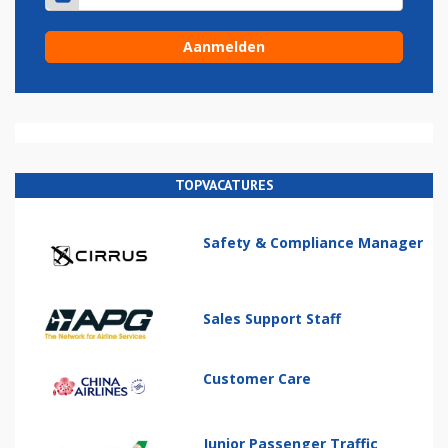
TOPVACATURES
Safety & Compliance Manager
Sales Support Staff
Customer Care
Junior Passenger Traffic