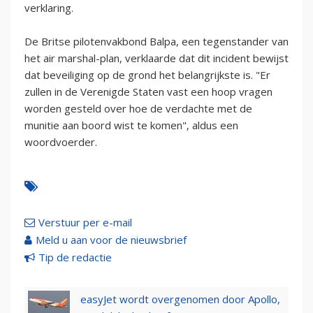
verklaring.
De Britse pilotenvakbond Balpa, een tegenstander van
het air marshal-plan, verklaarde dat dit incident bewijst
dat beveiliging op de grond het belangrijkste is. "Er
zullen in de Verenigde Staten vast een hoop vragen
worden gesteld over hoe de verdachte met de
munitie aan boord wist te komen", aldus een
woordvoerder.
Verstuur per e-mail
Meld u aan voor de nieuwsbrief
Tip de redactie
easyJet wordt overgenomen door Apollo,