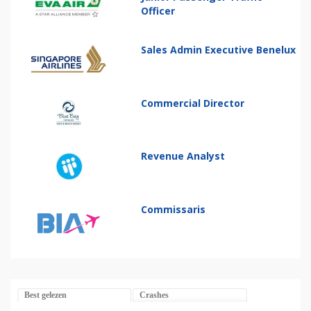
Officer
Sales Admin Executive Benelux
Commercial Director
Revenue Analyst
Commissaris
Best gelezen
Crashes