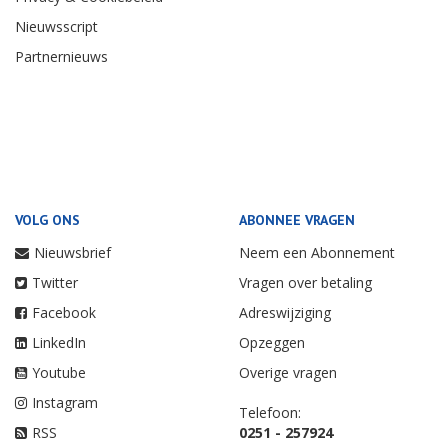
Nieuwsscript
Partnernieuws
VOLG ONS
ABONNEE VRAGEN
Nieuwsbrief
Neem een Abonnement
Twitter
Vragen over betaling
Facebook
Adreswijziging
LinkedIn
Opzeggen
Youtube
Overige vragen
Instagram
Telefoon:
RSS
0251 - 257924