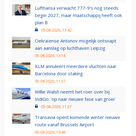
Lufthansa verwacht 777-9’s nog steeds
begin 2027, maar maatschappij heeft ook
plan B
05-08-2026, 13:42
Oekraïense Antonov mogelijk ontsnapt
aan aanslag op luchthaven Leipzig
05-08-2026, 13:18
KLM annuleert meerdere vluchten naar
Barcelona door staking
05-08-2026, 11:57
Willie Walsh neemt het roer over bij
IndiGo: 'op naar nieuwe fase van groei'
05-08-2026, 11:37
Transavia opent komende winter nieuwe
route vanaf Brussels Airport
05-08-2026, 10:46