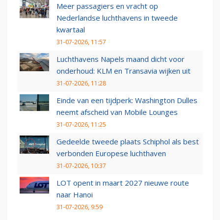
Meer passagiers en vracht op
Nederlandse luchthavens in tweede
kwartaal
31-07-2026, 11:57
Luchthavens Napels maand dicht voor
onderhoud: KLM en Transavia wijken uit
31-07-2026, 11:28
Einde van een tijdperk: Washington Dulles
neemt afscheid van Mobile Lounges
31-07-2026, 11:25
Gedeelde tweede plaats Schiphol als best
verbonden Europese luchthaven
31-07-2026, 10:37
LOT opent in maart 2027 nieuwe route
naar Hanoi
31-07-2026, 9:59