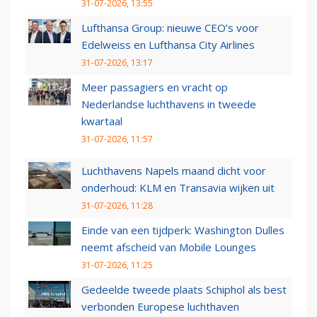
31-07-2026, 13:55
Lufthansa Group: nieuwe CEO’s voor
Edelweiss en Lufthansa City Airlines
31-07-2026, 13:17
Meer passagiers en vracht op
Nederlandse luchthavens in tweede
kwartaal
31-07-2026, 11:57
Luchthavens Napels maand dicht voor
onderhoud: KLM en Transavia wijken uit
31-07-2026, 11:28
Einde van een tijdperk: Washington Dulles
neemt afscheid van Mobile Lounges
31-07-2026, 11:25
Gedeelde tweede plaats Schiphol als best
verbonden Europese luchthaven