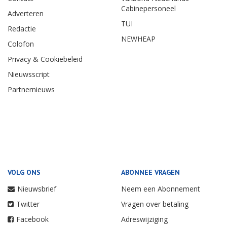
Cabinepersoneel
Adverteren
TUI
Redactie
NEWHEAP
Colofon
Privacy & Cookiebeleid
Nieuwsscript
Partnernieuws
VOLG ONS
ABONNEE VRAGEN
Nieuwsbrief
Neem een Abonnement
Twitter
Vragen over betaling
Facebook
Adreswijziging