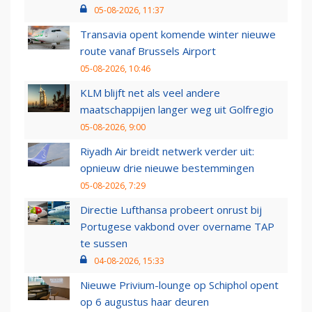
05-08-2026, 11:37
Transavia opent komende winter nieuwe
route vanaf Brussels Airport
05-08-2026, 10:46
KLM blijft net als veel andere
maatschappijen langer weg uit Golfregio
05-08-2026, 9:00
Riyadh Air breidt netwerk verder uit:
opnieuw drie nieuwe bestemmingen
05-08-2026, 7:29
Directie Lufthansa probeert onrust bij
Portugese vakbond over overname TAP
te sussen
04-08-2026, 15:33
Nieuwe Privium-lounge op Schiphol opent
op 6 augustus haar deuren