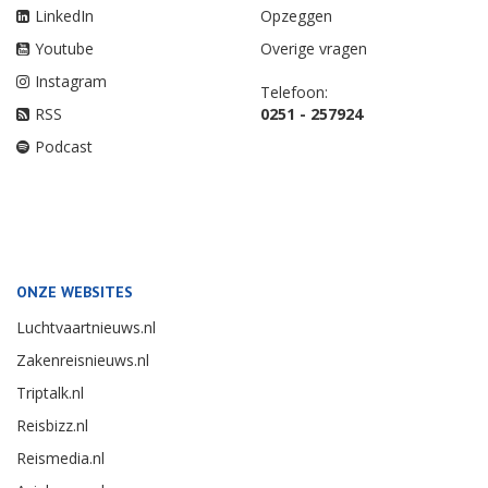
LinkedIn
Opzeggen
Youtube
Overige vragen
Instagram
Telefoon:
RSS
0251 - 257924
Podcast
ONZE WEBSITES
Luchtvaartnieuws.nl
Zakenreisnieuws.nl
Triptalk.nl
Reisbizz.nl
Reismedia.nl