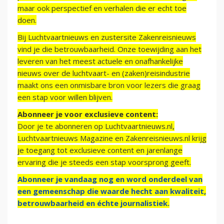
maar ook perspectief en verhalen die er echt toe
doen.
Bij Luchtvaartnieuws en zustersite Zakenreisnieuws
vind je die betrouwbaarheid. Onze toewijding aan het
leveren van het meest actuele en onafhankelijke
nieuws over de luchtvaart- en (zaken)reisindustrie
maakt ons een onmisbare bron voor lezers die graag
een stap voor willen blijven.
Abonneer je voor exclusieve content:
Door je te abonneren op Luchtvaartnieuws.nl,
Luchtvaartnieuws Magazine en Zakenreisnieuws.nl krijg
je toegang tot exclusieve content en jarenlange
ervaring die je steeds een stap voorsprong geeft.
Abonneer je vandaag nog en word onderdeel van
een gemeenschap die waarde hecht aan kwaliteit,
betrouwbaarheid en échte journalistiek.