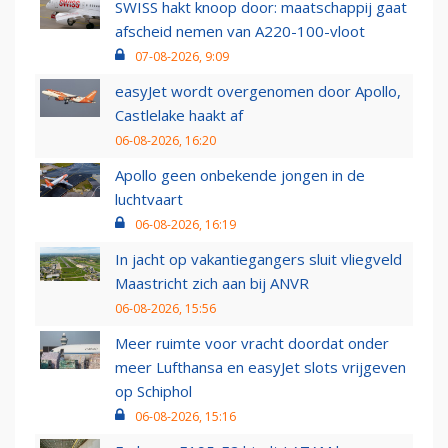
SWISS hakt knoop door: maatschappij gaat
afscheid nemen van A220-100-vloot
07-08-2026, 9:09
easyJet wordt overgenomen door Apollo,
Castlelake haakt af
06-08-2026, 16:20
Apollo geen onbekende jongen in de
luchtvaart
06-08-2026, 16:19
In jacht op vakantiegangers sluit vliegveld
Maastricht zich aan bij ANVR
06-08-2026, 15:56
Meer ruimte voor vracht doordat onder
meer Lufthansa en easyJet slots vrijgeven
op Schiphol
06-08-2026, 15:16