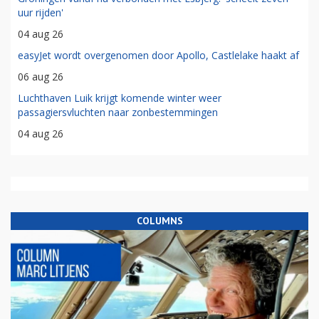
uur rijden'
04 aug 26
easyJet wordt overgenomen door Apollo, Castlelake haakt af
06 aug 26
Luchthaven Luik krijgt komende winter weer
passagiersvluchten naar zonbestemmingen
04 aug 26
COLUMNS