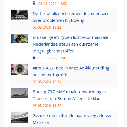
03-08-2026, 14:03
Netflix publiceert nieuwe documentaire
over problemen bij Boeing
03-08-2026, 13:22
Brussel geeft groen licht voor massale
Nederlandse steun aan duurzame
vliegtuigbrandstoffen
03-08-2026, 12:41
Airbus A321neo in Wizz Air-kleurstelling
beklad met graffiti
03-08-2026, 12:34
Boeing 737 MAX maakt opwachting in
Tadzjikistan: Somon Air eerste klant
03-08-2026, 11:26
Geruzie over officiële naam vliegveld van
Mallorca