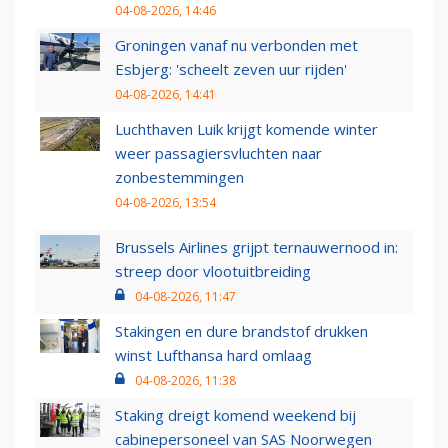
04-08-2026, 14:46
Groningen vanaf nu verbonden met
Esbjerg: 'scheelt zeven uur rijden'
04-08-2026, 14:41
Luchthaven Luik krijgt komende winter
weer passagiersvluchten naar
zonbestemmingen
04-08-2026, 13:54
Brussels Airlines grijpt ternauwernood in:
streep door vlootuitbreiding
04-08-2026, 11:47
Stakingen en dure brandstof drukken
winst Lufthansa hard omlaag
04-08-2026, 11:38
Staking dreigt komend weekend bij
cabinepersoneel van SAS Noorwegen