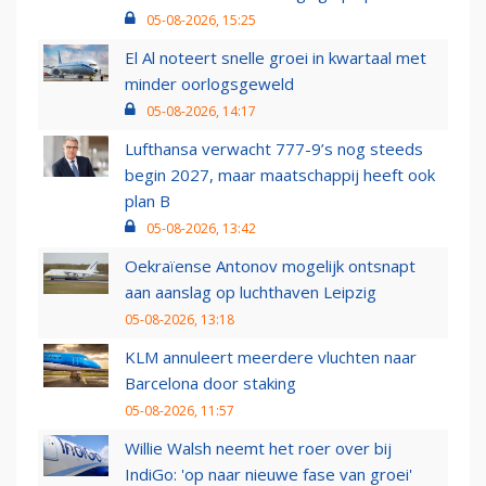
05-08-2026, 15:25
El Al noteert snelle groei in kwartaal met
minder oorlogsgeweld
05-08-2026, 14:17
Lufthansa verwacht 777-9’s nog steeds
begin 2027, maar maatschappij heeft ook
plan B
05-08-2026, 13:42
Oekraïense Antonov mogelijk ontsnapt
aan aanslag op luchthaven Leipzig
05-08-2026, 13:18
KLM annuleert meerdere vluchten naar
Barcelona door staking
05-08-2026, 11:57
Willie Walsh neemt het roer over bij
IndiGo: 'op naar nieuwe fase van groei'