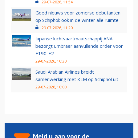
29-07-2026, 11:54
Goed nieuws voor zomerse debutanten
op Schiphol: ook in de winter alle ruimte
29-07-2026, 11:20
Japanse luchtvaartmaatschappij ANA
bezorgt Embraer aanvullende order voor
E190-E2
29-07-2026, 10:30
Saudi Arabian Airlines breidt
samenwerking met KLM op Schiphol uit
29-07-2026, 10:00
Meld u aan voor de