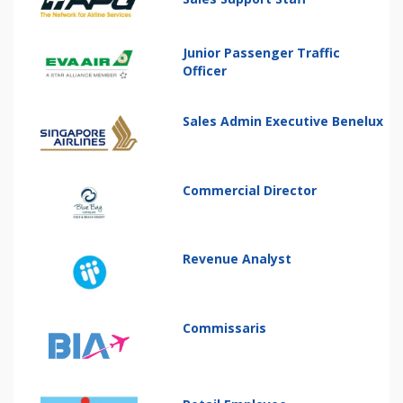
Junior Passenger Traffic
Officer
Sales Admin Executive Benelux
Commercial Director
Revenue Analyst
Commissaris