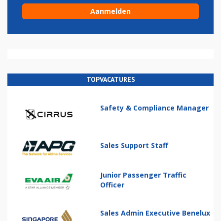
TOPVACATURES
Safety & Compliance Manager
Sales Support Staff
Junior Passenger Traffic
Officer
Sales Admin Executive Benelux