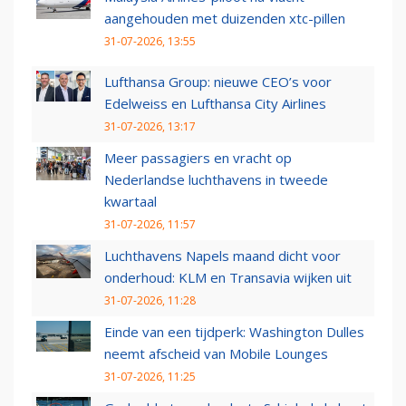
aangehouden met duizenden xtc-pillen
31-07-2026, 13:55
Lufthansa Group: nieuwe CEO’s voor
Edelweiss en Lufthansa City Airlines
31-07-2026, 13:17
Meer passagiers en vracht op
Nederlandse luchthavens in tweede
kwartaal
31-07-2026, 11:57
Luchthavens Napels maand dicht voor
onderhoud: KLM en Transavia wijken uit
31-07-2026, 11:28
Einde van een tijdperk: Washington Dulles
neemt afscheid van Mobile Lounges
31-07-2026, 11:25