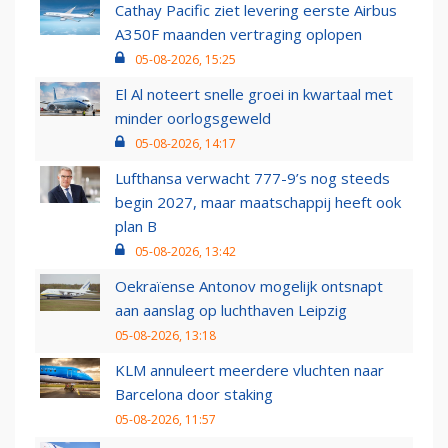
Cathay Pacific ziet levering eerste Airbus
A350F maanden vertraging oplopen
05-08-2026, 15:25
El Al noteert snelle groei in kwartaal met
minder oorlogsgeweld
05-08-2026, 14:17
Lufthansa verwacht 777-9’s nog steeds
begin 2027, maar maatschappij heeft ook
plan B
05-08-2026, 13:42
Oekraïense Antonov mogelijk ontsnapt
aan aanslag op luchthaven Leipzig
05-08-2026, 13:18
KLM annuleert meerdere vluchten naar
Barcelona door staking
05-08-2026, 11:57