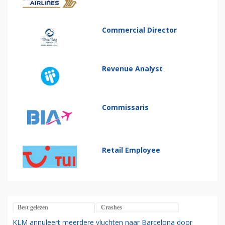
Commercial Director
Revenue Analyst
Commissaris
Retail Employee
Best gelezen
Crashes
KLM annuleert meerdere vluchten naar Barcelona door