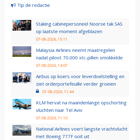
Tip de redactie
Staking cabinepersoneel Noorse tak SAS
op laatste moment afgeblazen
07-08-2026, 15:11
Malaysia Airlines neemt maatregelen
nadat piloot 70.000 xtc-pillen smokkelde
07-08-2026, 14:07
Airbus op koers voor leverdoelstelling en
ziet orderportefeuille verder groeien
07-08-2026, 11:44
KLM hervat na maandenlange opschorting
vluchten naar Tel Aviv
07-08-2026, 11:10
National Airlines voert langste vrachtvlucht
met Boeing 777F ooit uit