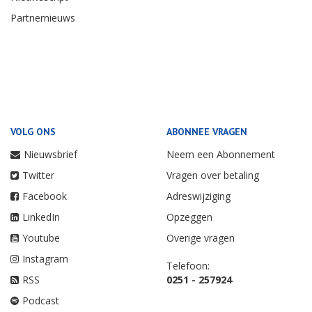
Partnernieuws
VOLG ONS
ABONNEE VRAGEN
Nieuwsbrief
Neem een Abonnement
Twitter
Vragen over betaling
Facebook
Adreswijziging
LinkedIn
Opzeggen
Youtube
Overige vragen
Instagram
Telefoon:
RSS
0251 - 257924
Podcast