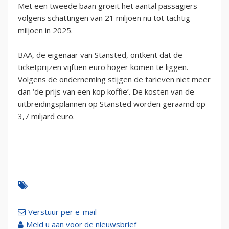
Met een tweede baan groeit het aantal passagiers
volgens schattingen van 21 miljoen nu tot tachtig
miljoen in 2025.
BAA, de eigenaar van Stansted, ontkent dat de
ticketprijzen vijftien euro hoger komen te liggen.
Volgens de onderneming stijgen de tarieven niet meer
dan ‘de prijs van een kop koffie’. De kosten van de
uitbreidingsplannen op Stansted worden geraamd op
3,7 miljard euro.
Verstuur per e-mail
Meld u aan voor de nieuwsbrief