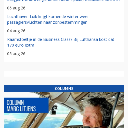
06 aug 26
Luchthaven Luik krijgt komende winter weer
passagiersvluchten naar zonbestemmingen
04 aug 26
Raamstoeltje in de Business Class? Bij Lufthansa kost dat
170 euro extra
05 aug 26
COLUMNS