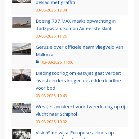
beklad met graffiti
03-08-2026, 12:34
Boeing 737 MAX maakt opwachting in
Tadzjikistan: Somon Air eerste klant
03-08-2026, 11:26
Geruzie over officiële naam vliegveld van
Mallorca
03-08-2026, 11:06
Biedingsoorlog om easyJet gaat verder:
investeerders krijgen dezelfde deadline
voor bod
03-08-2026, 10:43
WestJet annuleert voor tweede dag op rij
vlucht naar Schiphol
03-08-2026, 10:02
VisionSafe wijst Europese airlines op