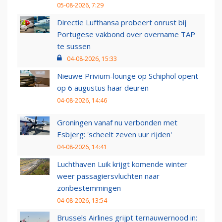
05-08-2026, 7:29
Directie Lufthansa probeert onrust bij
Portugese vakbond over overname TAP
te sussen
04-08-2026, 15:33
Nieuwe Privium-lounge op Schiphol opent
op 6 augustus haar deuren
04-08-2026, 14:46
Groningen vanaf nu verbonden met
Esbjerg: 'scheelt zeven uur rijden'
04-08-2026, 14:41
Luchthaven Luik krijgt komende winter
weer passagiersvluchten naar
zonbestemmingen
04-08-2026, 13:54
Brussels Airlines grijpt ternauwernood in: