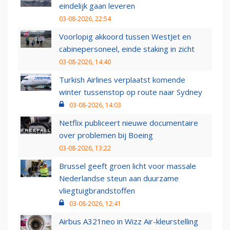
eindelijk gaan leveren
03-08-2026, 22:54
Voorlopig akkoord tussen WestJet en
cabinepersoneel, einde staking in zicht
03-08-2026, 14:40
Turkish Airlines verplaatst komende
winter tussenstop op route naar Sydney
03-08-2026, 14:03
Netflix publiceert nieuwe documentaire
over problemen bij Boeing
03-08-2026, 13:22
Brussel geeft groen licht voor massale
Nederlandse steun aan duurzame
vliegtuigbrandstoffen
03-08-2026, 12:41
Airbus A321neo in Wizz Air-kleurstelling