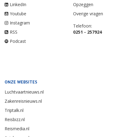
LinkedIn
Opzeggen
Youtube
Overige vragen
Instagram
Telefoon:
RSS
0251 - 257924
Podcast
ONZE WEBSITES
Luchtvaartnieuws.nl
Zakenreisnieuws.nl
Triptalk.nl
Reisbizz.nl
Reismedia.nl