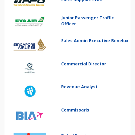
Junior Passenger Traffic
Officer
Sales Admin Executive Benelux
Commercial Director
Revenue Analyst
Commissaris