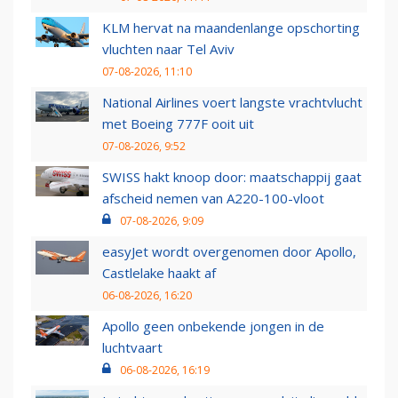
KLM hervat na maandenlange opschorting
vluchten naar Tel Aviv
07-08-2026, 11:10
National Airlines voert langste vrachtvlucht
met Boeing 777F ooit uit
07-08-2026, 9:52
SWISS hakt knoop door: maatschappij gaat
afscheid nemen van A220-100-vloot
07-08-2026, 9:09
easyJet wordt overgenomen door Apollo,
Castlelake haakt af
06-08-2026, 16:20
Apollo geen onbekende jongen in de
luchtvaart
06-08-2026, 16:19