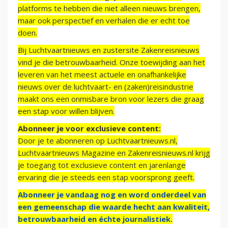
platforms te hebben die niet alleen nieuws brengen,
maar ook perspectief en verhalen die er echt toe
doen.
Bij Luchtvaartnieuws en zustersite Zakenreisnieuws
vind je die betrouwbaarheid. Onze toewijding aan het
leveren van het meest actuele en onafhankelijke
nieuws over de luchtvaart- en (zaken)reisindustrie
maakt ons een onmisbare bron voor lezers die graag
een stap voor willen blijven.
Abonneer je voor exclusieve content:
Door je te abonneren op Luchtvaartnieuws.nl,
Luchtvaartnieuws Magazine en Zakenreisnieuws.nl krijg
je toegang tot exclusieve content en jarenlange
ervaring die je steeds een stap voorsprong geeft.
Abonneer je vandaag nog en word onderdeel van
een gemeenschap die waarde hecht aan kwaliteit,
betrouwbaarheid en échte journalistiek.