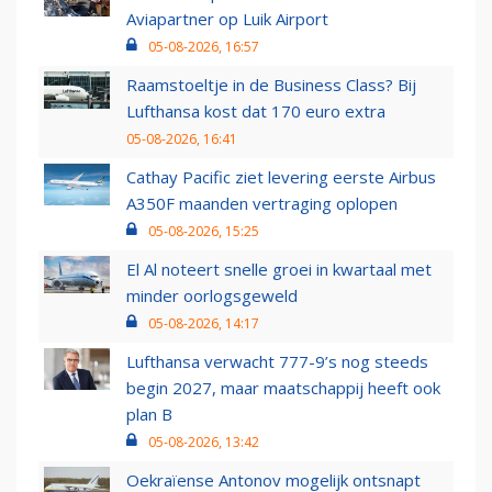
Aviapartner op Luik Airport
05-08-2026, 16:57
Raamstoeltje in de Business Class? Bij
Lufthansa kost dat 170 euro extra
05-08-2026, 16:41
Cathay Pacific ziet levering eerste Airbus
A350F maanden vertraging oplopen
05-08-2026, 15:25
El Al noteert snelle groei in kwartaal met
minder oorlogsgeweld
05-08-2026, 14:17
Lufthansa verwacht 777-9’s nog steeds
begin 2027, maar maatschappij heeft ook
plan B
05-08-2026, 13:42
Oekraïense Antonov mogelijk ontsnapt