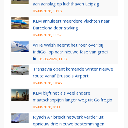
aan aanslag op luchthaven Leipzig
05-08-2026, 13:18
KLM annuleert meerdere vluchten naar
Barcelona door staking
05-08-2026, 11:57
Willie Walsh neemt het roer over bij
IndiGo: 'op naar nieuwe fase van groei'
05-08-2026, 11:37
Transavia opent komende winter nieuwe
route vanaf Brussels Airport
05-08-2026, 10:46
KLM blijft net als veel andere
maatschappijen langer weg uit Golfregio
05-08-2026, 9:00
Riyadh Air breidt netwerk verder uit:
opnieuw drie nieuwe bestemmingen