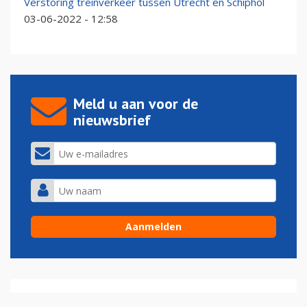
Verstoring treinverkeer tussen Utrecht en Schiphol
03-06-2022 - 12:58
Meld u aan voor de
nieuwsbrief