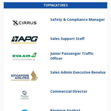
TOPVACATURES
Safety & Compliance Manager
Sales Support Staff
Junior Passenger Traffic
Officer
Sales Admin Executive Benelux
Commercial Director
Revenue Analyst