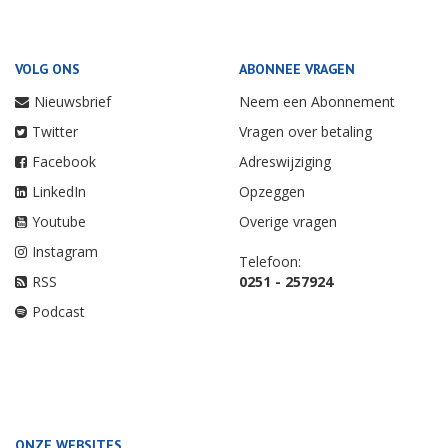
VOLG ONS
ABONNEE VRAGEN
Nieuwsbrief
Neem een Abonnement
Twitter
Vragen over betaling
Facebook
Adreswijziging
LinkedIn
Opzeggen
Youtube
Overige vragen
Instagram
Telefoon:
RSS
0251 - 257924
Podcast
ONZE WEBSITES