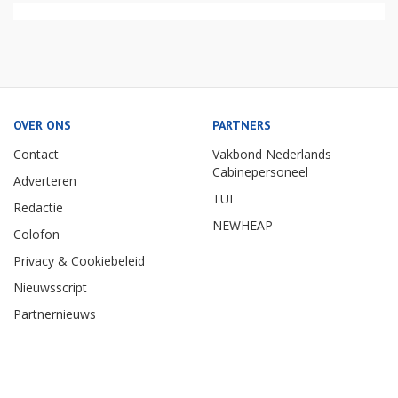
OVER ONS
PARTNERS
Contact
Vakbond Nederlands
Cabinepersoneel
Adverteren
TUI
Redactie
NEWHEAP
Colofon
Privacy & Cookiebeleid
Nieuwsscript
Partnernieuws