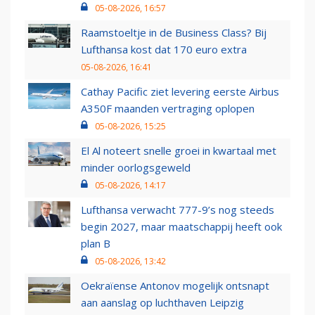
05-08-2026, 16:57
Raamstoeltje in de Business Class? Bij
Lufthansa kost dat 170 euro extra
05-08-2026, 16:41
Cathay Pacific ziet levering eerste Airbus
A350F maanden vertraging oplopen
05-08-2026, 15:25
El Al noteert snelle groei in kwartaal met
minder oorlogsgeweld
05-08-2026, 14:17
Lufthansa verwacht 777-9’s nog steeds
begin 2027, maar maatschappij heeft ook
plan B
05-08-2026, 13:42
Oekraïense Antonov mogelijk ontsnapt
aan aanslag op luchthaven Leipzig