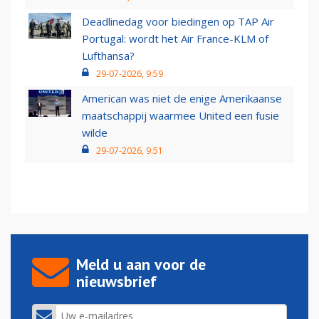
Deadlinedag voor biedingen op TAP Air
Portugal: wordt het Air France-KLM of
Lufthansa?
29-07-2026, 9:59
American was niet de enige Amerikaanse
maatschappij waarmee United een fusie
wilde
29-07-2026, 9:51
Meld u aan voor de
nieuwsbrief