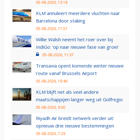
05-08-2026, 13:18
KLM annuleert meerdere vluchten naar
Barcelona door staking
05-08-2026, 11:57
Willie Walsh neemt het roer over bij
IndiGo: 'op naar nieuwe fase van groei'
05-08-2026, 11:37
Transavia opent komende winter nieuwe
route vanaf Brussels Airport
05-08-2026, 10:46
KLM blijft net als veel andere
maatschappijen langer weg uit Golfregio
05-08-2026, 9:00
Riyadh Air breidt netwerk verder uit:
opnieuw drie nieuwe bestemmingen
05-08-2026, 7:29