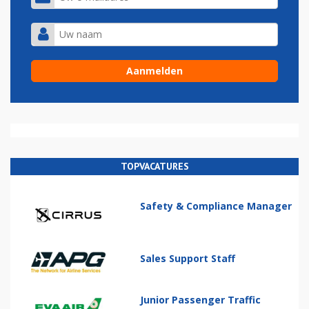
TOPVACATURES
Safety & Compliance Manager
Sales Support Staff
Junior Passenger Traffic