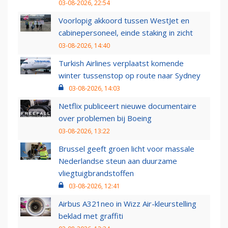
03-08-2026, 22:54
Voorlopig akkoord tussen WestJet en
cabinepersoneel, einde staking in zicht
03-08-2026, 14:40
Turkish Airlines verplaatst komende
winter tussenstop op route naar Sydney
03-08-2026, 14:03
Netflix publiceert nieuwe documentaire
over problemen bij Boeing
03-08-2026, 13:22
Brussel geeft groen licht voor massale
Nederlandse steun aan duurzame
vliegtuigbrandstoffen
03-08-2026, 12:41
Airbus A321neo in Wizz Air-kleurstelling
beklad met graffiti