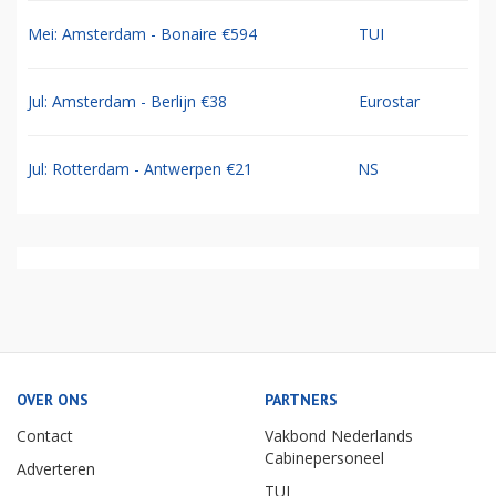
Mei: Amsterdam - Bonaire €594
TUI
Jul: Amsterdam - Berlijn €38
Eurostar
Jul: Rotterdam - Antwerpen €21
NS
OVER ONS
PARTNERS
Contact
Vakbond Nederlands
Cabinepersoneel
Adverteren
TUI