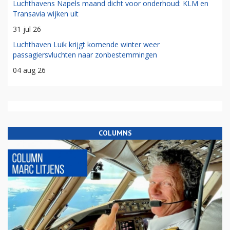
Luchthavens Napels maand dicht voor onderhoud: KLM en
Transavia wijken uit
31 jul 26
Luchthaven Luik krijgt komende winter weer
passagiersvluchten naar zonbestemmingen
04 aug 26
COLUMNS