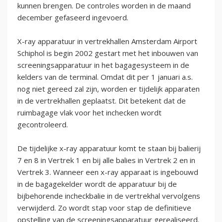
kunnen brengen. De controles worden in de maand
december gefaseerd ingevoerd.
X-ray apparatuur in vertrekhallen Amsterdam Airport
Schiphol is begin 2002 gestart met het inbouwen van
screeningsapparatuur in het bagagesysteem in de
kelders van de terminal. Omdat dit per 1 januari a.s.
nog niet gereed zal zijn, worden er tijdelijk apparaten
in de vertrekhallen geplaatst. Dit betekent dat de
ruimbagage vlak voor het inchecken wordt
gecontroleerd.
De tijdelijke x-ray apparatuur komt te staan bij balierij
7 en 8 in Vertrek 1 en bij alle balies in Vertrek 2 en in
Vertrek 3. Wanneer een x-ray apparaat is ingebouwd
in de bagagekelder wordt de apparatuur bij de
bijbehorende incheckbalie in de vertrekhal vervolgens
verwijderd. Zo wordt stap voor stap de definitieve
opstelling van de screeningsapparatuur gerealiseerd.