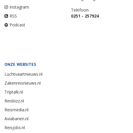
Instagram
Telefoon:
RSS
0251 - 257924
Podcast
ONZE WEBSITES
Luchtvaartnieuws.nl
Zakenreisnieuws.nl
Triptalk.nl
Reisbizz.nl
Reismedia.nl
Aviabanen.nl
Reisjobs.nl