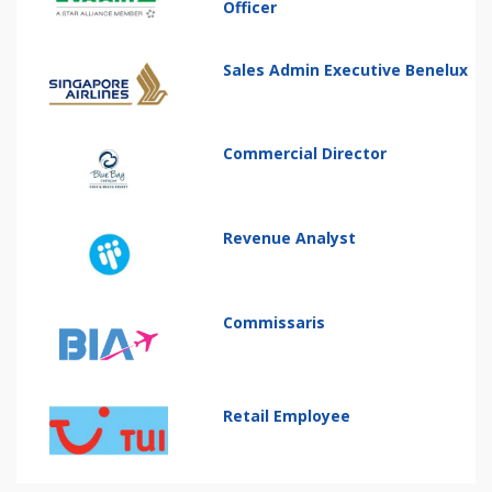
Officer
Sales Admin Executive Benelux
Commercial Director
Revenue Analyst
Commissaris
Retail Employee