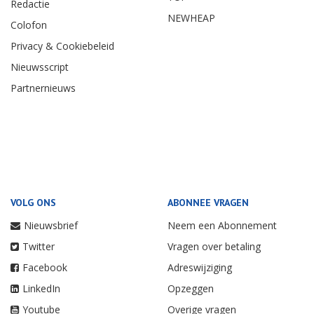
Redactie
NEWHEAP
Colofon
Privacy & Cookiebeleid
Nieuwsscript
Partnernieuws
VOLG ONS
ABONNEE VRAGEN
Nieuwsbrief
Neem een Abonnement
Twitter
Vragen over betaling
Facebook
Adreswijziging
LinkedIn
Opzeggen
Youtube
Overige vragen