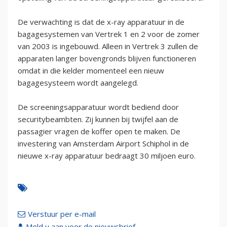
De verwachting is dat de x-ray apparatuur in de
bagagesystemen van Vertrek 1 en 2 voor de zomer
van 2003 is ingebouwd. Alleen in Vertrek 3 zullen de
apparaten langer bovengronds blijven functioneren
omdat in die kelder momenteel een nieuw
bagagesysteem wordt aangelegd.
De screeningsapparatuur wordt bediend door
securitybeambten. Zij kunnen bij twijfel aan de
passagier vragen de koffer open te maken. De
investering van Amsterdam Airport Schiphol in de
nieuwe x-ray apparatuur bedraagt 30 miljoen euro.
Verstuur per e-mail
Meld u aan voor de nieuwsbrief