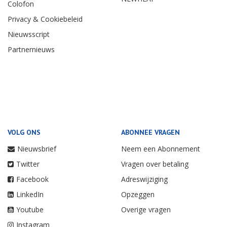
Colofon
Privacy & Cookiebeleid
Nieuwsscript
Partnernieuws
VOLG ONS
ABONNEE VRAGEN
Nieuwsbrief
Neem een Abonnement
Twitter
Vragen over betaling
Facebook
Adreswijziging
LinkedIn
Opzeggen
Youtube
Overige vragen
Instagram