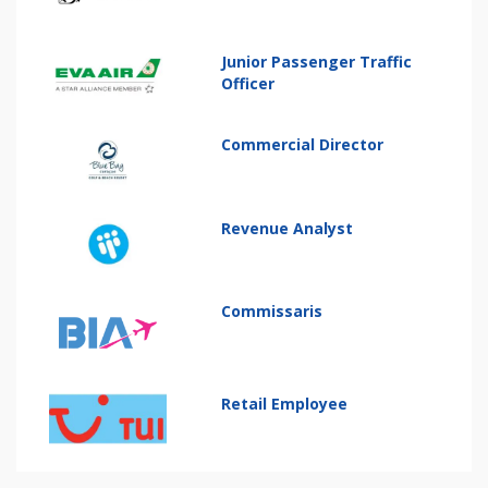
Junior Passenger Traffic
Officer
Commercial Director
Revenue Analyst
Commissaris
Retail Employee