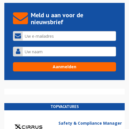
Meld u aan voor de
nieuwsbrief
TOPVACATURES
Safety & Compliance Manager