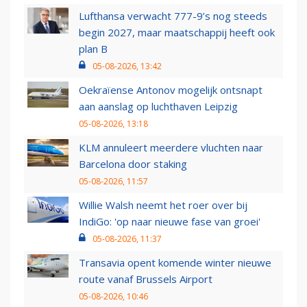
Lufthansa verwacht 777-9’s nog steeds
begin 2027, maar maatschappij heeft ook
plan B
05-08-2026, 13:42
Oekraïense Antonov mogelijk ontsnapt
aan aanslag op luchthaven Leipzig
05-08-2026, 13:18
KLM annuleert meerdere vluchten naar
Barcelona door staking
05-08-2026, 11:57
Willie Walsh neemt het roer over bij
IndiGo: 'op naar nieuwe fase van groei'
05-08-2026, 11:37
Transavia opent komende winter nieuwe
route vanaf Brussels Airport
05-08-2026, 10:46