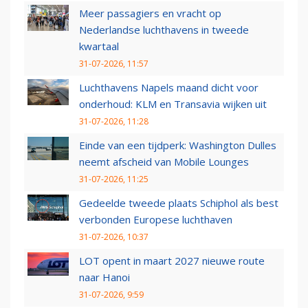
Meer passagiers en vracht op
Nederlandse luchthavens in tweede
kwartaal
31-07-2026, 11:57
Luchthavens Napels maand dicht voor
onderhoud: KLM en Transavia wijken uit
31-07-2026, 11:28
Einde van een tijdperk: Washington Dulles
neemt afscheid van Mobile Lounges
31-07-2026, 11:25
Gedeelde tweede plaats Schiphol als best
verbonden Europese luchthaven
31-07-2026, 10:37
LOT opent in maart 2027 nieuwe route
naar Hanoi
31-07-2026, 9:59