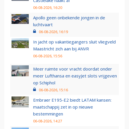
Castlelake haakt af
06-08-2026, 16:20
Apollo geen onbekende jongen in de
luchtvaart
06-08-2026, 16:19
In jacht op vakantiegangers sluit vliegveld
Maastricht zich aan bij ANVR
06-08-2026, 15:56
Meer ruimte voor vracht doordat onder
meer Lufthansa en easyJet slots vrijgeven
op Schiphol
06-08-2026, 15:16
Embraer E195-E2 biedt LATAM kansen:
maatschappij zet in op nieuwe
bestemmingen
06-08-2026, 14:27