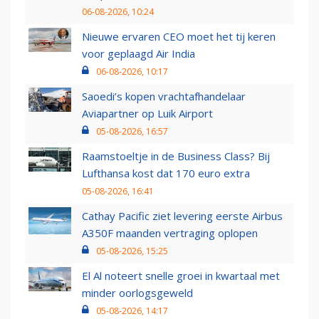
06-08-2026, 10:24
Nieuwe ervaren CEO moet het tij keren
voor geplaagd Air India
06-08-2026, 10:17
Saoedi’s kopen vrachtafhandelaar
Aviapartner op Luik Airport
05-08-2026, 16:57
Raamstoeltje in de Business Class? Bij
Lufthansa kost dat 170 euro extra
05-08-2026, 16:41
Cathay Pacific ziet levering eerste Airbus
A350F maanden vertraging oplopen
05-08-2026, 15:25
El Al noteert snelle groei in kwartaal met
minder oorlogsgeweld
05-08-2026, 14:17