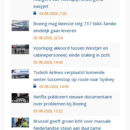
easyJet
04-08-2026, 7:26
Boeing mag kleinste telg 737 MAX-familie
eindelijk gaan leveren
03-08-2026, 22:54
Voorlopig akkoord tussen WestJet en
cabinepersoneel, einde staking in zicht
03-08-2026, 14:40
Turkish Airlines verplaatst komende
winter tussenstop op route naar Sydney
03-08-2026, 14:03
Netflix publiceert nieuwe documentaire
over problemen bij Boeing
03-08-2026, 13:22
Brussel geeft groen licht voor massale
Nederlandse steun aan duurzame