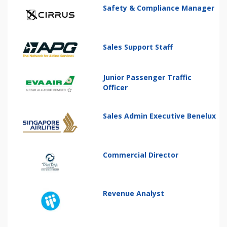
Safety & Compliance Manager
Sales Support Staff
Junior Passenger Traffic
Officer
Sales Admin Executive Benelux
Commercial Director
Revenue Analyst