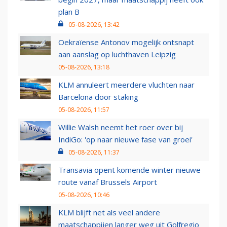
plan B
05-08-2026, 13:42
Oekraïense Antonov mogelijk ontsnapt
aan aanslag op luchthaven Leipzig
05-08-2026, 13:18
KLM annuleert meerdere vluchten naar
Barcelona door staking
05-08-2026, 11:57
Willie Walsh neemt het roer over bij
IndiGo: 'op naar nieuwe fase van groei'
05-08-2026, 11:37
Transavia opent komende winter nieuwe
route vanaf Brussels Airport
05-08-2026, 10:46
KLM blijft net als veel andere
maatschappijen langer weg uit Golfregio