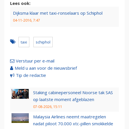
Lees ook:
Dijksma klaar met taxi-ronselaars op Schiphol
04-11-2016, 7:47
taxi
schiphol
Verstuur per e-mail
Meld u aan voor de nieuwsbrief
Tip de redactie
Staking cabinepersoneel Noorse tak SAS
op laatste moment afgeblazen
07-08-2026, 15:11
Malaysia Airlines neemt maatregelen
nadat piloot 70.000 xtc-pillen smokkelde