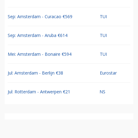
Sep: Amsterdam - Curacao €569
TUI
Sep: Amsterdam - Aruba €614
TUI
Mei: Amsterdam - Bonaire €594
TUI
Jul: Amsterdam - Berlijn €38
Eurostar
Jul: Rotterdam - Antwerpen €21
NS