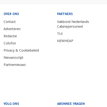
OVER ONS
PARTNERS
Contact
Vakbond Nederlands
Cabinepersoneel
Adverteren
TUI
Redactie
NEWHEAP
Colofon
Privacy & Cookiebeleid
Nieuwsscript
Partnernieuws
VOLG ONS
ABONNEE VRAGEN