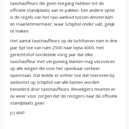
taxichauffeurs die geen toegang hebben tot de
officiële standplaats aan te pakken. Een andere optie
is de regels van het taxi-aanbod tussen Amsterdam
en Haarlemmermeer, waar Schiphol onder valt, gelijk
te maken.
Het aantal taxichauffeurs op de luchthaven nam in drie
jaar tijd toe van ruim 2500 naar bijna 4000. Het
gerechtshof oordeelde vorig jaar dat elke
taxichauffeur met vergunning klanten mag vervoeren
op alle wegen die voor het openbaar verkeer
openstaan. Dat leidde er echter toe dat toeristen bij
aankomst op Schiphol van alle kanten worden
benaderd door taxichauffeurs. Beveiligers moeten er
nu weer voor zorgen dat de reizigers naar de officiële
standplaats gaan.
(c) ANP