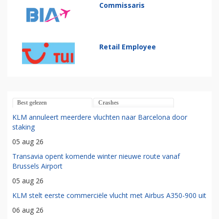
Commissaris
Retail Employee
Best gelezen
Crashes
KLM annuleert meerdere vluchten naar Barcelona door
staking
05 aug 26
Transavia opent komende winter nieuwe route vanaf
Brussels Airport
05 aug 26
KLM stelt eerste commerciële vlucht met Airbus A350-900 uit
06 aug 26