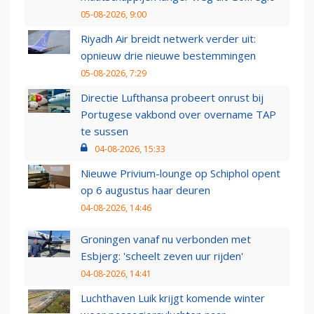
05-08-2026, 9:00
Riyadh Air breidt netwerk verder uit:
opnieuw drie nieuwe bestemmingen
05-08-2026, 7:29
Directie Lufthansa probeert onrust bij
Portugese vakbond over overname TAP
te sussen
04-08-2026, 15:33
Nieuwe Privium-lounge op Schiphol opent
op 6 augustus haar deuren
04-08-2026, 14:46
Groningen vanaf nu verbonden met
Esbjerg: 'scheelt zeven uur rijden'
04-08-2026, 14:41
Luchthaven Luik krijgt komende winter