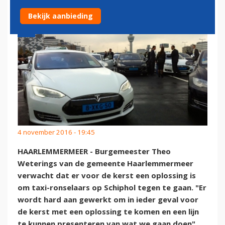
Bekijk aanbieding
4 november 2016 - 19:45
HAARLEMMERMEER - Burgemeester Theo
Weterings van de gemeente Haarlemmermeer
verwacht dat er voor de kerst een oplossing is
om taxi-ronselaars op Schiphol tegen te gaan. "Er
wordt hard aan gewerkt om in ieder geval voor
de kerst met een oplossing te komen en een lijn
te kunnen presenteren van wat we gaan doen",