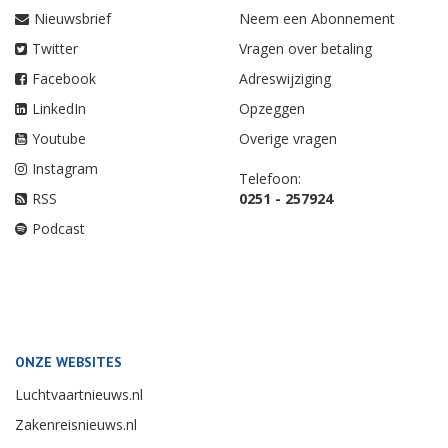
Nieuwsbrief
Neem een Abonnement
Twitter
Vragen over betaling
Facebook
Adreswijziging
LinkedIn
Opzeggen
Youtube
Overige vragen
Instagram
Telefoon:
RSS
0251 - 257924
Podcast
ONZE WEBSITES
Luchtvaartnieuws.nl
Zakenreisnieuws.nl