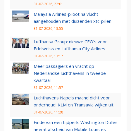
31-07-2026, 22:01
Malaysia Airlines-piloot na vlucht
aangehouden met duizenden xtc-pillen
31-07-2026, 13:55
Lufthansa Group: nieuwe CEO’s voor
Edelweiss en Lufthansa City Airlines
31-07-2026, 13:17
Meer passagiers en vracht op
Nederlandse luchthavens in tweede
kwartaal
31-07-2026, 11:57
Luchthavens Napels maand dicht voor
onderhoud: KLM en Transavia wijken uit
31-07-2026, 11:28
Einde van een tijdperk: Washington Dulles
neemt afscheid van Mobile Lounges