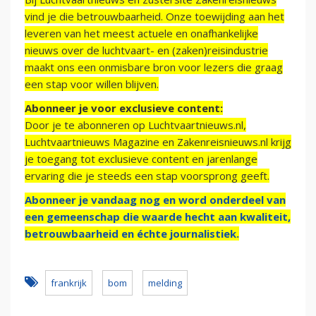
vind je die betrouwbaarheid. Onze toewijding aan het
leveren van het meest actuele en onafhankelijke
nieuws over de luchtvaart- en (zaken)reisindustrie
maakt ons een onmisbare bron voor lezers die graag
een stap voor willen blijven.
Abonneer je voor exclusieve content:
Door je te abonneren op Luchtvaartnieuws.nl,
Luchtvaartnieuws Magazine en Zakenreisnieuws.nl krijg
je toegang tot exclusieve content en jarenlange
ervaring die je steeds een stap voorsprong geeft.
Abonneer je vandaag nog en word onderdeel van
een gemeenschap die waarde hecht aan kwaliteit,
betrouwbaarheid en échte journalistiek.
frankrijk
bom
melding