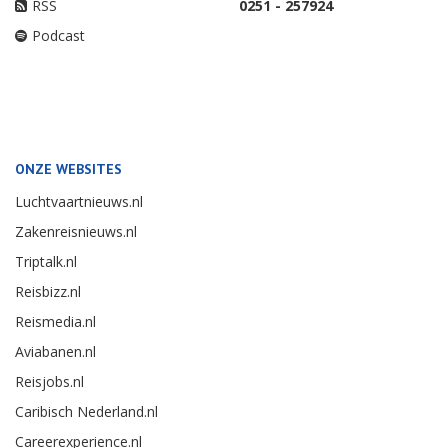
RSS
0251 - 257924
Podcast
ONZE WEBSITES
Luchtvaartnieuws.nl
Zakenreisnieuws.nl
Triptalk.nl
Reisbizz.nl
Reismedia.nl
Aviabanen.nl
Reisjobs.nl
Caribisch Nederland.nl
Careerexperience.nl