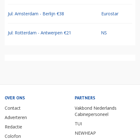
Jul: Amsterdam - Berlijn €38
Eurostar
Jul: Rotterdam - Antwerpen €21
NS
OVER ONS
PARTNERS
Contact
Vakbond Nederlands
Cabinepersoneel
Adverteren
TUI
Redactie
NEWHEAP
Colofon