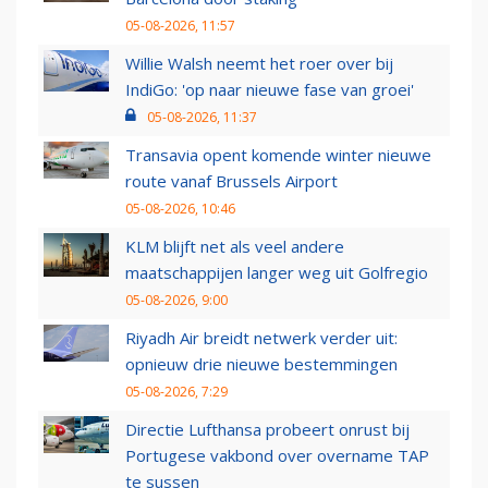
05-08-2026, 11:57
Willie Walsh neemt het roer over bij
IndiGo: 'op naar nieuwe fase van groei'
05-08-2026, 11:37
Transavia opent komende winter nieuwe
route vanaf Brussels Airport
05-08-2026, 10:46
KLM blijft net als veel andere
maatschappijen langer weg uit Golfregio
05-08-2026, 9:00
Riyadh Air breidt netwerk verder uit:
opnieuw drie nieuwe bestemmingen
05-08-2026, 7:29
Directie Lufthansa probeert onrust bij
Portugese vakbond over overname TAP
te sussen