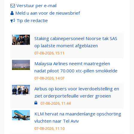
Verstuur per e-mail
Meld u aan voor de nieuwsbrief
Tip de redactie
Staking cabinepersoneel Noorse tak SAS
op laatste moment afgeblazen
07-08-2026, 15:11
Malaysia Airlines neemt maatregelen
nadat piloot 70.000 xtc-pillen smokkelde
07-08-2026, 14:07
Airbus op koers voor leverdoelstelling en
ziet orderportefeuille verder groeien
07-08-2026, 11:44
KLM hervat na maandenlange opschorting
vluchten naar Tel Aviv
07-08-2026, 11:10