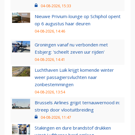
04-08-2026, 15:33
Nieuwe Privium-lounge op Schiphol opent
op 6 augustus haar deuren
04-08-2026, 14:46
Groningen vanaf nu verbonden met
Esbjerg: 'scheelt zeven uur rijden'
04-08-2026, 14:41
Luchthaven Luik krijgt komende winter
weer passagiersvluchten naar
zonbestemmingen
04-08-2026, 13:54
Brussels Airlines grijpt ternauwernood in:
streep door vlootuitbreiding
04-08-2026, 11:47
Stakingen en dure brandstof drukken