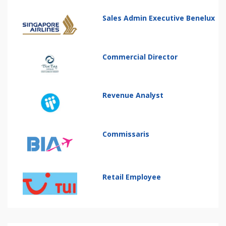
Sales Admin Executive Benelux
Commercial Director
Revenue Analyst
Commissaris
Retail Employee