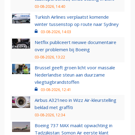
03-08-2026, 14:40
Turkish Airlines verplaatst komende
winter tussenstop op route naar Sydney
03-08-2026, 14:03
Netflix publiceert nieuwe documentaire
over problemen bij Boeing
03-08-2026, 13:22
Brussel geeft groen licht voor massale
Nederlandse steun aan duurzame
vliegtuigbrandstoffen
03-08-2026, 12:41
Airbus A321neo in Wizz Air-kleurstelling
beklad met graffiti
03-08-2026, 12:34
Boeing 737 MAX maakt opwachting in
Tadzjikistan: Somon Air eerste klant