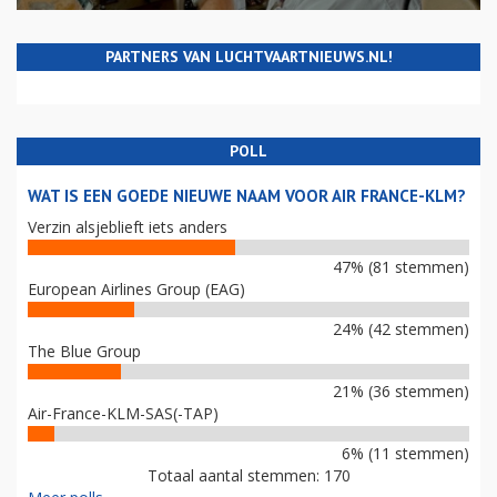
PARTNERS VAN LUCHTVAARTNIEUWS.NL!
POLL
WAT IS EEN GOEDE NIEUWE NAAM VOOR AIR FRANCE-KLM?
Verzin alsjeblieft iets anders
47% (81 stemmen)
European Airlines Group (EAG)
24% (42 stemmen)
The Blue Group
21% (36 stemmen)
Air-France-KLM-SAS(-TAP)
6% (11 stemmen)
Totaal aantal stemmen: 170