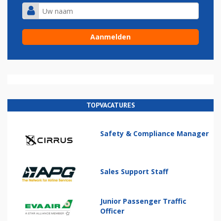
TOPVACATURES
Safety & Compliance Manager
Sales Support Staff
Junior Passenger Traffic
Officer