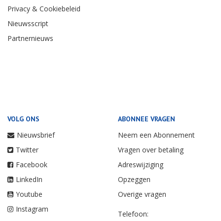
Privacy & Cookiebeleid
Nieuwsscript
Partnernieuws
VOLG ONS
ABONNEE VRAGEN
Nieuwsbrief
Neem een Abonnement
Twitter
Vragen over betaling
Facebook
Adreswijziging
LinkedIn
Opzeggen
Youtube
Overige vragen
Instagram
Telefoon: