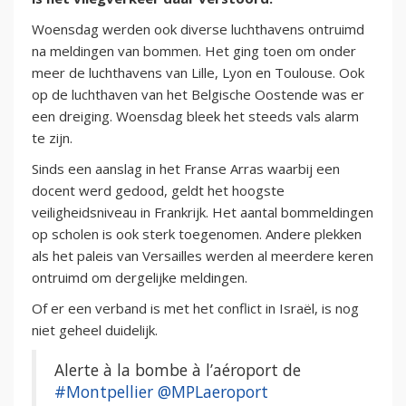
Woensdag werden ook diverse luchthavens ontruimd
na meldingen van bommen. Het ging toen om onder
meer de luchthavens van Lille, Lyon en Toulouse. Ook
op de luchthaven van het Belgische Oostende was er
een dreiging. Woensdag bleek het steeds vals alarm
te zijn.
Sinds een aanslag in het Franse Arras waarbij een
docent werd gedood, geldt het hoogste
veiligheidsniveau in Frankrijk. Het aantal bommeldingen
op scholen is ook sterk toegenomen. Andere plekken
als het paleis van Versailles werden al meerdere keren
ontruimd om dergelijke meldingen.
Of er een verband is met het conflict in Israël, is nog
niet geheel duidelijk.
Alerte à la bombe à l’aéroport de
#Montpellier
@MPLaeroport