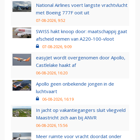
National Airlines voert langste vrachtvlucht
met Boeing 777F ooit uit
07-08-2026, 9:52
SWISS hakt knoop door: maatschappij gaat
afscheid nemen van A220-100-vloot
07-08-2026, 9:09
easyJet wordt overgenomen door Apollo,
Castlelake haakt af
06-08-2026, 16:20
Apollo geen onbekende jongen in de
luchtvaart
06-08-2026, 16:19
In jacht op vakantiegangers sluit vliegveld
Maastricht zich aan bij ANVR
06-08-2026, 15:56
Meer ruimte voor vracht doordat onder