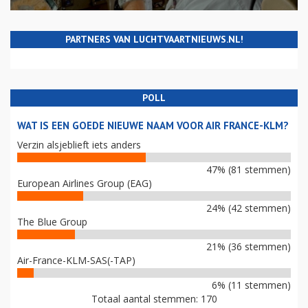
PARTNERS VAN LUCHTVAARTNIEUWS.NL!
POLL
WAT IS EEN GOEDE NIEUWE NAAM VOOR AIR FRANCE-KLM?
Verzin alsjeblieft iets anders
47% (81 stemmen)
European Airlines Group (EAG)
24% (42 stemmen)
The Blue Group
21% (36 stemmen)
Air-France-KLM-SAS(-TAP)
6% (11 stemmen)
Totaal aantal stemmen: 170