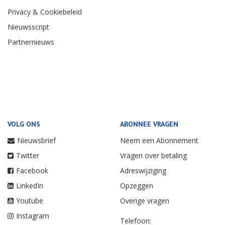
Privacy & Cookiebeleid
Nieuwsscript
Partnernieuws
VOLG ONS
ABONNEE VRAGEN
Nieuwsbrief
Neem een Abonnement
Twitter
Vragen over betaling
Facebook
Adreswijziging
LinkedIn
Opzeggen
Youtube
Overige vragen
Instagram
Telefoon: