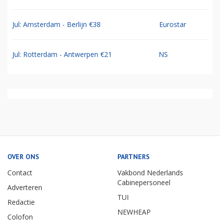
Jul: Amsterdam - Berlijn €38
Eurostar
Jul: Rotterdam - Antwerpen €21
NS
OVER ONS
PARTNERS
Contact
Vakbond Nederlands
Cabinepersoneel
Adverteren
TUI
Redactie
NEWHEAP
Colofon