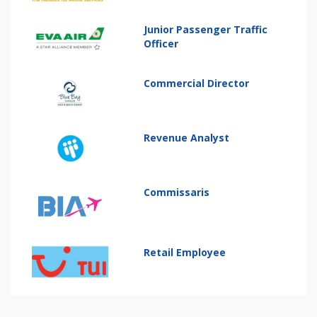
Junior Passenger Traffic
Officer
Commercial Director
Revenue Analyst
Commissaris
Retail Employee