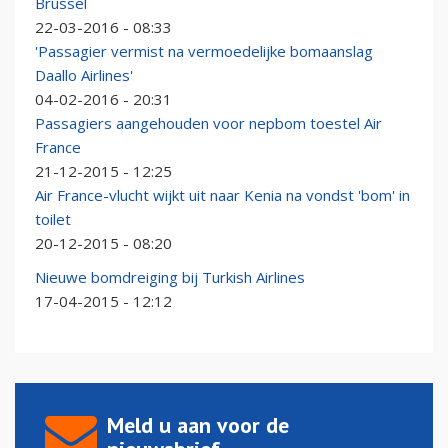
Brussel
22-03-2016 - 08:33
'Passagier vermist na vermoedelijke bomaanslag
Daallo Airlines'
04-02-2016 - 20:31
Passagiers aangehouden voor nepbom toestel Air
France
21-12-2015 - 12:25
Air France-vlucht wijkt uit naar Kenia na vondst 'bom' in
toilet
20-12-2015 - 08:20
Nieuwe bomdreiging bij Turkish Airlines
17-04-2015 - 12:12
Meld u aan voor de