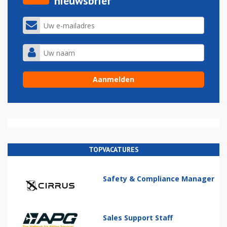
nieuwsbrief
TOPVACATURES
Safety & Compliance Manager
Sales Support Staff