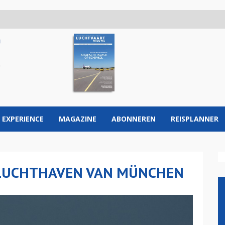
 EXPERIENCE
MAGAZINE
ABONNEREN
REISPLANNER
 LUCHTHAVEN VAN MÜNCHEN