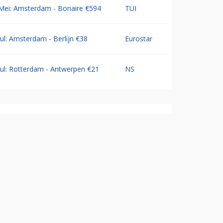
Mei: Amsterdam - Bonaire €594
TUI
Jul: Amsterdam - Berlijn €38
Eurostar
Jul: Rotterdam - Antwerpen €21
NS