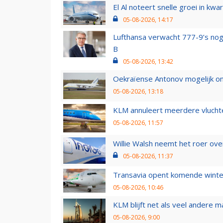
El Al noteert snelle groei in k
05-08-2026, 14:17
Lufthansa verwacht 777-9’s nog
B
05-08-2026, 13:42
Oekraïense Antonov mogelijk on
05-08-2026, 13:18
KLM annuleert meerdere vluchte
05-08-2026, 11:57
Willie Walsh neemt het roer over
05-08-2026, 11:37
Transavia opent komende winter
05-08-2026, 10:46
KLM blijft net als veel andere m
05-08-2026, 9:00