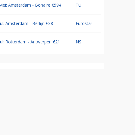
Mei: Amsterdam - Bonaire €594
TUI
Jul: Amsterdam - Berlijn €38
Eurostar
Jul: Rotterdam - Antwerpen €21
NS