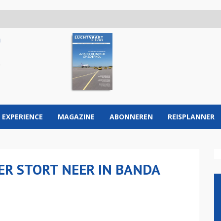
 EXPERIENCE
MAGAZINE
ABONNEREN
REISPLANNER
R STORT NEER IN BANDA