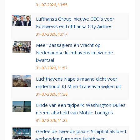
31-07-2026, 13:55
Lufthansa Group: nieuwe CEO’s voor
Edelweiss en Lufthansa City Airlines
31-07-2026, 13:17
Meer passagiers en vracht op
Nederlandse luchthavens in tweede
kwartaal
31-07-2026, 11:57
Luchthavens Napels maand dicht voor
onderhoud: KLM en Transavia wijken uit
31-07-2026, 11:28
Einde van een tijdperk: Washington Dulles
neemt afscheid van Mobile Lounges
31-07-2026, 11:25
Gedeelde tweede plaats Schiphol als best
verbonden Europese luchthaven