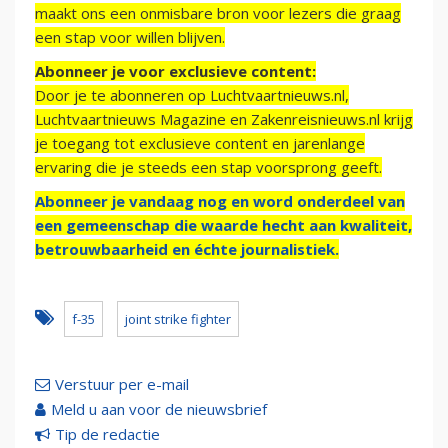
maakt ons een onmisbare bron voor lezers die graag
een stap voor willen blijven.
Abonneer je voor exclusieve content:
Door je te abonneren op Luchtvaartnieuws.nl,
Luchtvaartnieuws Magazine en Zakenreisnieuws.nl krijg
je toegang tot exclusieve content en jarenlange
ervaring die je steeds een stap voorsprong geeft.
Abonneer je vandaag nog en word onderdeel van
een gemeenschap die waarde hecht aan kwaliteit,
betrouwbaarheid en échte journalistiek.
f-35
joint strike fighter
Verstuur per e-mail
Meld u aan voor de nieuwsbrief
Tip de redactie