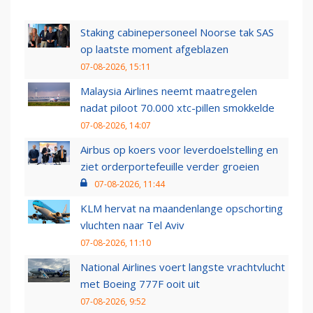
Staking cabinepersoneel Noorse tak SAS
op laatste moment afgeblazen
07-08-2026, 15:11
Malaysia Airlines neemt maatregelen
nadat piloot 70.000 xtc-pillen smokkelde
07-08-2026, 14:07
Airbus op koers voor leverdoelstelling en
ziet orderportefeuille verder groeien
07-08-2026, 11:44
KLM hervat na maandenlange opschorting
vluchten naar Tel Aviv
07-08-2026, 11:10
National Airlines voert langste vrachtvlucht
met Boeing 777F ooit uit
07-08-2026, 9:52