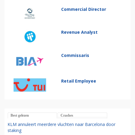
Commercial Director
Revenue Analyst
Commissaris
Retail Employee
Best gelezen
Crashes
KLM annuleert meerdere vluchten naar Barcelona door
staking