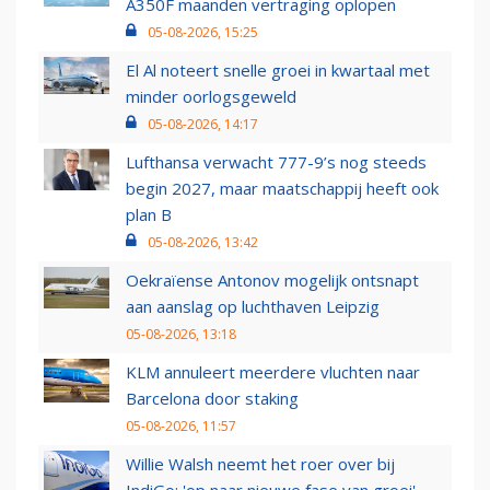
A350F maanden vertraging oplopen
05-08-2026, 15:25
El Al noteert snelle groei in kwartaal met
minder oorlogsgeweld
05-08-2026, 14:17
Lufthansa verwacht 777-9’s nog steeds
begin 2027, maar maatschappij heeft ook
plan B
05-08-2026, 13:42
Oekraïense Antonov mogelijk ontsnapt
aan aanslag op luchthaven Leipzig
05-08-2026, 13:18
KLM annuleert meerdere vluchten naar
Barcelona door staking
05-08-2026, 11:57
Willie Walsh neemt het roer over bij