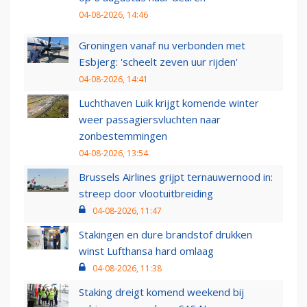
04-08-2026, 14:46
Groningen vanaf nu verbonden met
Esbjerg: 'scheelt zeven uur rijden'
04-08-2026, 14:41
Luchthaven Luik krijgt komende winter
weer passagiersvluchten naar
zonbestemmingen
04-08-2026, 13:54
Brussels Airlines grijpt ternauwernood in:
streep door vlootuitbreiding
04-08-2026, 11:47
Stakingen en dure brandstof drukken
winst Lufthansa hard omlaag
04-08-2026, 11:38
Staking dreigt komend weekend bij