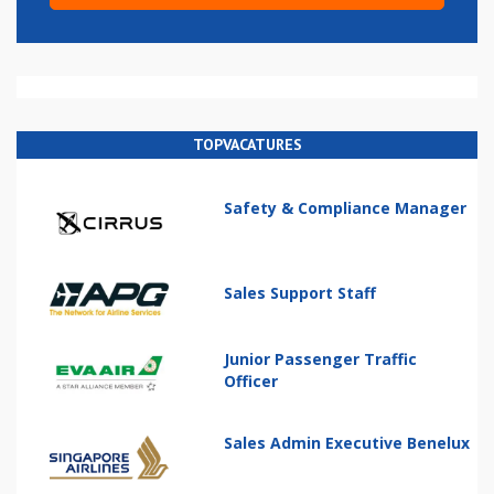
TOPVACATURES
Safety & Compliance Manager
Sales Support Staff
Junior Passenger Traffic
Officer
Sales Admin Executive Benelux