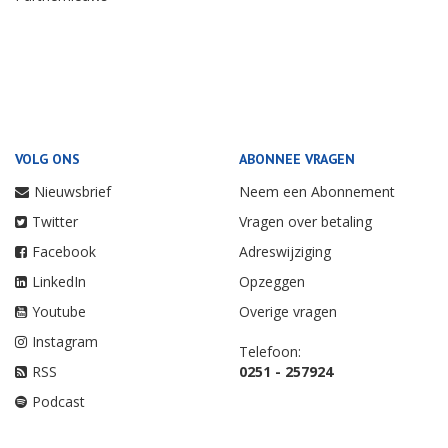
VOLG ONS
ABONNEE VRAGEN
Nieuwsbrief
Neem een Abonnement
Twitter
Vragen over betaling
Facebook
Adreswijziging
LinkedIn
Opzeggen
Youtube
Overige vragen
Instagram
Telefoon:
RSS
0251 - 257924
Podcast