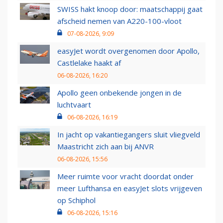
SWISS hakt knoop door: maatschappij gaat
afscheid nemen van A220-100-vloot
07-08-2026, 9:09
easyJet wordt overgenomen door Apollo,
Castlelake haakt af
06-08-2026, 16:20
Apollo geen onbekende jongen in de
luchtvaart
06-08-2026, 16:19
In jacht op vakantiegangers sluit vliegveld
Maastricht zich aan bij ANVR
06-08-2026, 15:56
Meer ruimte voor vracht doordat onder
meer Lufthansa en easyJet slots vrijgeven
op Schiphol
06-08-2026, 15:16