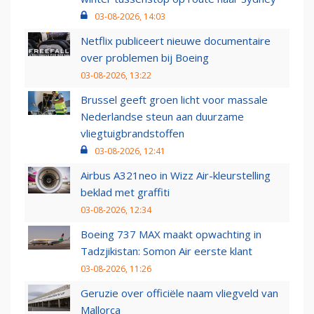
03-08-2026, 14:03
Netflix publiceert nieuwe documentaire
over problemen bij Boeing
03-08-2026, 13:22
Brussel geeft groen licht voor massale
Nederlandse steun aan duurzame
vliegtuigbrandstoffen
03-08-2026, 12:41
Airbus A321neo in Wizz Air-kleurstelling
beklad met graffiti
03-08-2026, 12:34
Boeing 737 MAX maakt opwachting in
Tadzjikistan: Somon Air eerste klant
03-08-2026, 11:26
Geruzie over officiële naam vliegveld van
Mallorca