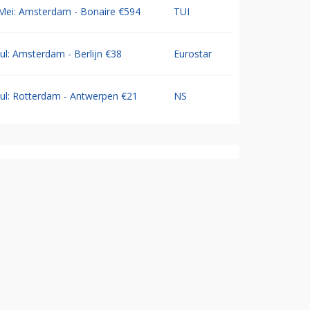
Mei: Amsterdam - Bonaire €594
TUI
Jul: Amsterdam - Berlijn €38
Eurostar
Jul: Rotterdam - Antwerpen €21
NS