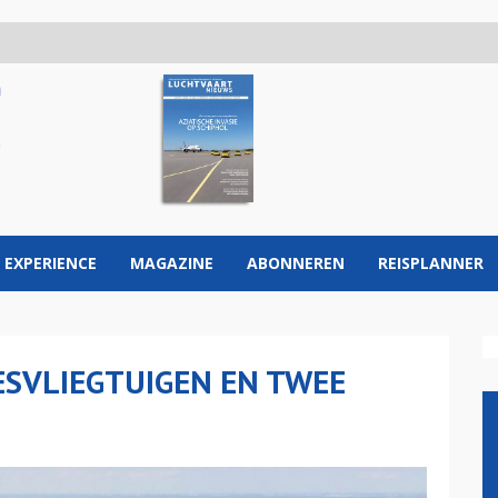
 EXPERIENCE
MAGAZINE
ABONNEREN
REISPLANNER
ESVLIEGTUIGEN EN TWEE