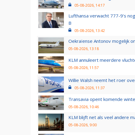
05-08-2026, 14:17
Lufthansa verwacht 777-9’s nog
B
05-08-2026, 13:42
Oekraïense Antonov mogelijk on
05-08-2026, 13:18
KLM annuleert meerdere vluchte
05-08-2026, 11:57
Willie Walsh neemt het roer over
05-08-2026, 11:37
Transavia opent komende winter
05-08-2026, 10:46
KLM blijft net als veel andere m
05-08-2026, 9:00