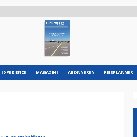
 EXPERIENCE
MAGAZINE
ABONNEREN
REISPLANNER