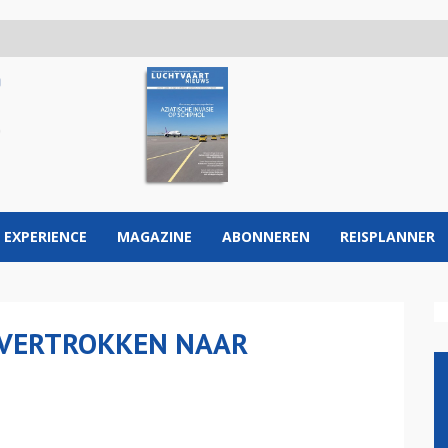
 EXPERIENCE
MAGAZINE
ABONNEREN
REISPLANNER
 VERTROKKEN NAAR