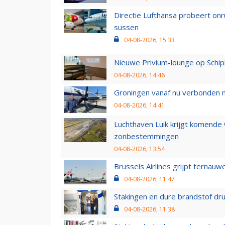
Directie Lufthansa probeert on
sussen
04-08-2026, 15:33
Nieuwe Privium-lounge op Schip
04-08-2026, 14:46
Groningen vanaf nu verbonden me
04-08-2026, 14:41
Luchthaven Luik krijgt komende
zonbestemmingen
04-08-2026, 13:54
Brussels Airlines grijpt ternauw
04-08-2026, 11:47
Stakingen en dure brandstof dr
04-08-2026, 11:38