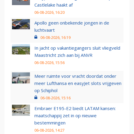
Castlelake haakt af
06-08-2026, 16:20
Apollo geen onbekende jongen in de
luchtvaart
06-08-2026, 16:19
In jacht op vakantiegangers sluit vliegveld
Maastricht zich aan bij ANVR
06-08-2026, 15:56
Meer ruimte voor vracht doordat onder
meer Lufthansa en easyJet slots vrijgeven
op Schiphol
06-08-2026, 15:16
Embraer E195-E2 biedt LATAM kansen:
maatschappij zet in op nieuwe
bestemmingen
06-08-2026, 14:27