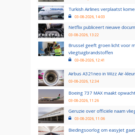
Turkish Airlines verplaatst ko
03-08-2026, 14:03
Netflix publiceert nieuwe docu
03-08-2026, 13:22
Brussel geeft groen licht voor
vliegtuigbrandstoffen
03-08-2026, 12:41
Airbus A321neo in Wizz Air-kleur
03-08-2026, 12:34
Boeing 737 MAX maakt opwachtin
03-08-2026, 11:26
Geruzie over officiële naam vlie
03-08-2026, 11:06
Biedingsoorlog om easyJet gaat 