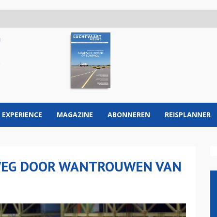
 EXPERIENCE
MAGAZINE
ABONNEREN
REISPLANNER
 WEG DOOR WANTROUWEN VAN