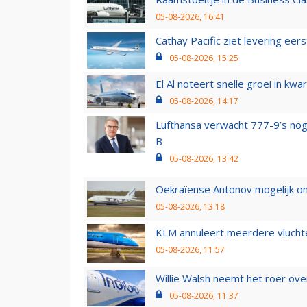
05-08-2026, 16:41
Cathay Pacific ziet levering ee
05-08-2026, 15:25
El Al noteert snelle groei in k
05-08-2026, 14:17
Lufthansa verwacht 777-9’s nog
B
05-08-2026, 13:42
Oekraïense Antonov mogelijk on
05-08-2026, 13:18
KLM annuleert meerdere vluchte
05-08-2026, 11:57
Willie Walsh neemt het roer over
05-08-2026, 11:37