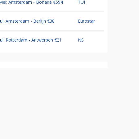
Mei: Amsterdam - Bonaire €594
TUI
Jul: Amsterdam - Berlijn €38
Eurostar
Jul: Rotterdam - Antwerpen €21
NS