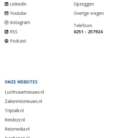
LinkedIn
Opzeggen
Youtube
Overige vragen
Instagram
Telefoon:
RSS
0251 - 257924
Podcast
ONZE WEBSITES
Luchtvaartnieuws.nl
Zakenreisnieuws.nl
Triptalk.nl
Reisbizz.nl
Reismedia.nl