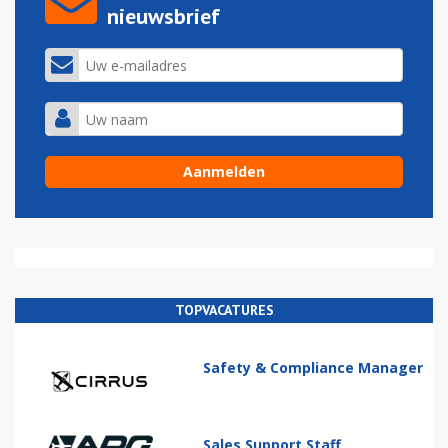
nieuwsbrief
TOPVACATURES
Safety & Compliance Manager
Sales Support Staff