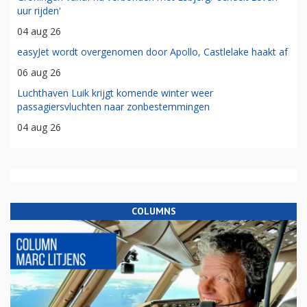
uur rijden'
04 aug 26
easyJet wordt overgenomen door Apollo, Castlelake haakt af
06 aug 26
Luchthaven Luik krijgt komende winter weer
passagiersvluchten naar zonbestemmingen
04 aug 26
COLUMNS