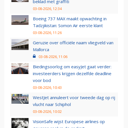
beklad met graffiti
03-08-2026, 12:34
Boeing 737 MAX maakt opwachting in
Tadzjikistan: Somon Air eerste klant
03-08-2026, 11:26
Geruzie over officiële naam vliegveld van
Mallorca
03-08-2026, 11:06
Biedingsoorlog om easyJet gaat verder:
investeerders krijgen dezelfde deadline
voor bod
03-08-2026, 10:43
WestJet annuleert voor tweede dag op rij
vlucht naar Schiphol
03-08-2026, 10:02
VisionSafe wijst Europese airlines op