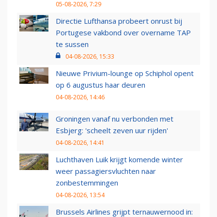
05-08-2026, 7:29
Directie Lufthansa probeert onrust bij
Portugese vakbond over overname TAP
te sussen
04-08-2026, 15:33
Nieuwe Privium-lounge op Schiphol opent
op 6 augustus haar deuren
04-08-2026, 14:46
Groningen vanaf nu verbonden met
Esbjerg: 'scheelt zeven uur rijden'
04-08-2026, 14:41
Luchthaven Luik krijgt komende winter
weer passagiersvluchten naar
zonbestemmingen
04-08-2026, 13:54
Brussels Airlines grijpt ternauwernood in: