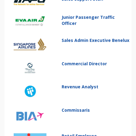
Junior Passenger Traffic
Officer
Sales Admin Executive Benelux
Commercial Director
Revenue Analyst
Commissaris
Retail Employee