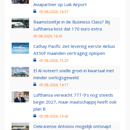
Aviapartner op Luik Airport
05-08-2026, 16:57
Raamstoeltje in de Business Class? Bij
Lufthansa kost dat 170 euro extra
05-08-2026, 16:41
Cathay Pacific ziet levering eerste Airbus
A350F maanden vertraging oplopen
05-08-2026, 15:25
El Al noteert snelle groei in kwartaal met
minder oorlogsgeweld
05-08-2026, 14:17
Lufthansa verwacht 777-9’s nog steeds
begin 2027, maar maatschappij heeft ook
plan B
05-08-2026, 13:42
Oekraïense Antonov mogelijk ontsnapt