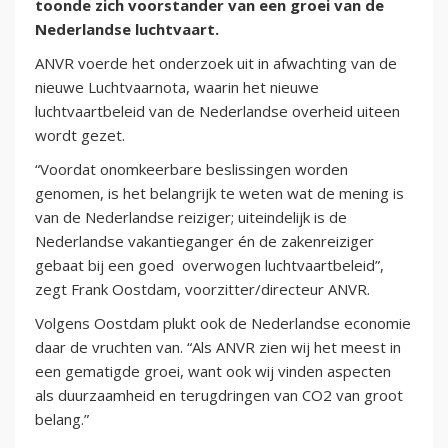
toonde zich voorstander van een groei van de
Nederlandse luchtvaart.
ANVR voerde het onderzoek uit in afwachting van de
nieuwe Luchtvaarnota, waarin het nieuwe
luchtvaartbeleid van de Nederlandse overheid uiteen
wordt gezet.
“Voordat onomkeerbare beslissingen worden
genomen, is het belangrijk te weten wat de mening is
van de Nederlandse reiziger; uiteindelijk is de
Nederlandse vakantieganger én de zakenreiziger
gebaat bij een goed overwogen luchtvaartbeleid”,
zegt Frank Oostdam, voorzitter/directeur ANVR.
Volgens Oostdam plukt ook de Nederlandse economie
daar de vruchten van. “Als ANVR zien wij het meest in
een gematigde groei, want ook wij vinden aspecten
als duurzaamheid en terugdringen van CO2 van groot
belang.”