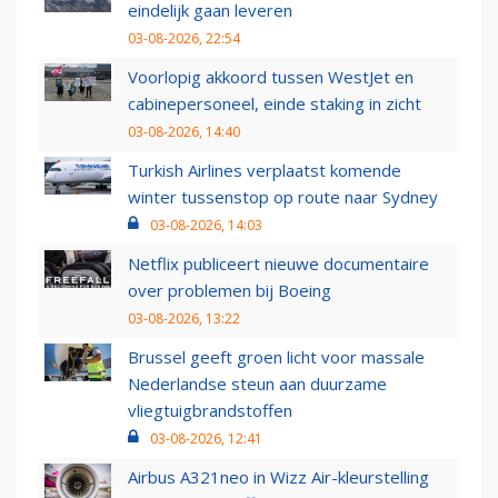
eindelijk gaan leveren
03-08-2026, 22:54
Voorlopig akkoord tussen WestJet en
cabinepersoneel, einde staking in zicht
03-08-2026, 14:40
Turkish Airlines verplaatst komende
winter tussenstop op route naar Sydney
03-08-2026, 14:03
Netflix publiceert nieuwe documentaire
over problemen bij Boeing
03-08-2026, 13:22
Brussel geeft groen licht voor massale
Nederlandse steun aan duurzame
vliegtuigbrandstoffen
03-08-2026, 12:41
Airbus A321neo in Wizz Air-kleurstelling