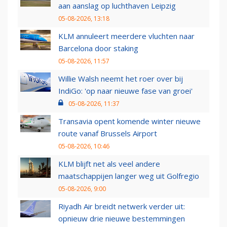
aan aanslag op luchthaven Leipzig
05-08-2026, 13:18
KLM annuleert meerdere vluchten naar
Barcelona door staking
05-08-2026, 11:57
Willie Walsh neemt het roer over bij
IndiGo: 'op naar nieuwe fase van groei'
05-08-2026, 11:37
Transavia opent komende winter nieuwe
route vanaf Brussels Airport
05-08-2026, 10:46
KLM blijft net als veel andere
maatschappijen langer weg uit Golfregio
05-08-2026, 9:00
Riyadh Air breidt netwerk verder uit:
opnieuw drie nieuwe bestemmingen