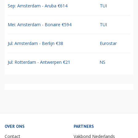
Sep: Amsterdam - Aruba €614
TUI
Mei: Amsterdam - Bonaire €594
TUI
Jul: Amsterdam - Berlijn €38
Eurostar
Jul: Rotterdam - Antwerpen €21
NS
OVER ONS
PARTNERS
Contact
Vakbond Nederlands