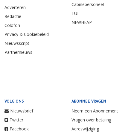
Cabinepersoneel
Adverteren
TUI
Redactie
NEWHEAP
Colofon
Privacy & Cookiebeleid
Nieuwsscript
Partnernieuws
VOLG ONS
ABONNEE VRAGEN
Nieuwsbrief
Neem een Abonnement
Twitter
Vragen over betaling
Facebook
Adreswijziging