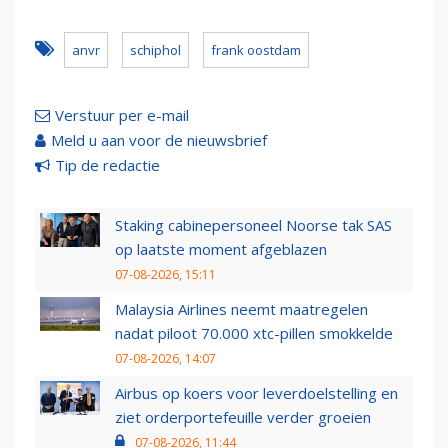
anvr
schiphol
frank oostdam
Verstuur per e-mail
Meld u aan voor de nieuwsbrief
Tip de redactie
Staking cabinepersoneel Noorse tak SAS
op laatste moment afgeblazen
07-08-2026, 15:11
Malaysia Airlines neemt maatregelen
nadat piloot 70.000 xtc-pillen smokkelde
07-08-2026, 14:07
Airbus op koers voor leverdoelstelling en
ziet orderportefeuille verder groeien
07-08-2026, 11:44