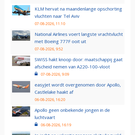
KLM hervat na maandenlange opschorting
vluchten naar Tel Aviv
07-08-2026, 11:10
National Airlines voert langste vrachtvlucht
met Boeing 777F ooit uit
07-08-2026, 9:52
SWISS hakt knoop door: maatschappij gaat
afscheid nemen van A220-100-vloot
07-08-2026, 9:09
easyJet wordt overgenomen door Apollo,
Castlelake haakt af
06-08-2026, 16:20
Apollo geen onbekende jongen in de
luchtvaart
06-08-2026, 16:19