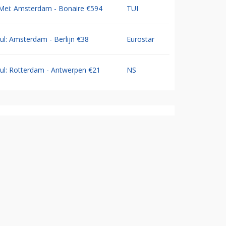
Mei: Amsterdam - Bonaire €594
TUI
Jul: Amsterdam - Berlijn €38
Eurostar
Jul: Rotterdam - Antwerpen €21
NS