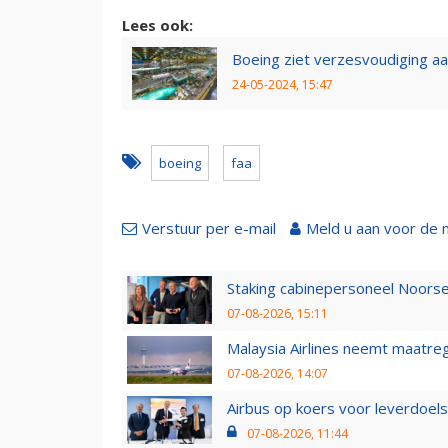
Lees ook:
Boeing ziet verzesvoudiging aa
24-05-2024, 15:47
boeing
faa
Verstuur per e-mail
Meld u aan voor de 
Staking cabinepersoneel Noorse
07-08-2026, 15:11
Malaysia Airlines neemt maatreg
07-08-2026, 14:07
Airbus op koers voor leverdoelst
07-08-2026, 11:44