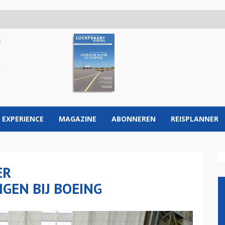
 EXPERIENCE
MAGAZINE
ABONNEREN
REISPLANNER
ER
GEN BIJ BOEING