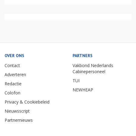
OVER ONS
PARTNERS
Contact
Vakbond Nederlands
Cabinepersoneel
Adverteren
TUI
Redactie
NEWHEAP
Colofon
Privacy & Cookiebeleid
Nieuwsscript
Partnernieuws