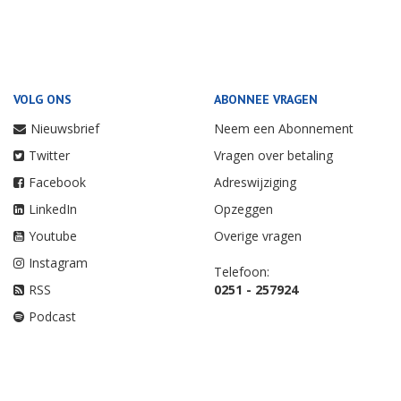
VOLG ONS
ABONNEE VRAGEN
Nieuwsbrief
Neem een Abonnement
Twitter
Vragen over betaling
Facebook
Adreswijziging
LinkedIn
Opzeggen
Youtube
Overige vragen
Instagram
Telefoon:
RSS
0251 - 257924
Podcast