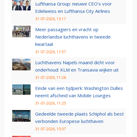
Lufthansa Group: nieuwe CEO’s voor
Edelweiss en Lufthansa City Airlines
31-07-2026, 13:17
Meer passagiers en vracht op
Nederlandse luchthavens in tweede
kwartaal
31-07-2026, 11:57
Luchthavens Napels maand dicht voor
onderhoud: KLM en Transavia wijken uit
31-07-2026, 11:28
Einde van een tijdperk: Washington Dulles
neemt afscheid van Mobile Lounges
31-07-2026, 11:25
Gedeelde tweede plaats Schiphol als best
verbonden Europese luchthaven
31-07-2026, 10:37