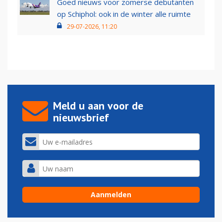
Goed nieuws voor zomerse debutanten
op Schiphol: ook in de winter alle ruimte
29-07-2026, 11:20
Meld u aan voor de
nieuwsbrief