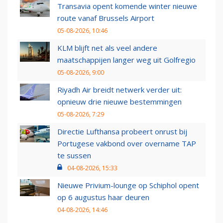
Transavia opent komende winter nieuwe
route vanaf Brussels Airport
05-08-2026, 10:46
KLM blijft net als veel andere
maatschappijen langer weg uit Golfregio
05-08-2026, 9:00
Riyadh Air breidt netwerk verder uit:
opnieuw drie nieuwe bestemmingen
05-08-2026, 7:29
Directie Lufthansa probeert onrust bij
Portugese vakbond over overname TAP
te sussen
04-08-2026, 15:33
Nieuwe Privium-lounge op Schiphol opent
op 6 augustus haar deuren
04-08-2026, 14:46