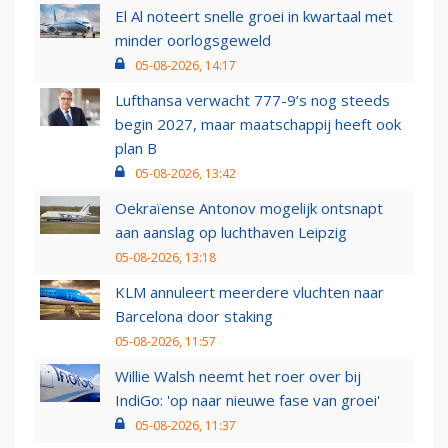
El Al noteert snelle groei in kwartaal met
minder oorlogsgeweld
05-08-2026, 14:17
Lufthansa verwacht 777-9’s nog steeds
begin 2027, maar maatschappij heeft ook
plan B
05-08-2026, 13:42
Oekraïense Antonov mogelijk ontsnapt
aan aanslag op luchthaven Leipzig
05-08-2026, 13:18
KLM annuleert meerdere vluchten naar
Barcelona door staking
05-08-2026, 11:57
Willie Walsh neemt het roer over bij
IndiGo: 'op naar nieuwe fase van groei'
05-08-2026, 11:37