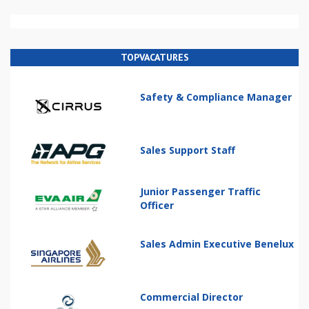
TOPVACATURES
Safety & Compliance Manager
Sales Support Staff
Junior Passenger Traffic
Officer
Sales Admin Executive Benelux
Commercial Director