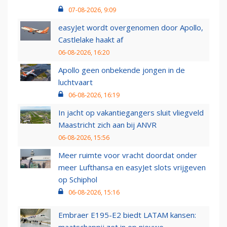
07-08-2026, 9:09
easyJet wordt overgenomen door Apollo,
Castlelake haakt af
06-08-2026, 16:20
Apollo geen onbekende jongen in de
luchtvaart
06-08-2026, 16:19
In jacht op vakantiegangers sluit vliegveld
Maastricht zich aan bij ANVR
06-08-2026, 15:56
Meer ruimte voor vracht doordat onder
meer Lufthansa en easyJet slots vrijgeven
op Schiphol
06-08-2026, 15:16
Embraer E195-E2 biedt LATAM kansen: