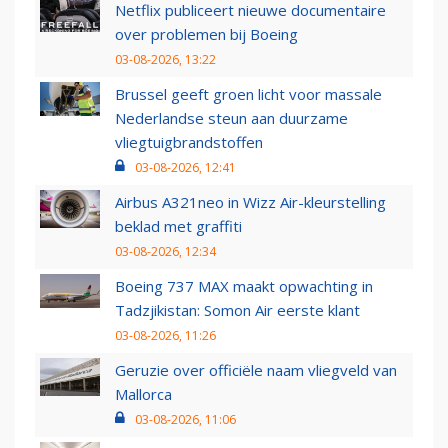
Netflix publiceert nieuwe documentaire
over problemen bij Boeing
03-08-2026, 13:22
Brussel geeft groen licht voor massale
Nederlandse steun aan duurzame
vliegtuigbrandstoffen
03-08-2026, 12:41
Airbus A321neo in Wizz Air-kleurstelling
beklad met graffiti
03-08-2026, 12:34
Boeing 737 MAX maakt opwachting in
Tadzjikistan: Somon Air eerste klant
03-08-2026, 11:26
Geruzie over officiële naam vliegveld van
Mallorca
03-08-2026, 11:06