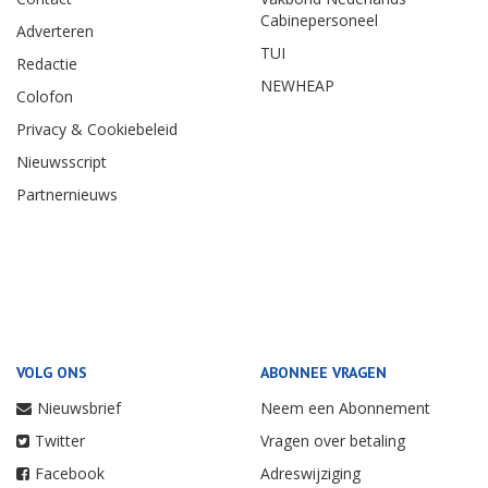
Cabinepersoneel
Adverteren
TUI
Redactie
NEWHEAP
Colofon
Privacy & Cookiebeleid
Nieuwsscript
Partnernieuws
VOLG ONS
ABONNEE VRAGEN
Nieuwsbrief
Neem een Abonnement
Twitter
Vragen over betaling
Facebook
Adreswijziging