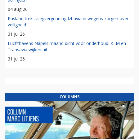
04 aug 26
Rusland trekt vliegvergunning Izhavia in wegens zorgen over
veiligheid
31 jul 26
Luchthavens Napels maand dicht voor onderhoud: KLM en
Transavia wijken uit
31 jul 26
COLUMNS