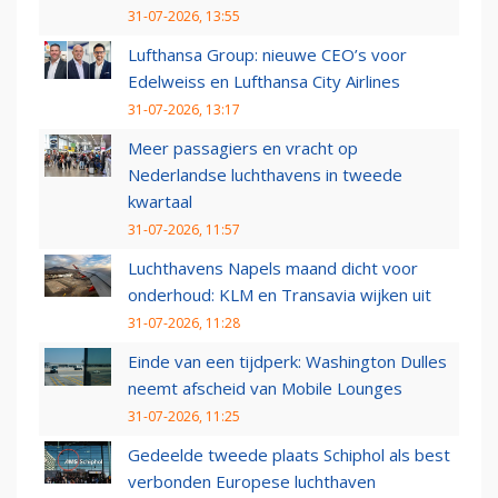
31-07-2026, 13:55
Lufthansa Group: nieuwe CEO’s voor
Edelweiss en Lufthansa City Airlines
31-07-2026, 13:17
Meer passagiers en vracht op
Nederlandse luchthavens in tweede
kwartaal
31-07-2026, 11:57
Luchthavens Napels maand dicht voor
onderhoud: KLM en Transavia wijken uit
31-07-2026, 11:28
Einde van een tijdperk: Washington Dulles
neemt afscheid van Mobile Lounges
31-07-2026, 11:25
Gedeelde tweede plaats Schiphol als best
verbonden Europese luchthaven