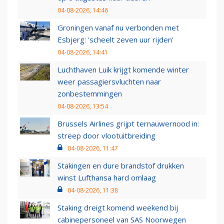
04-08-2026, 14:46
Groningen vanaf nu verbonden met
Esbjerg: 'scheelt zeven uur rijden'
04-08-2026, 14:41
Luchthaven Luik krijgt komende winter
weer passagiersvluchten naar
zonbestemmingen
04-08-2026, 13:54
Brussels Airlines grijpt ternauwernood in:
streep door vlootuitbreiding
04-08-2026, 11:47
Stakingen en dure brandstof drukken
winst Lufthansa hard omlaag
04-08-2026, 11:38
Staking dreigt komend weekend bij
cabinepersoneel van SAS Noorwegen