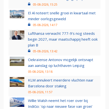
05-08-2026, 15:25
El Al noteert snelle groei in kwartaal met
minder oorlogsgeweld
05-08-2026, 14:17
Lufthansa verwacht 777-9’s nog steeds
begin 2027, maar maatschappij heeft ook
plan B
05-08-2026, 13:42
Oekraïense Antonov mogelijk ontsnapt
aan aanslag op luchthaven Leipzig
05-08-2026, 13:18
KLM annuleert meerdere vluchten naar
Barcelona door staking
05-08-2026, 11:57
Willie Walsh neemt het roer over bij
IndiGo: 'op naar nieuwe fase van groei'