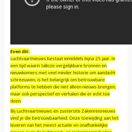
Even dit:
Luchtvaartnieuws bestaat inmiddels bijna 25 jaar. In
een tijd waarin talloze vergelijkbare bronnen en
nieuwkomers met veel minder historie om aandacht
schreeuwen, is het belangrijk om betrouwbare
platforms te hebben die niet alleen nieuws brengen,
maar ook perspectief en verhalen die er echt toe
doen.
Bij Luchtvaartnieuws en zustersite Zakenreisnieuws
vind je die betrouwbaarheid. Onze toewijding aan het
leveren van het meest actuele en onafhankelijke