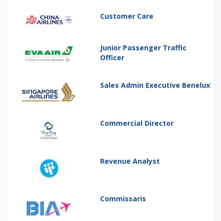
Customer Care
Junior Passenger Traffic
Officer
Sales Admin Executive Benelux
Commercial Director
Revenue Analyst
Commissaris