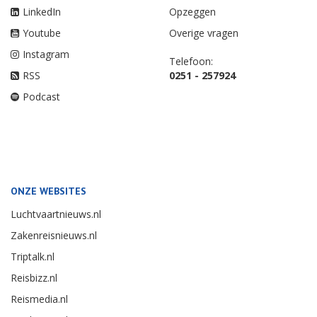
LinkedIn
Opzeggen
Youtube
Overige vragen
Instagram
Telefoon:
RSS
0251 - 257924
Podcast
ONZE WEBSITES
Luchtvaartnieuws.nl
Zakenreisnieuws.nl
Triptalk.nl
Reisbizz.nl
Reismedia.nl