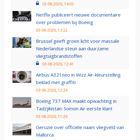
03-08-2026, 14:03
Netflix publiceert nieuwe documentaire
over problemen bij Boeing
03-08-2026, 13:22
Brussel geeft groen licht voor massale
Nederlandse steun aan duurzame
vliegtuigbrandstoffen
03-08-2026, 12:41
Airbus A321neo in Wizz Air-kleurstelling
beklad met graffiti
03-08-2026, 12:34
Boeing 737 MAX maakt opwachting in
Tadzjikistan: Somon Air eerste klant
03-08-2026, 11:26
Geruzie over officiële naam vliegveld van
Mallorca