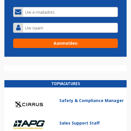
TOPVACATURES
Safety & Compliance Manager
Sales Support Staff