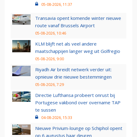
05-08-2026, 11:37
Transavia opent komende winter nieuwe
route vanaf Brussels Airport
05-08-2026, 10:46
KLM blijft net als veel andere
maatschappijen langer weg uit Golfregio
05-08-2026, 9:00
Riyadh Air breidt netwerk verder uit:
opnieuw drie nieuwe bestemmingen
05-08-2026, 7:29
Directie Lufthansa probeert onrust bij
Portugese vakbond over overname TAP
te sussen
04-08-2026, 15:33
Nieuwe Privium-lounge op Schiphol opent
op 6 augustus haar deuren