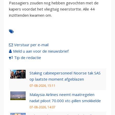
Passagiers zouden nog hebben gevochten met de
kapers voordat het vliegtuig neerstortte. Alle 44
inzittenden kwamen om.
Verstuur per e-mail
Meld u aan voor de nieuwsbrief
Tip de redactie
Staking cabinepersoneel Noorse tak SAS
op laatste moment afgeblazen
07-08-2026, 15:11
Malaysia Airlines neemt maatregelen
nadat piloot 70.000 xtc-pillen smokkelde
07-08-2026, 14:07