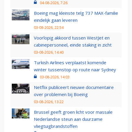
04-08-2026, 7:26
Boeing mag kleinste telg 737 MAX-familie
eindelijk gaan leveren
03-08-2026, 22:54
Voorlopig akkoord tussen WestJet en
cabinepersoneel, einde staking in zicht
03-08-2026, 14:40
Turkish Airlines verplaatst komende
winter tussenstop op route naar Sydney
03-08-2026, 14:03
Netflix publiceert nieuwe documentaire
over problemen bij Boeing
03-08-2026, 13:22
Brussel geeft groen licht voor massale
Nederlandse steun aan duurzame
vliegtuigbrandstoffen