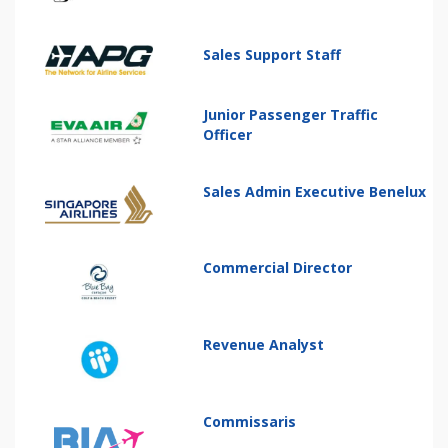
Sales Support Staff
Junior Passenger Traffic
Officer
Sales Admin Executive Benelux
Commercial Director
Revenue Analyst
Commissaris