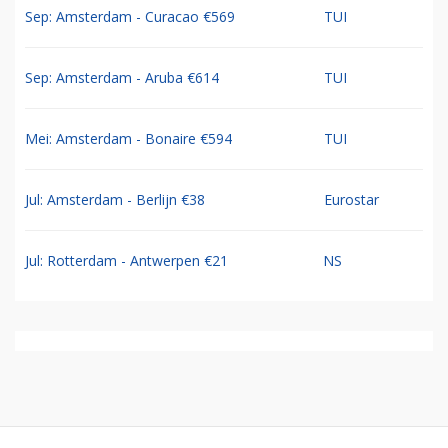
Sep: Amsterdam - Curacao €569
TUI
Sep: Amsterdam - Aruba €614
TUI
Mei: Amsterdam - Bonaire €594
TUI
Jul: Amsterdam - Berlijn €38
Eurostar
Jul: Rotterdam - Antwerpen €21
NS