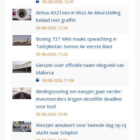
03-08-2026, 12:41
Airbus A321neo in Wizz Air-kleurstelling
beklad met graffiti
03-08-2026, 12:34
Boeing 737 MAX maakt opwachting in
Tadzjikistan: Somon Air eerste klant
03-08-2026, 11:26
Geruzie over officiële naam vliegveld van
Mallorca
03-08-2026, 11:06
Biedingsoorlog om easyJet gaat verder:
investeerders krijgen dezelfde deadline
voor bod
03-08-2026, 10:43
WestJet annuleert voor tweede dag op rij
vlucht naar Schiphol