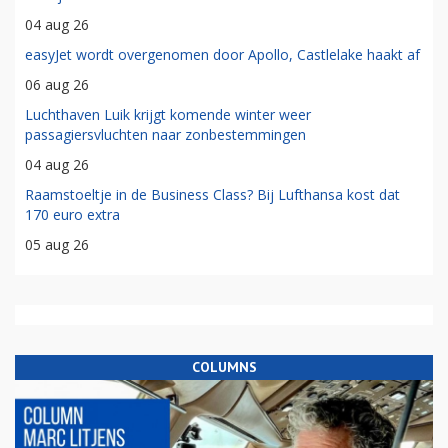
04 aug 26
easyJet wordt overgenomen door Apollo, Castlelake haakt af
06 aug 26
Luchthaven Luik krijgt komende winter weer
passagiersvluchten naar zonbestemmingen
04 aug 26
Raamstoeltje in de Business Class? Bij Lufthansa kost dat
170 euro extra
05 aug 26
COLUMNS