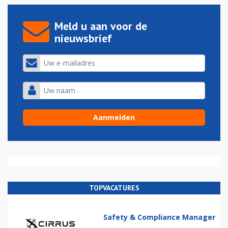
Meld u aan voor de
nieuwsbrief
TOPVACATURES
Safety & Compliance Manager