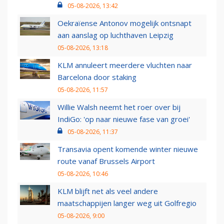
05-08-2026, 13:42
Oekraïense Antonov mogelijk ontsnapt
aan aanslag op luchthaven Leipzig
05-08-2026, 13:18
KLM annuleert meerdere vluchten naar
Barcelona door staking
05-08-2026, 11:57
Willie Walsh neemt het roer over bij
IndiGo: 'op naar nieuwe fase van groei'
05-08-2026, 11:37
Transavia opent komende winter nieuwe
route vanaf Brussels Airport
05-08-2026, 10:46
KLM blijft net als veel andere
maatschappijen langer weg uit Golfregio
05-08-2026, 9:00