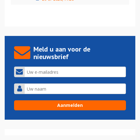
Meld u aan voor de
nieuwsbrief