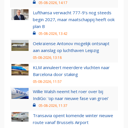
05-08-2026, 14:17
Lufthansa verwacht 777-9’s nog steeds
begin 2027, maar maatschappij heeft ook
plan B
05-08-2026, 13:42
Oekraïense Antonov mogelijk ontsnapt
aan aanslag op luchthaven Leipzig
05-08-2026, 13:18
KLM annuleert meerdere vluchten naar
Barcelona door staking
05-08-2026, 11:57
Willie Walsh neemt het roer over bij
IndiGo: 'op naar nieuwe fase van groei'
05-08-2026, 11:37
Transavia opent komende winter nieuwe
route vanaf Brussels Airport