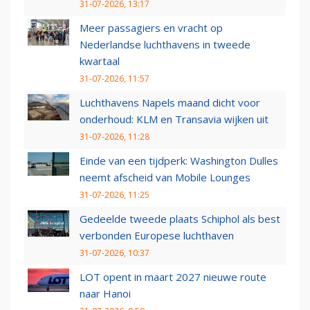
31-07-2026, 13:17
Meer passagiers en vracht op
Nederlandse luchthavens in tweede
kwartaal
31-07-2026, 11:57
Luchthavens Napels maand dicht voor
onderhoud: KLM en Transavia wijken uit
31-07-2026, 11:28
Einde van een tijdperk: Washington Dulles
neemt afscheid van Mobile Lounges
31-07-2026, 11:25
Gedeelde tweede plaats Schiphol als best
verbonden Europese luchthaven
31-07-2026, 10:37
LOT opent in maart 2027 nieuwe route
naar Hanoi