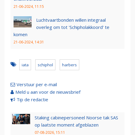
21-06-2024, 11:15
Luchtvaartbonden willen integraal
overleg om tot 'Schipholakkoord' te
komen
21-06-2024, 14:31
iata
schiphol
harbers
Verstuur per e-mail
Meld u aan voor de nieuwsbrief
Tip de redactie
Staking cabinepersoneel Noorse tak SAS
op laatste moment afgeblazen
07-08-2026, 15:11