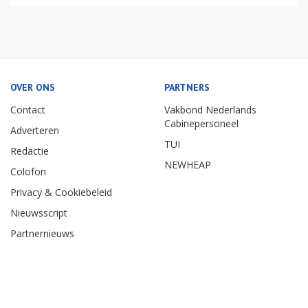
OVER ONS
PARTNERS
Contact
Vakbond Nederlands
Cabinepersoneel
Adverteren
TUI
Redactie
NEWHEAP
Colofon
Privacy & Cookiebeleid
Nieuwsscript
Partnernieuws