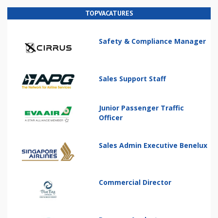
TOPVACATURES
Safety & Compliance Manager
Sales Support Staff
Junior Passenger Traffic
Officer
Sales Admin Executive Benelux
Commercial Director