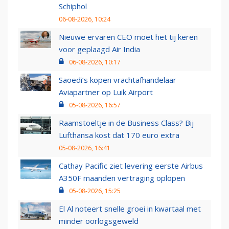
Schiphol
06-08-2026, 10:24
Nieuwe ervaren CEO moet het tij keren
voor geplaagd Air India
06-08-2026, 10:17
Saoedi’s kopen vrachtafhandelaar
Aviapartner op Luik Airport
05-08-2026, 16:57
Raamstoeltje in de Business Class? Bij
Lufthansa kost dat 170 euro extra
05-08-2026, 16:41
Cathay Pacific ziet levering eerste Airbus
A350F maanden vertraging oplopen
05-08-2026, 15:25
El Al noteert snelle groei in kwartaal met
minder oorlogsgeweld