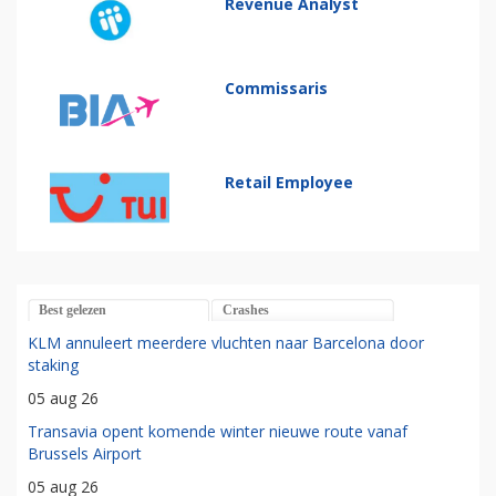
Revenue Analyst
Commissaris
Retail Employee
Best gelezen
Crashes
KLM annuleert meerdere vluchten naar Barcelona door
staking
05 aug 26
Transavia opent komende winter nieuwe route vanaf
Brussels Airport
05 aug 26