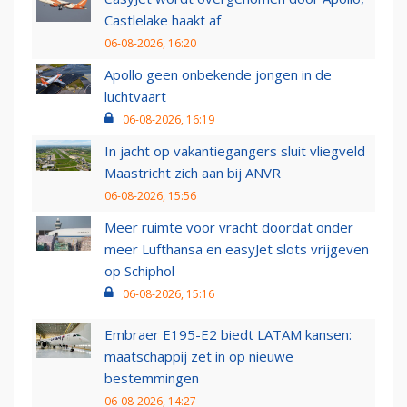
Castlelake haakt af
06-08-2026, 16:20
Apollo geen onbekende jongen in de
luchtvaart
06-08-2026, 16:19
In jacht op vakantiegangers sluit vliegveld
Maastricht zich aan bij ANVR
06-08-2026, 15:56
Meer ruimte voor vracht doordat onder
meer Lufthansa en easyJet slots vrijgeven
op Schiphol
06-08-2026, 15:16
Embraer E195-E2 biedt LATAM kansen:
maatschappij zet in op nieuwe
bestemmingen
06-08-2026, 14:27