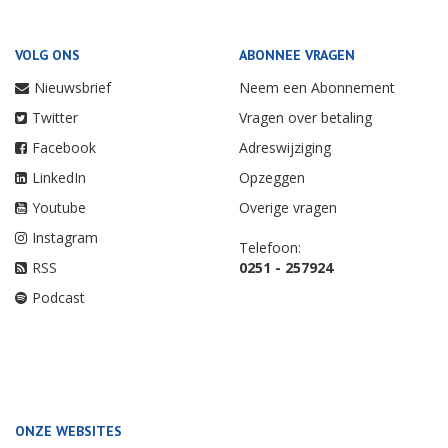
VOLG ONS
ABONNEE VRAGEN
Nieuwsbrief
Neem een Abonnement
Twitter
Vragen over betaling
Facebook
Adreswijziging
LinkedIn
Opzeggen
Youtube
Overige vragen
Instagram
Telefoon:
RSS
0251 - 257924
Podcast
ONZE WEBSITES