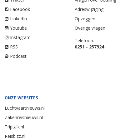
Facebook
Adreswijziging
LinkedIn
Opzeggen
Youtube
Overige vragen
Instagram
Telefoon:
RSS
0251 - 257924
Podcast
ONZE WEBSITES
Luchtvaartnieuws.nl
Zakenreisnieuws.nl
Triptalk.nl
Reisbizz.nl