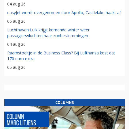
04 aug 26
easyJet wordt overgenomen door Apollo, Castlelake haakt af
06 aug 26
Luchthaven Luik krijgt komende winter weer
passagiersvluchten naar zonbestemmingen
04 aug 26
Raamstoeltje in de Business Class? Bij Lufthansa kost dat
170 euro extra
05 aug 26
COLUMNS