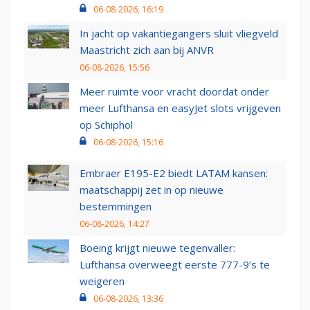
06-08-2026, 16:19
In jacht op vakantiegangers sluit vliegveld
Maastricht zich aan bij ANVR
06-08-2026, 15:56
Meer ruimte voor vracht doordat onder
meer Lufthansa en easyJet slots vrijgeven
op Schiphol
06-08-2026, 15:16
Embraer E195-E2 biedt LATAM kansen:
maatschappij zet in op nieuwe
bestemmingen
06-08-2026, 14:27
Boeing krijgt nieuwe tegenvaller:
Lufthansa overweegt eerste 777-9’s te
weigeren
06-08-2026, 13:36