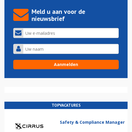
Meld u aan voor de
nieuwsbrief
TOPVACATURES
Safety & Compliance Manager