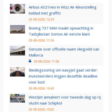
Airbus A321neo in Wizz Air-kleurstelling
beklad met graffiti
03-08-2026, 12:34
Boeing 737 MAX maakt opwachting in
Tadzjikistan: Somon Air eerste klant
03-08-2026, 11:26
Geruzie over officiële naam vliegveld van
Mallorca
03-08-2026, 11:06
Biedingsoorlog om easyJet gaat verder:
investeerders krijgen dezelfde deadline
voor bod
03-08-2026, 10:43
WestJet annuleert voor tweede dag op rij
vlucht naar Schiphol
03-08-2026, 10:02