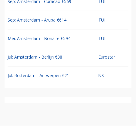
Sep: Amsterdam - Curacao €569
TUI
Sep: Amsterdam - Aruba €614
TUI
Mei: Amsterdam - Bonaire €594
TUI
Jul: Amsterdam - Berlijn €38
Eurostar
Jul: Rotterdam - Antwerpen €21
NS