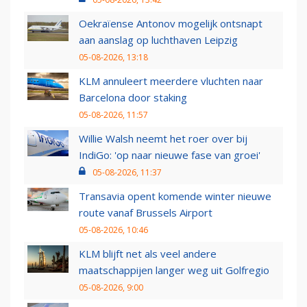
Oekraïense Antonov mogelijk ontsnapt
aan aanslag op luchthaven Leipzig
05-08-2026, 13:18
KLM annuleert meerdere vluchten naar
Barcelona door staking
05-08-2026, 11:57
Willie Walsh neemt het roer over bij
IndiGo: 'op naar nieuwe fase van groei'
05-08-2026, 11:37
Transavia opent komende winter nieuwe
route vanaf Brussels Airport
05-08-2026, 10:46
KLM blijft net als veel andere
maatschappijen langer weg uit Golfregio
05-08-2026, 9:00