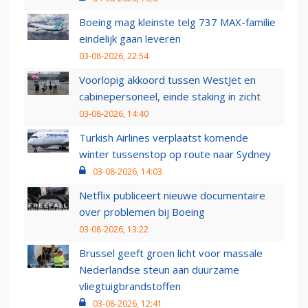
Boeing mag kleinste telg 737 MAX-familie
eindelijk gaan leveren
03-08-2026, 22:54
Voorlopig akkoord tussen WestJet en
cabinepersoneel, einde staking in zicht
03-08-2026, 14:40
Turkish Airlines verplaatst komende
winter tussenstop op route naar Sydney
03-08-2026, 14:03
Netflix publiceert nieuwe documentaire
over problemen bij Boeing
03-08-2026, 13:22
Brussel geeft groen licht voor massale
Nederlandse steun aan duurzame
vliegtuigbrandstoffen
03-08-2026, 12:41