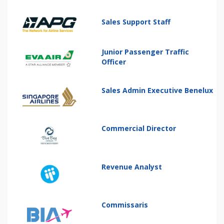
Sales Support Staff
Junior Passenger Traffic
Officer
Sales Admin Executive Benelux
Commercial Director
Revenue Analyst
Commissaris