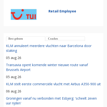
Retail Employee
Best gelezen
Crashes
KLM annuleert meerdere vluchten naar Barcelona door
staking
05 aug 26
Transavia opent komende winter nieuwe route vanaf
Brussels Airport
05 aug 26
KLM stelt eerste commerciële vlucht met Airbus A350-900 uit
06 aug 26
Groningen vanaf nu verbonden met Esbjerg: 'scheelt zeven
uur rijden'