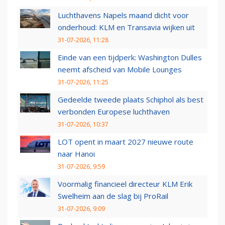
Luchthavens Napels maand dicht voor
onderhoud: KLM en Transavia wijken uit
31-07-2026, 11:28
Einde van een tijdperk: Washington Dulles
neemt afscheid van Mobile Lounges
31-07-2026, 11:25
Gedeelde tweede plaats Schiphol als best
verbonden Europese luchthaven
31-07-2026, 10:37
LOT opent in maart 2027 nieuwe route
naar Hanoi
31-07-2026, 9:59
Voormalig financieel directeur KLM Erik
Swelheim aan de slag bij ProRail
31-07-2026, 9:09