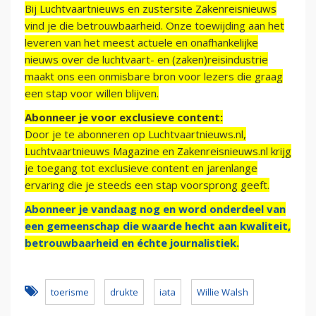
Bij Luchtvaartnieuws en zustersite Zakenreisnieuws
vind je die betrouwbaarheid. Onze toewijding aan het
leveren van het meest actuele en onafhankelijke
nieuws over de luchtvaart- en (zaken)reisindustrie
maakt ons een onmisbare bron voor lezers die graag
een stap voor willen blijven.
Abonneer je voor exclusieve content:
Door je te abonneren op Luchtvaartnieuws.nl,
Luchtvaartnieuws Magazine en Zakenreisnieuws.nl krijg
je toegang tot exclusieve content en jarenlange
ervaring die je steeds een stap voorsprong geeft.
Abonneer je vandaag nog en word onderdeel van
een gemeenschap die waarde hecht aan kwaliteit,
betrouwbaarheid en échte journalistiek.
toerisme
drukte
iata
Willie Walsh