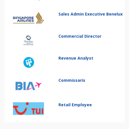
Sales Admin Executive Benelux
Commercial Director
Revenue Analyst
Commissaris
Retail Employee