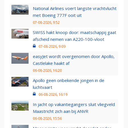
National Airlines voert langste vrachtvlucht
met Boeing 777F ooit uit
07-08-2026, 9:52
SWISS hakt knoop door: maatschappij gaat
afscheid nemen van A220-100-vloot
07-08-2026, 9:09
easyJet wordt overgenomen door Apollo,
Castlelake haakt af
06-08-2026, 16:20
Apollo geen onbekende jongen in de
luchtvaart
06-08-2026, 16:19
In jacht op vakantiegangers sluit vliegveld
Maastricht zich aan bij ANVR
06-08-2026, 15:56