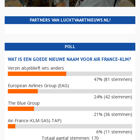
PARTNERS VAN LUCHTVAARTNIEUWS.NL!
POLL
WAT IS EEN GOEDE NIEUWE NAAM VOOR AIR FRANCE-KLM?
Verzin alsjeblieft iets anders
47% (81 stemmen)
European Airlines Group (EAG)
24% (42 stemmen)
The Blue Group
21% (36 stemmen)
Air-France-KLM-SAS(-TAP)
6% (11 stemmen)
Totaal aantal stemmen: 170