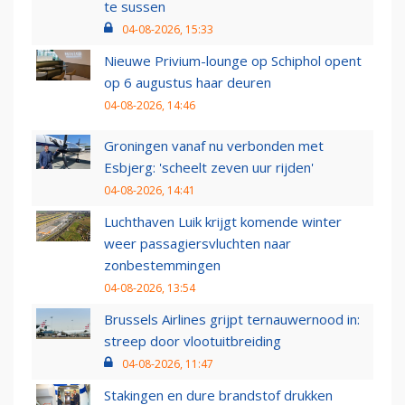
te sussen
04-08-2026, 15:33
Nieuwe Privium-lounge op Schiphol opent
op 6 augustus haar deuren
04-08-2026, 14:46
Groningen vanaf nu verbonden met
Esbjerg: 'scheelt zeven uur rijden'
04-08-2026, 14:41
Luchthaven Luik krijgt komende winter
weer passagiersvluchten naar
zonbestemmingen
04-08-2026, 13:54
Brussels Airlines grijpt ternauwernood in:
streep door vlootuitbreiding
04-08-2026, 11:47
Stakingen en dure brandstof drukken