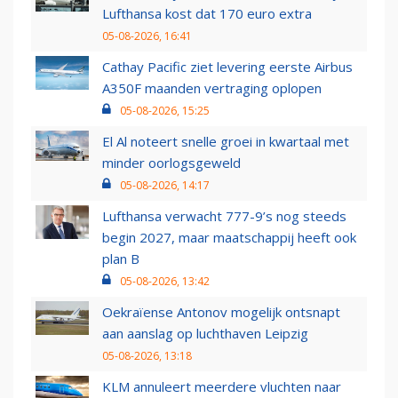
Lufthansa kost dat 170 euro extra
05-08-2026, 16:41
Cathay Pacific ziet levering eerste Airbus
A350F maanden vertraging oplopen
05-08-2026, 15:25
El Al noteert snelle groei in kwartaal met
minder oorlogsgeweld
05-08-2026, 14:17
Lufthansa verwacht 777-9’s nog steeds
begin 2027, maar maatschappij heeft ook
plan B
05-08-2026, 13:42
Oekraïense Antonov mogelijk ontsnapt
aan aanslag op luchthaven Leipzig
05-08-2026, 13:18
KLM annuleert meerdere vluchten naar