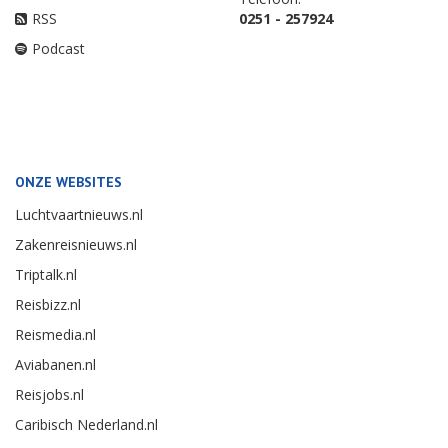
RSS
0251 - 257924
Podcast
ONZE WEBSITES
Luchtvaartnieuws.nl
Zakenreisnieuws.nl
Triptalk.nl
Reisbizz.nl
Reismedia.nl
Aviabanen.nl
Reisjobs.nl
Caribisch Nederland.nl