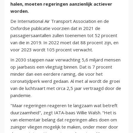
halen, moeten regeringen aanzienlijk actiever
worden.
De International Air Transport Association en de
Oxfordse publicatie voorzien dat in 2021 de
passagiersaantallen zullen toenemen tot 52 procent
van die in 2019. In 2022 moet dat 88 procent zijn, en
voor 2023 wordt 105 procent verwacht.
In 2030 stappen naar verwachting 5,6 miljard mensen
op jaarbasis een vliegtuig binnen. Dat is 7 procent
minder dan een eerdere raming, die voor het
coronatijdperk werd gedaan. Al met al wordt de groei
van de luchtvaart met circa 2,5 jaar vertraagd door de
pandemie.
"Maar regeringen reageren te langzaam wat betreft
duurzaamheid", zegt IATA-baas Willie Walsh. “Het is
van elementair belang dat regeringen alles doen om
zuiniger vliegen mogelijk te maken, onder meer door