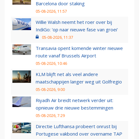
Barcelona door staking
05-08-2026, 11:57
Willie Walsh neemt het roer over bij
IndiGo: 'op naar nieuwe fase van groei'
05-08-2026, 11:37
Transavia opent komende winter nieuwe
route vanaf Brussels Airport
05-08-2026, 10:46
KLM blijft net als veel andere
maatschappijen langer weg uit Golfregio
05-08-2026, 9:00
Riyadh Air breidt netwerk verder uit:
opnieuw drie nieuwe bestemmingen
05-08-2026, 7:29
Directie Lufthansa probeert onrust bij
Portugese vakbond over overname TAP