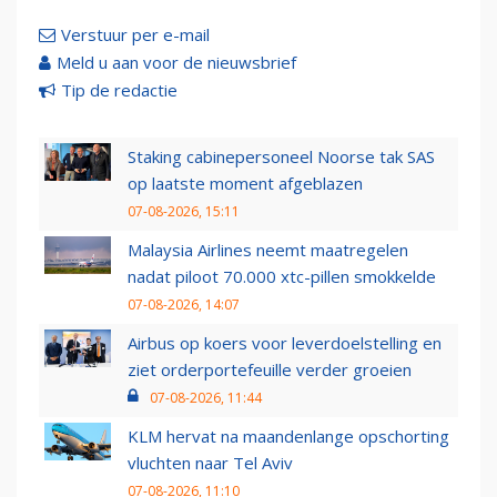
Verstuur per e-mail
Meld u aan voor de nieuwsbrief
Tip de redactie
Staking cabinepersoneel Noorse tak SAS
op laatste moment afgeblazen
07-08-2026, 15:11
Malaysia Airlines neemt maatregelen
nadat piloot 70.000 xtc-pillen smokkelde
07-08-2026, 14:07
Airbus op koers voor leverdoelstelling en
ziet orderportefeuille verder groeien
07-08-2026, 11:44
KLM hervat na maandenlange opschorting
vluchten naar Tel Aviv
07-08-2026, 11:10