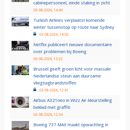
cabinepersoneel, einde staking in zicht
03-08-2026, 14:40
Turkish Airlines verplaatst komende
winter tussenstop op route naar Sydney
03-08-2026, 14:03
Netflix publiceert nieuwe documentaire
over problemen bij Boeing
03-08-2026, 13:22
Brussel geeft groen licht voor massale
Nederlandse steun aan duurzame
vliegtuigbrandstoffen
03-08-2026, 12:41
Airbus A321neo in Wizz Air-kleurstelling
beklad met graffiti
03-08-2026, 12:34
Boeing 737 MAX maakt opwachting in