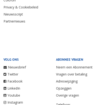
Colofon
Privacy & Cookiebeleid
Nieuwsscript
Partnernieuws
VOLG ONS
ABONNEE VRAGEN
Nieuwsbrief
Neem een Abonnement
Twitter
Vragen over betaling
Facebook
Adreswijziging
LinkedIn
Opzeggen
Youtube
Overige vragen
Instagram
Telefoon: