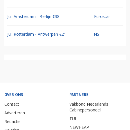
Jul: Amsterdam - Berlijn €38
Eurostar
Jul: Rotterdam - Antwerpen €21
NS
OVER ONS
PARTNERS
Contact
Vakbond Nederlands
Cabinepersoneel
Adverteren
TUI
Redactie
NEWHEAP