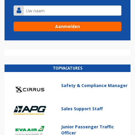
TOPVACATURES
Safety & Compliance Manager
Sales Support Staff
Junior Passenger Traffic
Officer