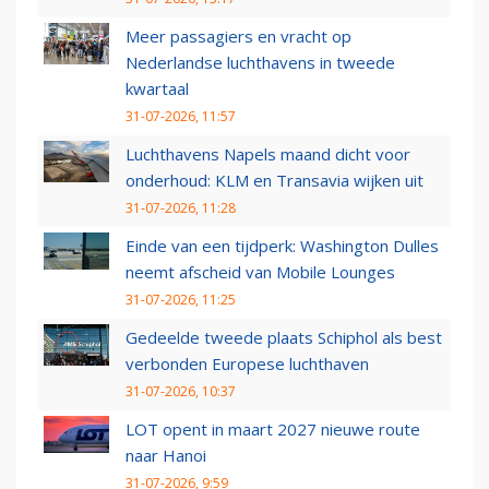
Meer passagiers en vracht op
Nederlandse luchthavens in tweede
kwartaal
31-07-2026, 11:57
Luchthavens Napels maand dicht voor
onderhoud: KLM en Transavia wijken uit
31-07-2026, 11:28
Einde van een tijdperk: Washington Dulles
neemt afscheid van Mobile Lounges
31-07-2026, 11:25
Gedeelde tweede plaats Schiphol als best
verbonden Europese luchthaven
31-07-2026, 10:37
LOT opent in maart 2027 nieuwe route
naar Hanoi
31-07-2026, 9:59