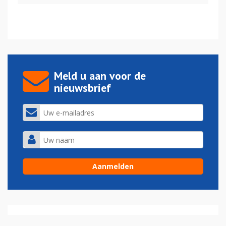
Meld u aan voor de
nieuwsbrief