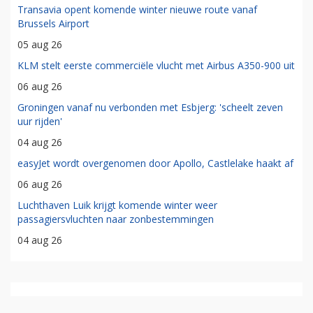
Transavia opent komende winter nieuwe route vanaf
Brussels Airport
05 aug 26
KLM stelt eerste commerciële vlucht met Airbus A350-900 uit
06 aug 26
Groningen vanaf nu verbonden met Esbjerg: 'scheelt zeven
uur rijden'
04 aug 26
easyJet wordt overgenomen door Apollo, Castlelake haakt af
06 aug 26
Luchthaven Luik krijgt komende winter weer
passagiersvluchten naar zonbestemmingen
04 aug 26