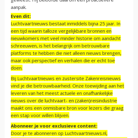
aanpak.
Even dit:
Luchtvaartnieuws bestaat inmiddels bijna 25 jaar. In
een tijd waarin talloze vergelijkbare bronnen en
nieuwkomers met veel minder historie om aandacht
schreeuwen, is het belangrijk om betrouwbare
platforms te hebben die niet alleen nieuws brengen,
maar ook perspectief en verhalen die er echt toe
doen.
Bij Luchtvaartnieuws en zustersite Zakenreisnieuws
vind je die betrouwbaarheid. Onze toewijding aan het
leveren van het meest actuele en onafhankelijke
nieuws over de luchtvaart- en (zaken)reisindustrie
maakt ons een onmisbare bron voor lezers die graag
een stap voor willen blijven.
Abonneer je voor exclusieve content:
Door je te abonneren op Luchtvaartnieuws.nl,