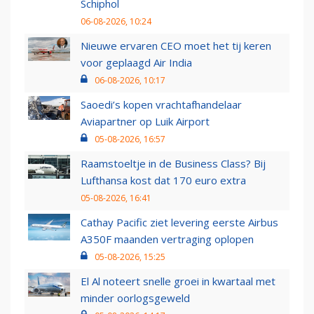
Schiphol
06-08-2026, 10:24
Nieuwe ervaren CEO moet het tij keren
voor geplaagd Air India
06-08-2026, 10:17
Saoedi’s kopen vrachtafhandelaar
Aviapartner op Luik Airport
05-08-2026, 16:57
Raamstoeltje in de Business Class? Bij
Lufthansa kost dat 170 euro extra
05-08-2026, 16:41
Cathay Pacific ziet levering eerste Airbus
A350F maanden vertraging oplopen
05-08-2026, 15:25
El Al noteert snelle groei in kwartaal met
minder oorlogsgeweld