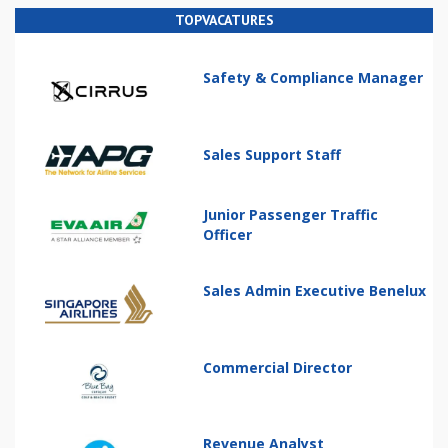
TOPVACATURES
Safety & Compliance Manager
Sales Support Staff
Junior Passenger Traffic
Officer
Sales Admin Executive Benelux
Commercial Director
Revenue Analyst