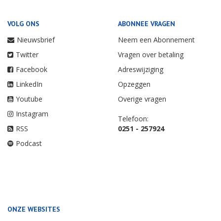
VOLG ONS
ABONNEE VRAGEN
Nieuwsbrief
Neem een Abonnement
Twitter
Vragen over betaling
Facebook
Adreswijziging
LinkedIn
Opzeggen
Youtube
Overige vragen
Instagram
Telefoon:
RSS
0251 - 257924
Podcast
ONZE WEBSITES