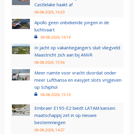
Castlelake haakt af
06-08-2026, 16:20
Apollo geen onbekende jongen in de
luchtvaart
06-08-2026, 16:19
In jacht op vakantiegangers sluit vliegveld
Maastricht zich aan bij ANVR
06-08-2026, 15:56
Meer ruimte voor vracht doordat onder
meer Lufthansa en easyJet slots vrijgeven
op Schiphol
06-08-2026, 15:16
Embraer E195-E2 biedt LATAM kansen:
maatschappij zet in op nieuwe
bestemmingen
06-08-2026, 14:27