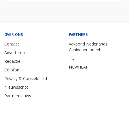
OVER ONS
PARTNERS
Contact
Vakbond Nederlands
Cabinepersoneel
Adverteren
TUI
Redactie
NEWHEAP
Colofon
Privacy & Cookiebeleid
Nieuwsscript
Partnernieuws