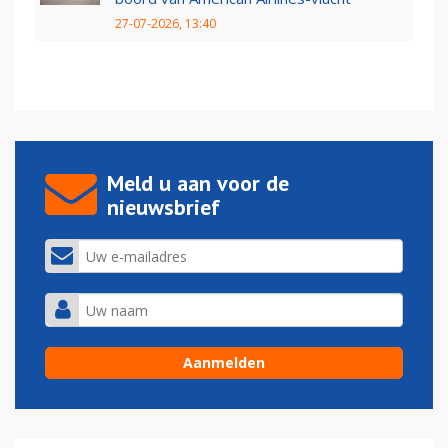
27-07-2026, 13:40
Meld u aan voor de
nieuwsbrief