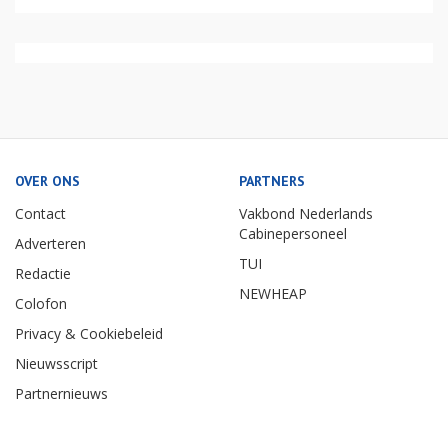
OVER ONS
PARTNERS
Contact
Vakbond Nederlands
Cabinepersoneel
Adverteren
TUI
Redactie
NEWHEAP
Colofon
Privacy & Cookiebeleid
Nieuwsscript
Partnernieuws