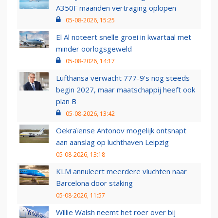
A350F maanden vertraging oplopen
05-08-2026, 15:25
El Al noteert snelle groei in kwartaal met
minder oorlogsgeweld
05-08-2026, 14:17
Lufthansa verwacht 777-9’s nog steeds
begin 2027, maar maatschappij heeft ook
plan B
05-08-2026, 13:42
Oekraïense Antonov mogelijk ontsnapt
aan aanslag op luchthaven Leipzig
05-08-2026, 13:18
KLM annuleert meerdere vluchten naar
Barcelona door staking
05-08-2026, 11:57
Willie Walsh neemt het roer over bij