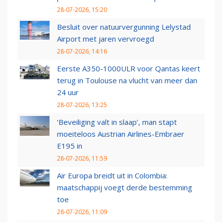
28-07-2026, 15:20
Besluit over natuurvergunning Lelystad
Airport met jaren vervroegd
28-07-2026, 14:16
Eerste A350-1000ULR voor Qantas keert
terug in Toulouse na vlucht van meer dan
24 uur
28-07-2026, 13:25
‘Beveiliging valt in slaap’, man stapt
moeiteloos Austrian Airlines-Embraer
E195 in
28-07-2026, 11:59
Air Europa breidt uit in Colombia:
maatschappij voegt derde bestemming
toe
28-07-2026, 11:09