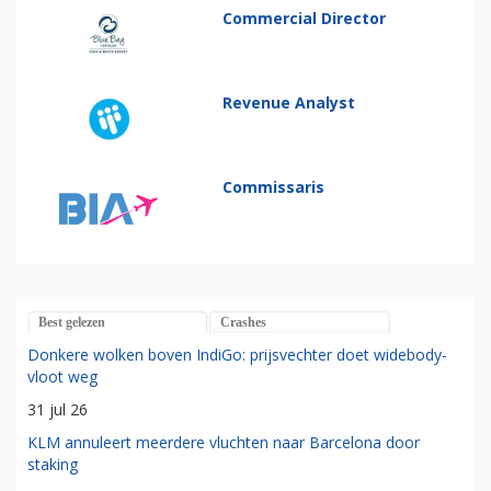
Commercial Director
Revenue Analyst
Commissaris
Best gelezen
Crashes
Donkere wolken boven IndiGo: prijsvechter doet widebody-
vloot weg
31 jul 26
KLM annuleert meerdere vluchten naar Barcelona door
staking