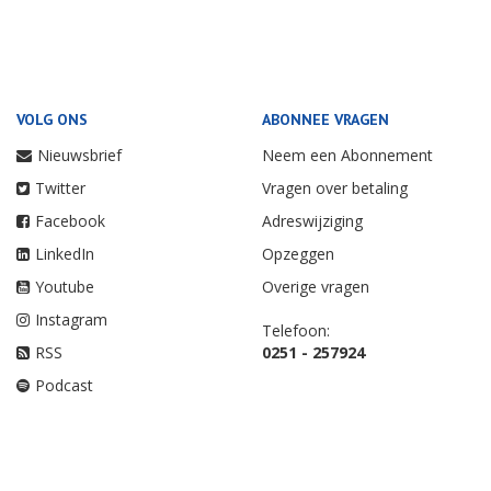
VOLG ONS
ABONNEE VRAGEN
Nieuwsbrief
Neem een Abonnement
Twitter
Vragen over betaling
Facebook
Adreswijziging
LinkedIn
Opzeggen
Youtube
Overige vragen
Instagram
Telefoon:
RSS
0251 - 257924
Podcast