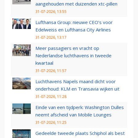
aangehouden met duizenden xtc-pillen
31-07-2026, 13:55
Lufthansa Group: nieuwe CEO’s voor
Edelweiss en Lufthansa City Airlines
31-07-2026, 13:17
Meer passagiers en vracht op
Nederlandse luchthavens in tweede
kwartaal
31-07-2026, 11:57
Luchthavens Napels maand dicht voor
onderhoud: KLM en Transavia wijken uit
31-07-2026, 11:28
Einde van een tijdperk: Washington Dulles
neemt afscheid van Mobile Lounges
31-07-2026, 11:25
Gedeelde tweede plaats Schiphol als best