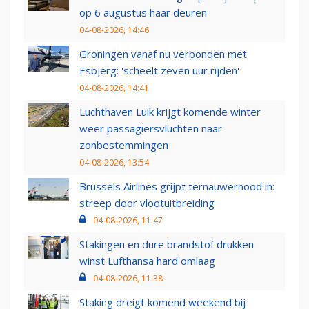
op 6 augustus haar deuren
04-08-2026, 14:46
Groningen vanaf nu verbonden met
Esbjerg: 'scheelt zeven uur rijden'
04-08-2026, 14:41
Luchthaven Luik krijgt komende winter
weer passagiersvluchten naar
zonbestemmingen
04-08-2026, 13:54
Brussels Airlines grijpt ternauwernood in:
streep door vlootuitbreiding
04-08-2026, 11:47
Stakingen en dure brandstof drukken
winst Lufthansa hard omlaag
04-08-2026, 11:38
Staking dreigt komend weekend bij