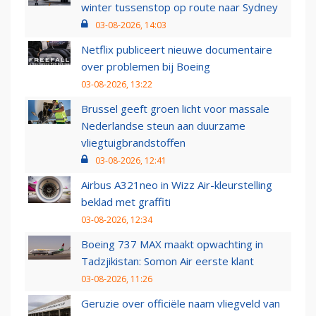
winter tussenstop op route naar Sydney
03-08-2026, 14:03
Netflix publiceert nieuwe documentaire
over problemen bij Boeing
03-08-2026, 13:22
Brussel geeft groen licht voor massale
Nederlandse steun aan duurzame
vliegtuigbrandstoffen
03-08-2026, 12:41
Airbus A321neo in Wizz Air-kleurstelling
beklad met graffiti
03-08-2026, 12:34
Boeing 737 MAX maakt opwachting in
Tadzjikistan: Somon Air eerste klant
03-08-2026, 11:26
Geruzie over officiële naam vliegveld van