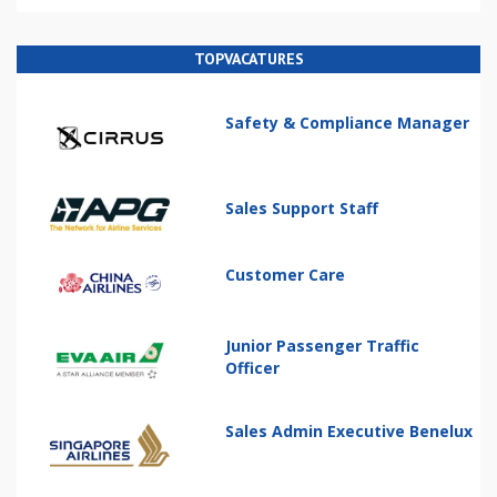
TOPVACATURES
Safety & Compliance Manager
Sales Support Staff
Customer Care
Junior Passenger Traffic
Officer
Sales Admin Executive Benelux