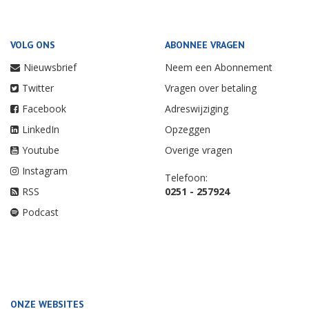
VOLG ONS
ABONNEE VRAGEN
Nieuwsbrief
Neem een Abonnement
Twitter
Vragen over betaling
Facebook
Adreswijziging
LinkedIn
Opzeggen
Youtube
Overige vragen
Instagram
Telefoon:
RSS
0251 - 257924
Podcast
ONZE WEBSITES