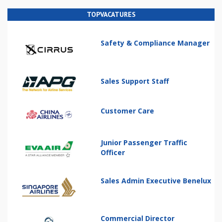
TOPVACATURES
Safety & Compliance Manager
Sales Support Staff
Customer Care
Junior Passenger Traffic
Officer
Sales Admin Executive Benelux
Commercial Director