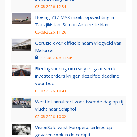
03-08-2026, 12:34
Boeing 737 MAX maakt opwachting in
Tadzjikistan: Somon Air eerste klant
03-08-2026, 11:26
Geruzie over officiële naam vliegveld van
Mallorca
03-08-2026, 11:06
Biedingsoorlog om easyJet gaat verder:
investeerders krijgen dezelfde deadline
voor bod
03-08-2026, 10:43
WestJet annuleert voor tweede dag op rij
vlucht naar Schiphol
03-08-2026, 10:02
VisionSafe wijst Europese airlines op
gevaren rook in de cockpit