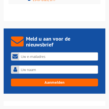
Meld u aan voor de
nieuwsbrief