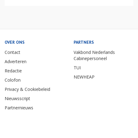
OVER ONS
PARTNERS
Contact
Vakbond Nederlands
Cabinepersoneel
Adverteren
TUI
Redactie
NEWHEAP
Colofon
Privacy & Cookiebeleid
Nieuwsscript
Partnernieuws