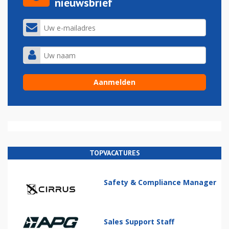
nieuwsbrief
TOPVACATURES
Safety & Compliance Manager
Sales Support Staff