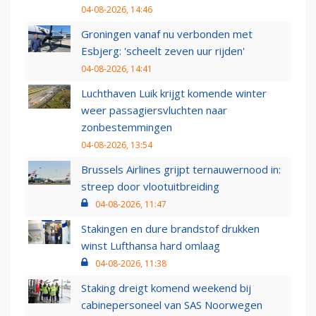
04-08-2026, 14:46
Groningen vanaf nu verbonden met
Esbjerg: 'scheelt zeven uur rijden'
04-08-2026, 14:41
Luchthaven Luik krijgt komende winter
weer passagiersvluchten naar
zonbestemmingen
04-08-2026, 13:54
Brussels Airlines grijpt ternauwernood in:
streep door vlootuitbreiding
04-08-2026, 11:47
Stakingen en dure brandstof drukken
winst Lufthansa hard omlaag
04-08-2026, 11:38
Staking dreigt komend weekend bij
cabinepersoneel van SAS Noorwegen