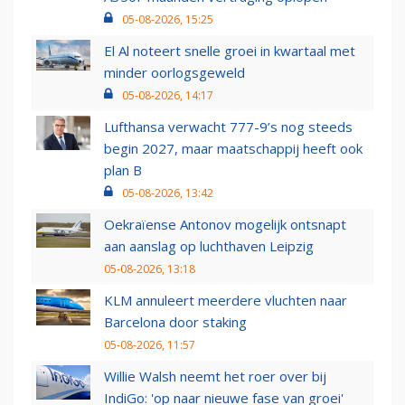
05-08-2026, 15:25
El Al noteert snelle groei in kwartaal met
minder oorlogsgeweld
05-08-2026, 14:17
Lufthansa verwacht 777-9’s nog steeds
begin 2027, maar maatschappij heeft ook
plan B
05-08-2026, 13:42
Oekraïense Antonov mogelijk ontsnapt
aan aanslag op luchthaven Leipzig
05-08-2026, 13:18
KLM annuleert meerdere vluchten naar
Barcelona door staking
05-08-2026, 11:57
Willie Walsh neemt het roer over bij
IndiGo: 'op naar nieuwe fase van groei'