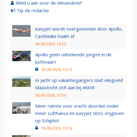
Meld u aan voor de nieuwsbrief
Tip de redactie
easyJet wordt overgenomen door Apollo,
Castlelake haakt af
06-08-2026, 16:20
Apollo geen onbekende jongen in de
luchtvaart
06-08-2026, 16:19
In jacht op vakantiegangers sluit vliegveld
Maastricht zich aan bij ANVR
06-08-2026, 15:56
Meer ruimte voor vracht doordat onder
meer Lufthansa en easyJet slots vrijgeven
op Schiphol
06-08-2026, 15:16