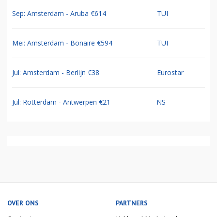
Sep: Amsterdam - Aruba €614
TUI
Mei: Amsterdam - Bonaire €594
TUI
Jul: Amsterdam - Berlijn €38
Eurostar
Jul: Rotterdam - Antwerpen €21
NS
OVER ONS
PARTNERS