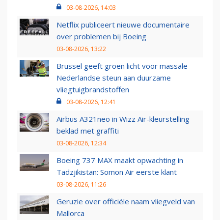
03-08-2026, 14:03
Netflix publiceert nieuwe documentaire
over problemen bij Boeing
03-08-2026, 13:22
Brussel geeft groen licht voor massale
Nederlandse steun aan duurzame
vliegtuigbrandstoffen
03-08-2026, 12:41
Airbus A321neo in Wizz Air-kleurstelling
beklad met graffiti
03-08-2026, 12:34
Boeing 737 MAX maakt opwachting in
Tadzjikistan: Somon Air eerste klant
03-08-2026, 11:26
Geruzie over officiële naam vliegveld van
Mallorca