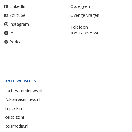
LinkedIn
Opzeggen
Youtube
Overige vragen
Instagram
Telefoon:
RSS
0251 - 257924
Podcast
ONZE WEBSITES
Luchtvaartnieuws.nl
Zakenreisnieuws.nl
Triptalk.nl
Reisbizz.nl
Reismedia.nl