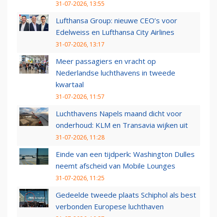
31-07-2026, 13:55
Lufthansa Group: nieuwe CEO’s voor
Edelweiss en Lufthansa City Airlines
31-07-2026, 13:17
Meer passagiers en vracht op
Nederlandse luchthavens in tweede
kwartaal
31-07-2026, 11:57
Luchthavens Napels maand dicht voor
onderhoud: KLM en Transavia wijken uit
31-07-2026, 11:28
Einde van een tijdperk: Washington Dulles
neemt afscheid van Mobile Lounges
31-07-2026, 11:25
Gedeelde tweede plaats Schiphol als best
verbonden Europese luchthaven