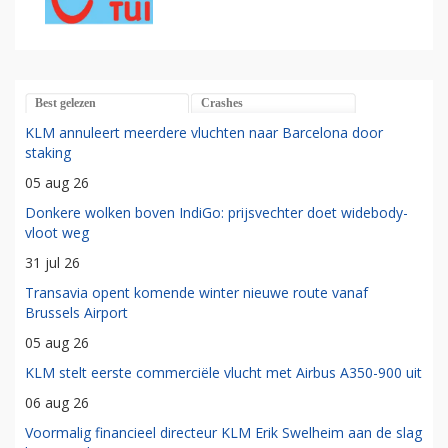
Best gelezen
Crashes
KLM annuleert meerdere vluchten naar Barcelona door
staking
05 aug 26
Donkere wolken boven IndiGo: prijsvechter doet widebody-
vloot weg
31 jul 26
Transavia opent komende winter nieuwe route vanaf
Brussels Airport
05 aug 26
KLM stelt eerste commerciële vlucht met Airbus A350-900 uit
06 aug 26
Voormalig financieel directeur KLM Erik Swelheim aan de slag