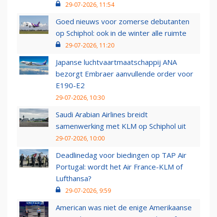
29-07-2026, 11:54
Goed nieuws voor zomerse debutanten
op Schiphol: ook in de winter alle ruimte
29-07-2026, 11:20
Japanse luchtvaartmaatschappij ANA
bezorgt Embraer aanvullende order voor
E190-E2
29-07-2026, 10:30
Saudi Arabian Airlines breidt
samenwerking met KLM op Schiphol uit
29-07-2026, 10:00
Deadlinedag voor biedingen op TAP Air
Portugal: wordt het Air France-KLM of
Lufthansa?
29-07-2026, 9:59
American was niet de enige Amerikaanse