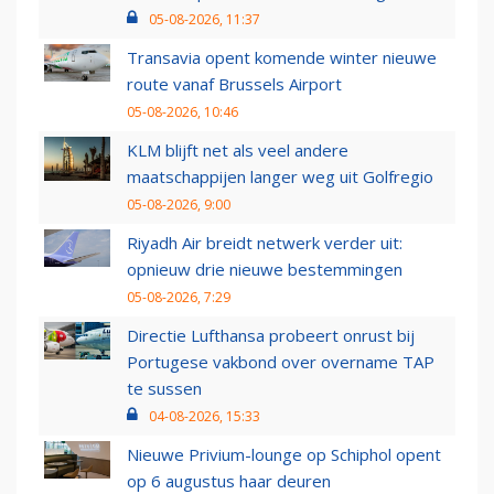
05-08-2026, 11:37
Transavia opent komende winter nieuwe
route vanaf Brussels Airport
05-08-2026, 10:46
KLM blijft net als veel andere
maatschappijen langer weg uit Golfregio
05-08-2026, 9:00
Riyadh Air breidt netwerk verder uit:
opnieuw drie nieuwe bestemmingen
05-08-2026, 7:29
Directie Lufthansa probeert onrust bij
Portugese vakbond over overname TAP
te sussen
04-08-2026, 15:33
Nieuwe Privium-lounge op Schiphol opent
op 6 augustus haar deuren