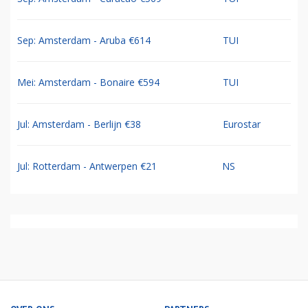
Sep: Amsterdam - Aruba €614
TUI
Mei: Amsterdam - Bonaire €594
TUI
Jul: Amsterdam - Berlijn €38
Eurostar
Jul: Rotterdam - Antwerpen €21
NS