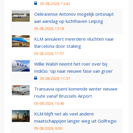
05-08-2026, 13:42
Oekraïense Antonov mogelijk ontsnapt
aan aanslag op luchthaven Leipzig
05-08-2026, 13:18
KLM annuleert meerdere vluchten naar
Barcelona door staking
05-08-2026, 11:57
Willie Walsh neemt het roer over bij
IndiGo: 'op naar nieuwe fase van groei'
05-08-2026, 11:37
Transavia opent komende winter nieuwe
route vanaf Brussels Airport
05-08-2026, 10:46
KLM blijft net als veel andere
maatschappijen langer weg uit Golfregio
05-08-2026, 9:00