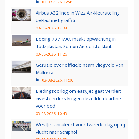
03-08-2026, 12:41
Airbus A321neo in Wizz Air-kleurstelling
beklad met graffiti
03-08-2026, 12:34
Boeing 737 MAX maakt opwachting in
Tadzjikistan: Somon Air eerste klant
03-08-2026, 11:26
Geruzie over officiële naam vliegveld van
Mallorca
03-08-2026, 11:06
Biedingsoorlog om easyJet gaat verder:
investeerders krijgen dezelfde deadline
voor bod
03-08-2026, 10:43
WestJet annuleert voor tweede dag op rij
vlucht naar Schiphol