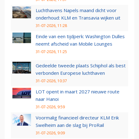
Luchthavens Napels maand dicht voor
onderhoud: KLM en Transavia wijken uit
31-07-2026, 11:28
Einde van een tijdperk: Washington Dulles
neemt afscheid van Mobile Lounges
31-07-2026, 11:25
Gedeelde tweede plaats Schiphol als best
verbonden Europese luchthaven
31-07-2026, 10:37
LOT opent in maart 2027 nieuwe route
naar Hanoi
31-07-2026, 9:59
Voormalig financieel directeur KLM Erik
Swelheim aan de slag bij ProRail
31-07-2026, 9:09