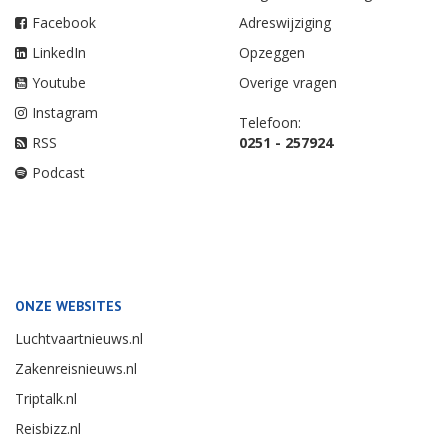
Facebook
Adreswijziging
LinkedIn
Opzeggen
Youtube
Overige vragen
Instagram
Telefoon:
RSS
0251 - 257924
Podcast
ONZE WEBSITES
Luchtvaartnieuws.nl
Zakenreisnieuws.nl
Triptalk.nl
Reisbizz.nl