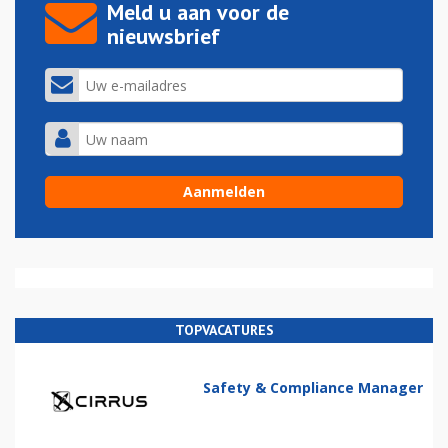
Meld u aan voor de
nieuwsbrief
TOPVACATURES
Safety & Compliance Manager