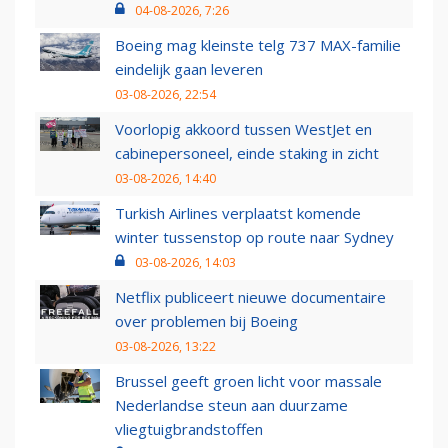
04-08-2026, 7:26
Boeing mag kleinste telg 737 MAX-familie
eindelijk gaan leveren
03-08-2026, 22:54
Voorlopig akkoord tussen WestJet en
cabinepersoneel, einde staking in zicht
03-08-2026, 14:40
Turkish Airlines verplaatst komende
winter tussenstop op route naar Sydney
03-08-2026, 14:03
Netflix publiceert nieuwe documentaire
over problemen bij Boeing
03-08-2026, 13:22
Brussel geeft groen licht voor massale
Nederlandse steun aan duurzame
vliegtuigbrandstoffen