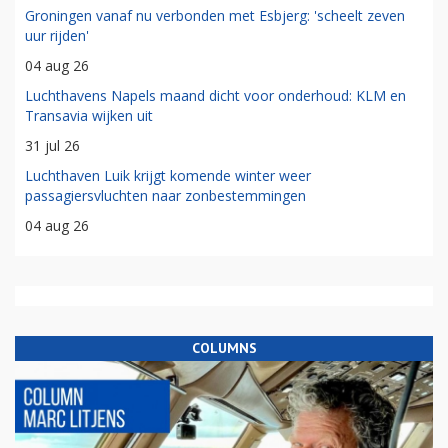
Groningen vanaf nu verbonden met Esbjerg: 'scheelt zeven
uur rijden'
04 aug 26
Luchthavens Napels maand dicht voor onderhoud: KLM en
Transavia wijken uit
31 jul 26
Luchthaven Luik krijgt komende winter weer
passagiersvluchten naar zonbestemmingen
04 aug 26
COLUMNS