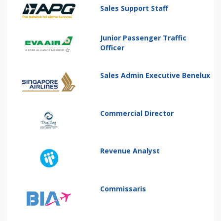
Sales Support Staff
Junior Passenger Traffic
Officer
Sales Admin Executive Benelux
Commercial Director
Revenue Analyst
Commissaris