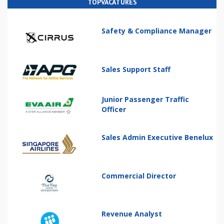
TOPVACATURES
Safety & Compliance Manager
Sales Support Staff
Junior Passenger Traffic
Officer
Sales Admin Executive Benelux
Commercial Director
Revenue Analyst