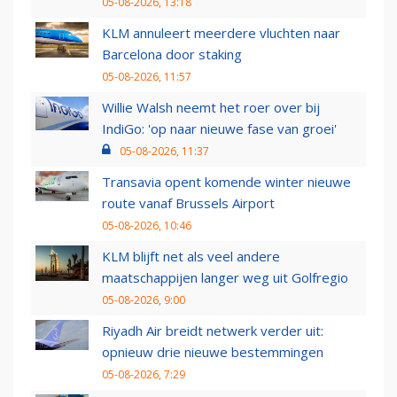
05-08-2026, 13:18
KLM annuleert meerdere vluchten naar
Barcelona door staking
05-08-2026, 11:57
Willie Walsh neemt het roer over bij
IndiGo: 'op naar nieuwe fase van groei'
05-08-2026, 11:37
Transavia opent komende winter nieuwe
route vanaf Brussels Airport
05-08-2026, 10:46
KLM blijft net als veel andere
maatschappijen langer weg uit Golfregio
05-08-2026, 9:00
Riyadh Air breidt netwerk verder uit:
opnieuw drie nieuwe bestemmingen
05-08-2026, 7:29