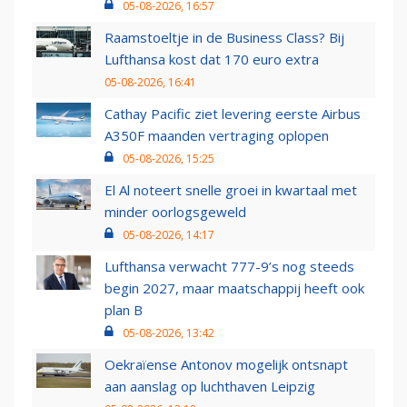
05-08-2026, 16:57
Raamstoeltje in de Business Class? Bij
Lufthansa kost dat 170 euro extra
05-08-2026, 16:41
Cathay Pacific ziet levering eerste Airbus
A350F maanden vertraging oplopen
05-08-2026, 15:25
El Al noteert snelle groei in kwartaal met
minder oorlogsgeweld
05-08-2026, 14:17
Lufthansa verwacht 777-9’s nog steeds
begin 2027, maar maatschappij heeft ook
plan B
05-08-2026, 13:42
Oekraïense Antonov mogelijk ontsnapt
aan aanslag op luchthaven Leipzig