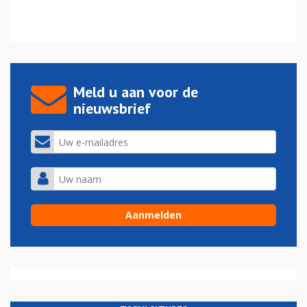
Meld u aan voor de
nieuwsbrief