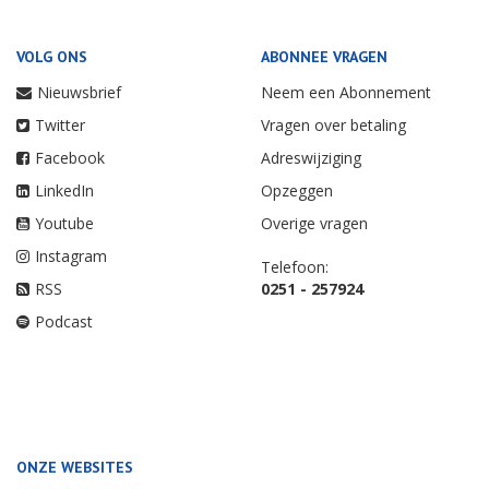
VOLG ONS
ABONNEE VRAGEN
Nieuwsbrief
Neem een Abonnement
Twitter
Vragen over betaling
Facebook
Adreswijziging
LinkedIn
Opzeggen
Youtube
Overige vragen
Instagram
Telefoon:
RSS
0251 - 257924
Podcast
ONZE WEBSITES