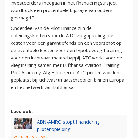
investeerders meegaan in het financieringstraject
wordt ook een procentuele bijdrage van ouders
gevraagd.”
Onderdeel van de Pilot Finance zijn de
opleidingskosten voor de ATC-vliegopleiding, de
kosten voor een garantiefonds en een voorschot op
de eventuele kosten voor een typebevoegd training
voor een luchtvaartmaatschappij. ATC werkt voor de
vliegtraining samen met Lufthansa Aviation Training
Pilot Academy. Afgestudeerde ATC-piloten worden
geplaatst bij luchtvaartmaatschappijen binnen Europa
en het netwerk van Lufthansa.
Lees ook:
ABN-AMRO stopt financiering
pilotenopleiding
29-02-2016, 23:56