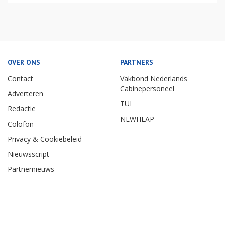
OVER ONS
PARTNERS
Contact
Vakbond Nederlands
Cabinepersoneel
Adverteren
TUI
Redactie
NEWHEAP
Colofon
Privacy & Cookiebeleid
Nieuwsscript
Partnernieuws