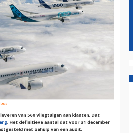
irbus
 leveren van 560 vliegtuigen aan klanten. Dat
erg
. Het definitieve aantal dat voor 31 december
stgesteld met behulp van een audit.