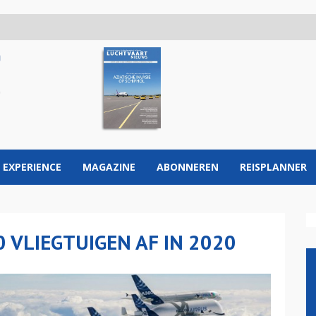
 EXPERIENCE
MAGAZINE
ABONNEREN
REISPLANNER
0 VLIEGTUIGEN AF IN 2020