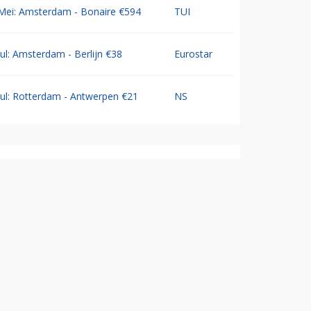
Mei: Amsterdam - Bonaire €594
TUI
Jul: Amsterdam - Berlijn €38
Eurostar
Jul: Rotterdam - Antwerpen €21
NS