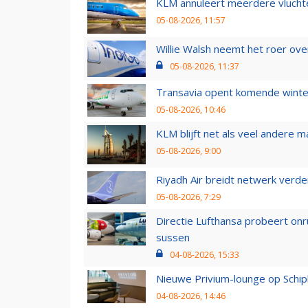
KLM annuleert meerdere vluchte
05-08-2026, 11:57
Willie Walsh neemt het roer over
05-08-2026, 11:37
Transavia opent komende winter
05-08-2026, 10:46
KLM blijft net als veel andere m
05-08-2026, 9:00
Riyadh Air breidt netwerk verd
05-08-2026, 7:29
Directie Lufthansa probeert on
sussen
04-08-2026, 15:33
Nieuwe Privium-lounge op Schip
04-08-2026, 14:46