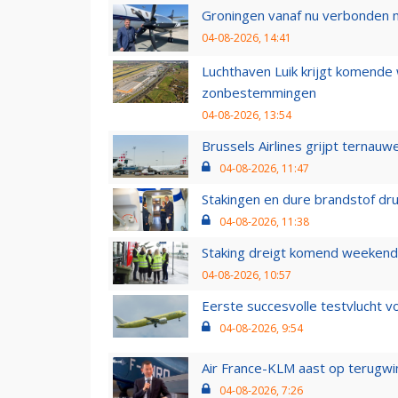
Groningen vanaf nu verbonden me
04-08-2026, 14:41
Luchthaven Luik krijgt komende
zonbestemmingen
04-08-2026, 13:54
Brussels Airlines grijpt ternauw
04-08-2026, 11:47
Stakingen en dure brandstof dr
04-08-2026, 11:38
Staking dreigt komend weekend
04-08-2026, 10:57
Eerste succesvolle testvlucht 
04-08-2026, 9:54
Air France-KLM aast op terugwin
04-08-2026, 7:26