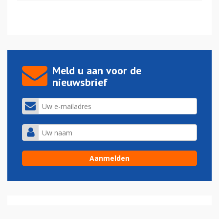
Meld u aan voor de
nieuwsbrief