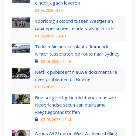
eindelijk gaan leveren
03-08-2026, 22:54
Voorlopig akkoord tussen WestJet en
cabinepersoneel, einde staking in zicht
03-08-2026, 14:40
Turkish Airlines verplaatst komende
winter tussenstop op route naar Sydney
03-08-2026, 14:03
Netflix publiceert nieuwe documentaire
over problemen bij Boeing
03-08-2026, 13:22
Brussel geeft groen licht voor massale
Nederlandse steun aan duurzame
vliegtuigbrandstoffen
03-08-2026, 12:41
Airbus A321neo in Wizz Air-kleurstelling