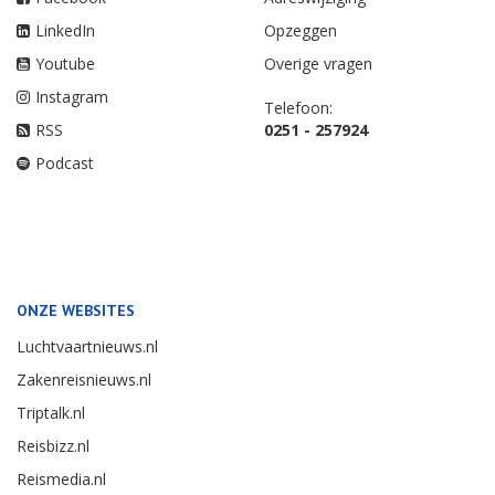
LinkedIn
Opzeggen
Youtube
Overige vragen
Instagram
Telefoon:
RSS
0251 - 257924
Podcast
ONZE WEBSITES
Luchtvaartnieuws.nl
Zakenreisnieuws.nl
Triptalk.nl
Reisbizz.nl
Reismedia.nl