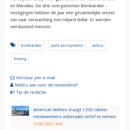
en Marokko. De drie overgenomen Bombardier-
vestigingen hebben dit jaar een gezamenlijke omzet
van naar verwachting een miljard dollar. Er werden
vierduizend mensen.
bombardier
spirit aerosystems
airbus
boeing
Verstuur per e-mail
Meld u aan voor de nieuwsbrief
Tip de redactie
American Airlines vraagt 1200 cabine-
medewerkers onbetaald verlof te nemen
10-08-2026, 14:42