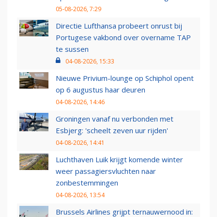
05-08-2026, 7:29
Directie Lufthansa probeert onrust bij
Portugese vakbond over overname TAP
te sussen
04-08-2026, 15:33
Nieuwe Privium-lounge op Schiphol opent
op 6 augustus haar deuren
04-08-2026, 14:46
Groningen vanaf nu verbonden met
Esbjerg: 'scheelt zeven uur rijden'
04-08-2026, 14:41
Luchthaven Luik krijgt komende winter
weer passagiersvluchten naar
zonbestemmingen
04-08-2026, 13:54
Brussels Airlines grijpt ternauwernood in: