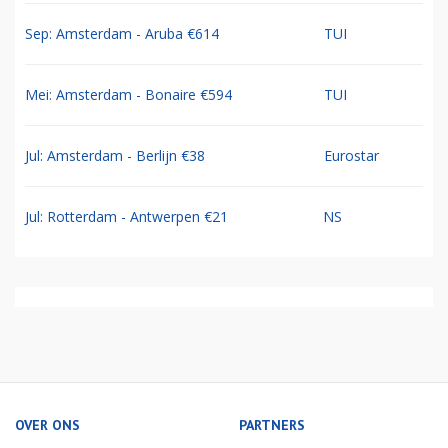
Sep: Amsterdam - Aruba €614
TUI
Mei: Amsterdam - Bonaire €594
TUI
Jul: Amsterdam - Berlijn €38
Eurostar
Jul: Rotterdam - Antwerpen €21
NS
OVER ONS
PARTNERS