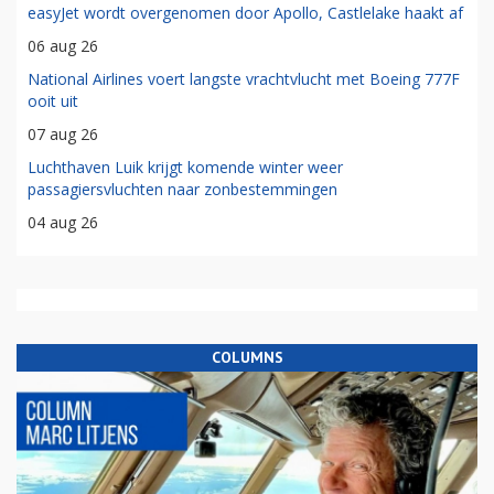
easyJet wordt overgenomen door Apollo, Castlelake haakt af
06 aug 26
National Airlines voert langste vrachtvlucht met Boeing 777F
ooit uit
07 aug 26
Luchthaven Luik krijgt komende winter weer
passagiersvluchten naar zonbestemmingen
04 aug 26
COLUMNS