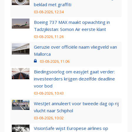
beklad met graffiti
03-08-2026, 12:34
Boeing 737 MAX maakt opwachting in
Tadzjikistan: Somon Air eerste klant
03-08-2026, 11:26
Geruzie over officiële naam vliegveld van
Mallorca
03-08-2026, 11:06
Biedingsoorlog om easyJet gaat verder:
investeerders krijgen dezelfde deadline
voor bod
03-08-2026, 10:43
WestJet annuleert voor tweede dag op rij
vlucht naar Schiphol
03-08-2026, 10:02
VisionSafe wijst Europese airlines op