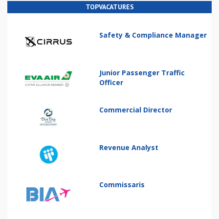
TOPVACATURES
Safety & Compliance Manager
Junior Passenger Traffic
Officer
Commercial Director
Revenue Analyst
Commissaris