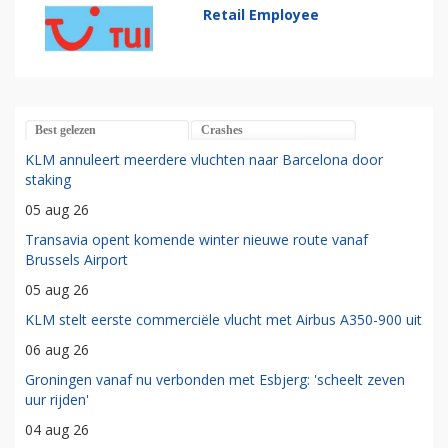
Retail Employee
Best gelezen
Crashes
KLM annuleert meerdere vluchten naar Barcelona door
staking
05 aug 26
Transavia opent komende winter nieuwe route vanaf
Brussels Airport
05 aug 26
KLM stelt eerste commerciële vlucht met Airbus A350-900 uit
06 aug 26
Groningen vanaf nu verbonden met Esbjerg: 'scheelt zeven
uur rijden'
04 aug 26