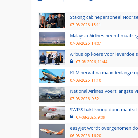
Staking cabinepersoneel Noorse
07-08-2026, 15:11
Malaysia Airlines neemt maatreg
07-08-2026, 14:07
Airbus op koers voor leverdoelst
07-08-2026, 11:44
KLM hervat na maandenlange ops
07-08-2026, 11:10
National Airlines voert langste 
07-08-2026, 9:52
SWISS hakt knoop door: maatsc
07-08-2026, 9:09
easyJet wordt overgenomen door
06-08-2026, 16:20