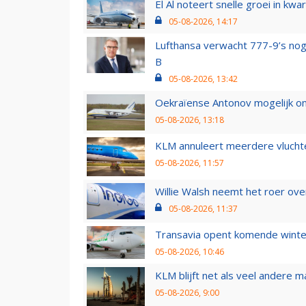
El Al noteert snelle groei in k
05-08-2026, 14:17
Lufthansa verwacht 777-9’s nog
B
05-08-2026, 13:42
Oekraïense Antonov mogelijk on
05-08-2026, 13:18
KLM annuleert meerdere vluchte
05-08-2026, 11:57
Willie Walsh neemt het roer over
05-08-2026, 11:37
Transavia opent komende winter
05-08-2026, 10:46
KLM blijft net als veel andere m
05-08-2026, 9:00