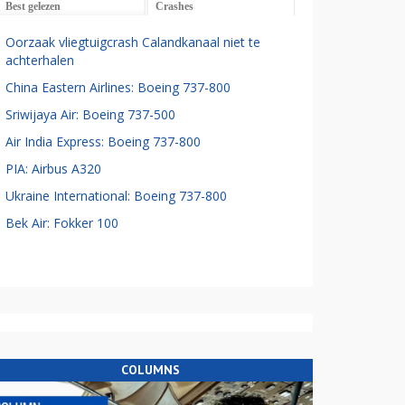
Best gelezen
Crashes
Oorzaak vliegtuigcrash Calandkanaal niet te
achterhalen
China Eastern Airlines: Boeing 737-800
Sriwijaya Air: Boeing 737-500
Air India Express: Boeing 737-800
PIA: Airbus A320
Ukraine International: Boeing 737-800
Bek Air: Fokker 100
COLUMNS