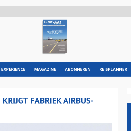
 EXPERIENCE
MAGAZINE
ABONNEREN
REISPLANNER
KRIJGT FABRIEK AIRBUS-