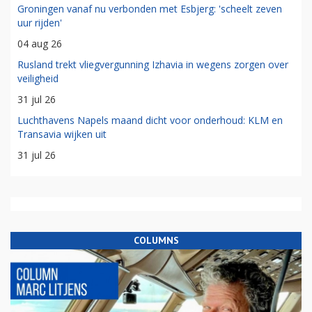
Groningen vanaf nu verbonden met Esbjerg: 'scheelt zeven
uur rijden'
04 aug 26
Rusland trekt vliegvergunning Izhavia in wegens zorgen over
veiligheid
31 jul 26
Luchthavens Napels maand dicht voor onderhoud: KLM en
Transavia wijken uit
31 jul 26
COLUMNS