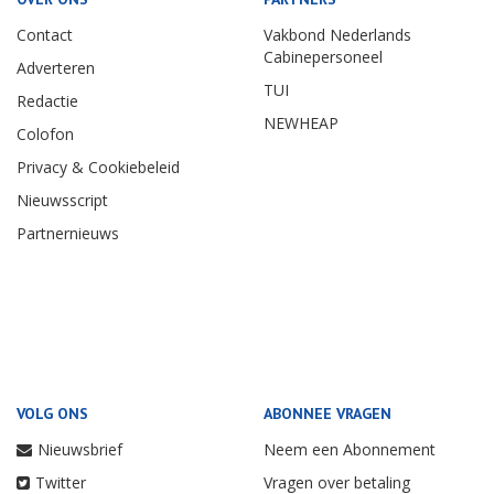
Contact
Vakbond Nederlands
Cabinepersoneel
Adverteren
TUI
Redactie
NEWHEAP
Colofon
Privacy & Cookiebeleid
Nieuwsscript
Partnernieuws
VOLG ONS
ABONNEE VRAGEN
Nieuwsbrief
Neem een Abonnement
Twitter
Vragen over betaling