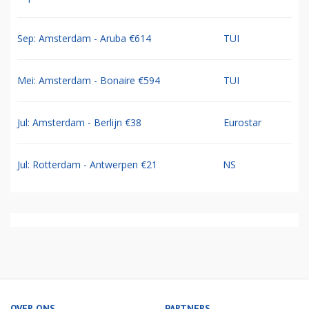
Sep: Amsterdam - Aruba €614
TUI
Mei: Amsterdam - Bonaire €594
TUI
Jul: Amsterdam - Berlijn €38
Eurostar
Jul: Rotterdam - Antwerpen €21
NS
OVER ONS
PARTNERS