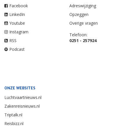
Facebook
Adreswijziging
LinkedIn
Opzeggen
Youtube
Overige vragen
Instagram
Telefoon:
RSS
0251 - 257924
Podcast
ONZE WEBSITES
Luchtvaartnieuws.nl
Zakenreisnieuws.nl
Triptalk.nl
Reisbizz.nl