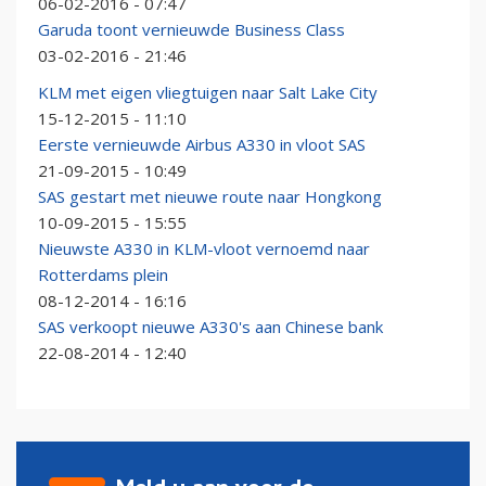
06-02-2016 - 07:47
Garuda toont vernieuwde Business Class
03-02-2016 - 21:46
KLM met eigen vliegtuigen naar Salt Lake City
15-12-2015 - 11:10
Eerste vernieuwde Airbus A330 in vloot SAS
21-09-2015 - 10:49
SAS gestart met nieuwe route naar Hongkong
10-09-2015 - 15:55
Nieuwste A330 in KLM-vloot vernoemd naar
Rotterdams plein
08-12-2014 - 16:16
SAS verkoopt nieuwe A330's aan Chinese bank
22-08-2014 - 12:40