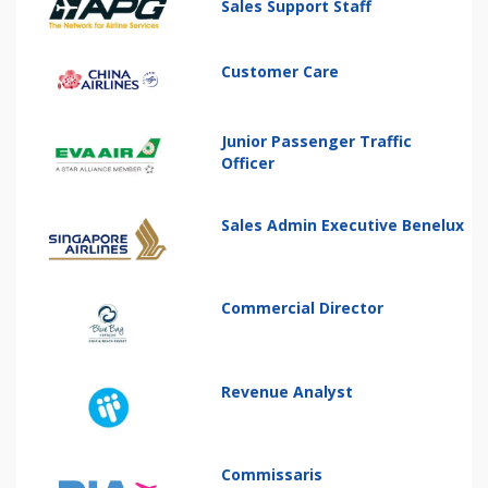
Sales Support Staff
Customer Care
Junior Passenger Traffic
Officer
Sales Admin Executive Benelux
Commercial Director
Revenue Analyst
Commissaris