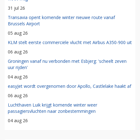
31 jul 26
Transavia opent komende winter nieuwe route vanaf
Brussels Airport
05 aug 26
KLM stelt eerste commerciële vlucht met Airbus A350-900 uit
06 aug 26
Groningen vanaf nu verbonden met Esbjerg: 'scheelt zeven
uur rijden'
04 aug 26
easyJet wordt overgenomen door Apollo, Castlelake haakt af
06 aug 26
Luchthaven Luik krijgt komende winter weer
passagiersvluchten naar zonbestemmingen
04 aug 26