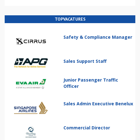
TOPVACATURES
Safety & Compliance Manager
Sales Support Staff
Junior Passenger Traffic
Officer
Sales Admin Executive Benelux
Commercial Director