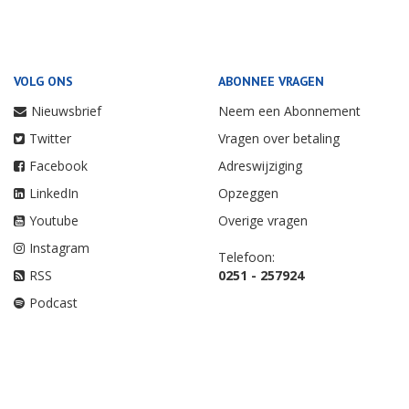
VOLG ONS
ABONNEE VRAGEN
Nieuwsbrief
Neem een Abonnement
Twitter
Vragen over betaling
Facebook
Adreswijziging
LinkedIn
Opzeggen
Youtube
Overige vragen
Instagram
Telefoon:
RSS
0251 - 257924
Podcast