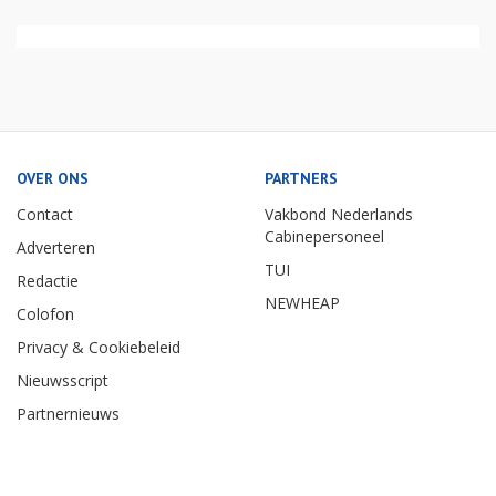
OVER ONS
PARTNERS
Contact
Vakbond Nederlands
Cabinepersoneel
Adverteren
TUI
Redactie
NEWHEAP
Colofon
Privacy & Cookiebeleid
Nieuwsscript
Partnernieuws