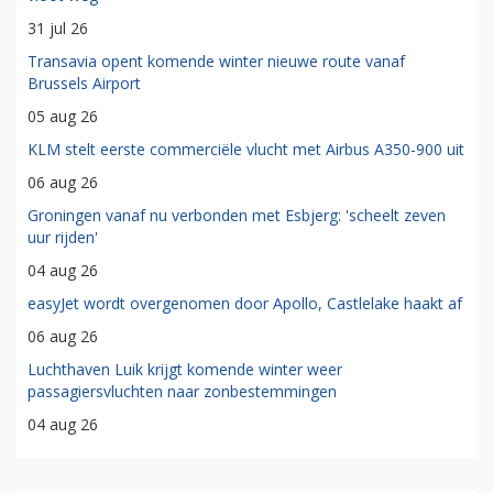
31 jul 26
Transavia opent komende winter nieuwe route vanaf
Brussels Airport
05 aug 26
KLM stelt eerste commerciële vlucht met Airbus A350-900 uit
06 aug 26
Groningen vanaf nu verbonden met Esbjerg: 'scheelt zeven
uur rijden'
04 aug 26
easyJet wordt overgenomen door Apollo, Castlelake haakt af
06 aug 26
Luchthaven Luik krijgt komende winter weer
passagiersvluchten naar zonbestemmingen
04 aug 26