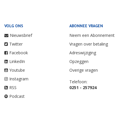
VOLG ONS
ABONNEE VRAGEN
Nieuwsbrief
Neem een Abonnement
Twitter
Vragen over betaling
Facebook
Adreswijziging
LinkedIn
Opzeggen
Youtube
Overige vragen
Instagram
Telefoon:
RSS
0251 - 257924
Podcast