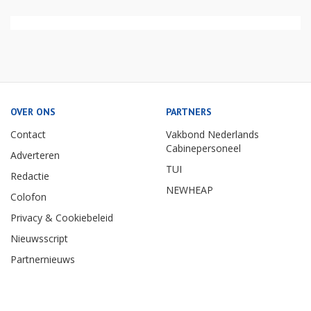
OVER ONS
PARTNERS
Contact
Vakbond Nederlands
Cabinepersoneel
Adverteren
TUI
Redactie
NEWHEAP
Colofon
Privacy & Cookiebeleid
Nieuwsscript
Partnernieuws