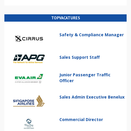
TOPVACATURES
Safety & Compliance Manager
Sales Support Staff
Junior Passenger Traffic
Officer
Sales Admin Executive Benelux
Commercial Director