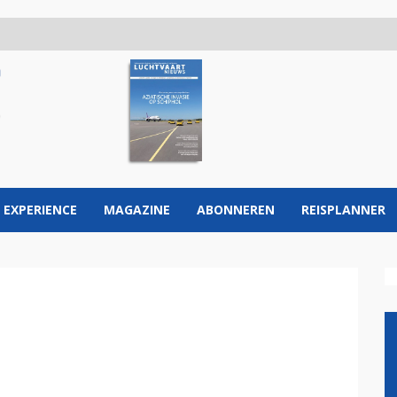
 EXPERIENCE
MAGAZINE
ABONNEREN
REISPLANNER