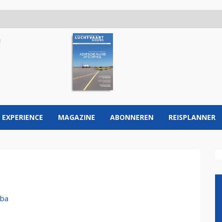
 EXPERIENCE
MAGAZINE
ABONNEREN
REISPLANNER
eba