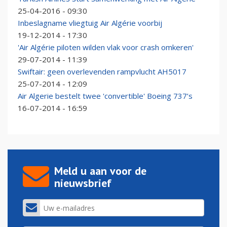
25-04-2016 - 09:30
Inbeslagname vliegtuig Air Algérie voorbij
19-12-2014 - 17:30
'Air Algérie piloten wilden vlak voor crash omkeren'
29-07-2014 - 11:39
Swiftair: geen overlevenden rampvlucht AH5017
25-07-2014 - 12:09
Air Algerie bestelt twee 'convertible' Boeing 737’s
16-07-2014 - 16:59
Meld u aan voor de
nieuwsbrief