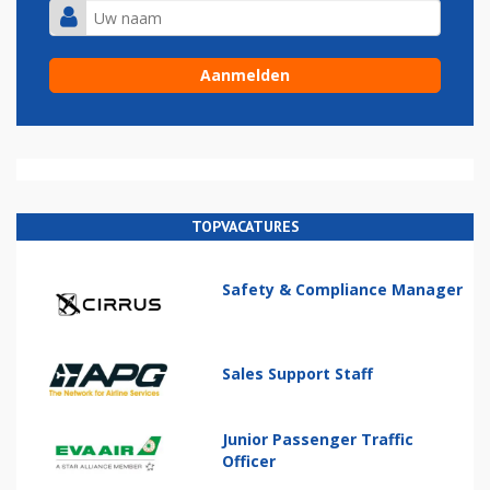
TOPVACATURES
Safety & Compliance Manager
Sales Support Staff
Junior Passenger Traffic
Officer