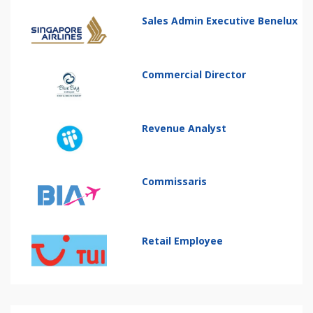
Sales Admin Executive Benelux
Commercial Director
Revenue Analyst
Commissaris
Retail Employee