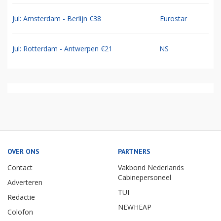
Jul: Amsterdam - Berlijn €38
Eurostar
Jul: Rotterdam - Antwerpen €21
NS
OVER ONS
PARTNERS
Contact
Vakbond Nederlands
Cabinepersoneel
Adverteren
TUI
Redactie
NEWHEAP
Colofon