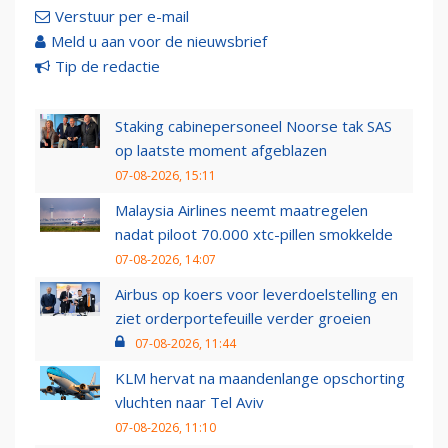
Verstuur per e-mail
Meld u aan voor de nieuwsbrief
Tip de redactie
Staking cabinepersoneel Noorse tak SAS
op laatste moment afgeblazen
07-08-2026, 15:11
Malaysia Airlines neemt maatregelen
nadat piloot 70.000 xtc-pillen smokkelde
07-08-2026, 14:07
Airbus op koers voor leverdoelstelling en
ziet orderportefeuille verder groeien
07-08-2026, 11:44
KLM hervat na maandenlange opschorting
vluchten naar Tel Aviv
07-08-2026, 11:10