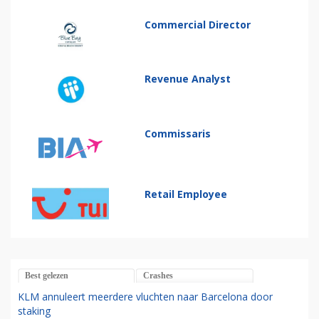
Commercial Director
Revenue Analyst
Commissaris
Retail Employee
Best gelezen
Crashes
KLM annuleert meerdere vluchten naar Barcelona door
staking