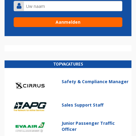
TOPVACATURES
Safety & Compliance Manager
Sales Support Staff
Junior Passenger Traffic
Officer