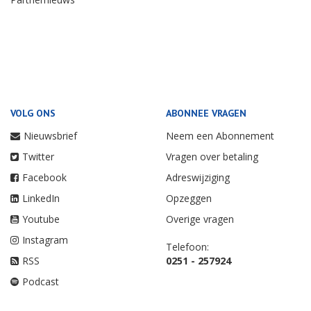
VOLG ONS
ABONNEE VRAGEN
Nieuwsbrief
Neem een Abonnement
Twitter
Vragen over betaling
Facebook
Adreswijziging
LinkedIn
Opzeggen
Youtube
Overige vragen
Instagram
Telefoon:
RSS
0251 - 257924
Podcast