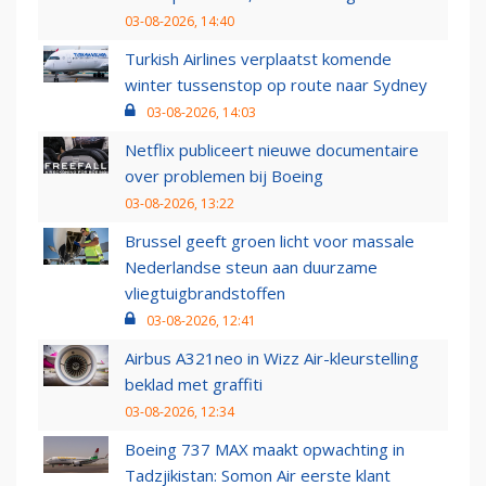
03-08-2026, 14:40
Turkish Airlines verplaatst komende
winter tussenstop op route naar Sydney
03-08-2026, 14:03
Netflix publiceert nieuwe documentaire
over problemen bij Boeing
03-08-2026, 13:22
Brussel geeft groen licht voor massale
Nederlandse steun aan duurzame
vliegtuigbrandstoffen
03-08-2026, 12:41
Airbus A321neo in Wizz Air-kleurstelling
beklad met graffiti
03-08-2026, 12:34
Boeing 737 MAX maakt opwachting in
Tadzjikistan: Somon Air eerste klant