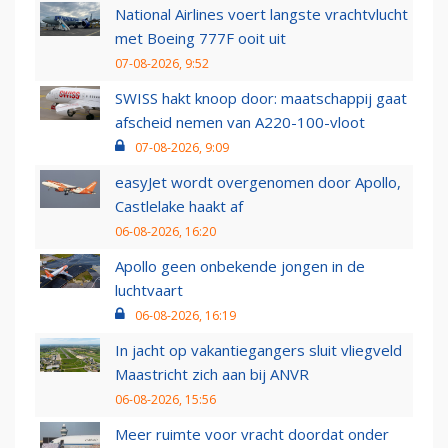
National Airlines voert langste vrachtvlucht
met Boeing 777F ooit uit
07-08-2026, 9:52
SWISS hakt knoop door: maatschappij gaat
afscheid nemen van A220-100-vloot
07-08-2026, 9:09
easyJet wordt overgenomen door Apollo,
Castlelake haakt af
06-08-2026, 16:20
Apollo geen onbekende jongen in de
luchtvaart
06-08-2026, 16:19
In jacht op vakantiegangers sluit vliegveld
Maastricht zich aan bij ANVR
06-08-2026, 15:56
Meer ruimte voor vracht doordat onder